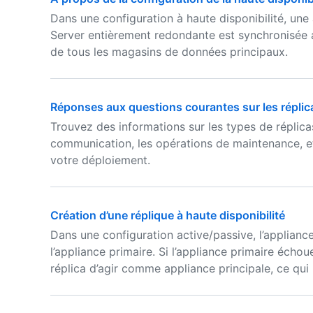
Dans une configuration à haute disponibilité, un
Server entièrement redondante est synchronisée av
de tous les magasins de données principaux.
Réponses aux questions courantes sur les réplica
Trouvez des informations sur les types de réplica
communication, les opérations de maintenance, et 
votre déploiement.
Création d’une réplique à haute disponibilité
Dans une configuration active/passive, l’applianc
l’appliance primaire. Si l’appliance primaire écho
réplica d’agir comme appliance principale, ce qui