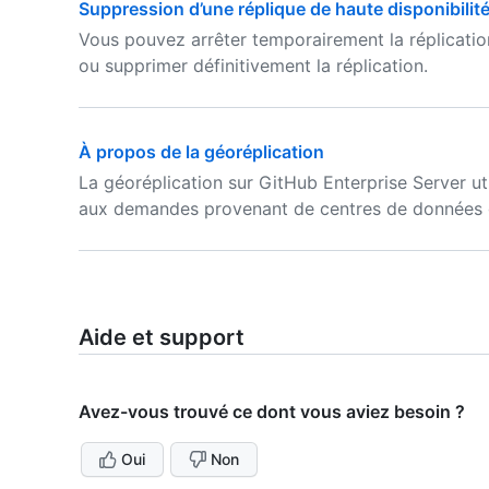
Suppression d’une réplique de haute disponibilit
Vous pouvez arrêter temporairement la réplicatio
ou supprimer définitivement la réplication.
À propos de la géoréplication
La géoréplication sur GitHub Enterprise Server uti
aux demandes provenant de centres de données 
Aide et support
Avez-vous trouvé ce dont vous aviez besoin ?
Oui
Non