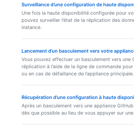
Surveillance d’une configuration de haute disponi
Une fois la haute disponibilité configurée pour v
pouvez surveiller l’état de la réplication des don
instance.
Lancement d’un basculement vers votre appliance
Vous pouvez effectuer un basculement vers une G
réplication à l’aide de la ligne de commande pour
ou en cas de défaillance de l’appliance principale.
Récupération d’une configuration à haute disponib
Après un basculement vers une appliance GitHub 
dès que possible au lieu de vous appuyer sur une