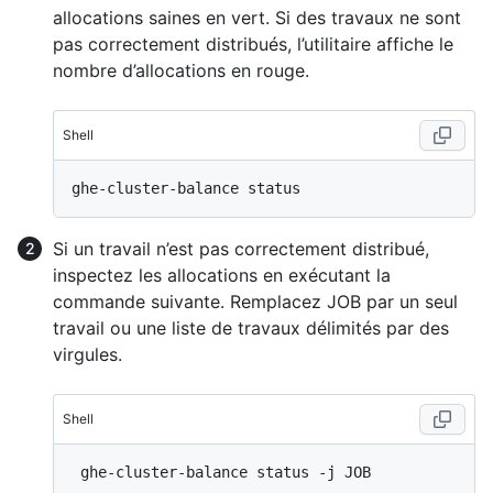
allocations saines en vert. Si des travaux ne sont
pas correctement distribués, l’utilitaire affiche le
nombre d’allocations en rouge.
Shell
Si un travail n’est pas correctement distribué,
inspectez les allocations en exécutant la
commande suivante. Remplacez JOB par un seul
travail ou une liste de travaux délimités par des
virgules.
Shell