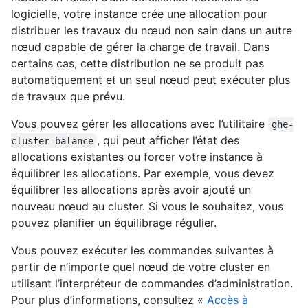
logicielle, votre instance crée une allocation pour
distribuer les travaux du nœud non sain dans un autre
nœud capable de gérer la charge de travail. Dans
certains cas, cette distribution ne se produit pas
automatiquement et un seul nœud peut exécuter plus
de travaux que prévu.
Vous pouvez gérer les allocations avec l’utilitaire
ghe-
, qui peut afficher l’état des
cluster-balance
allocations existantes ou forcer votre instance à
équilibrer les allocations. Par exemple, vous devez
équilibrer les allocations après avoir ajouté un
nouveau nœud au cluster. Si vous le souhaitez, vous
pouvez planifier un équilibrage régulier.
Vous pouvez exécuter les commandes suivantes à
partir de n’importe quel nœud de votre cluster en
utilisant l’interpréteur de commandes d’administration.
Pour plus d’informations, consultez «
Accès à