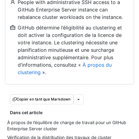
People with administrative SSH access to a
GitHub Enterprise Server instance can
rebalance cluster workloads on the instance.
GitHub détermine l’éligibilité au clustering et
doit activer la configuration de la licence de
votre instance. Le clustering nécessite une
planification minutieuse et une surcharge
administrative supplémentaire. Pour plus
d’informations, consultez «
À propos du
clustering
».
Copier en tant que Markdown
Dans cet article
À propos de l’équilibre de charge de travail pour un GitHub
Enterprise Server cluster
Vérification de la distribution des travaux de cluster