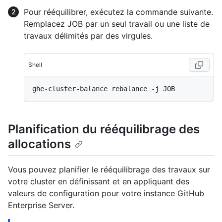
Pour rééquilibrer, exécutez la commande suivante.
Remplacez JOB par un seul travail ou une liste de
travaux délimités par des virgules.
Shell
Planification du rééquilibrage des
allocations
Vous pouvez planifier le rééquilibrage des travaux sur
votre cluster en définissant et en appliquant des
valeurs de configuration pour votre instance GitHub
Enterprise Server.