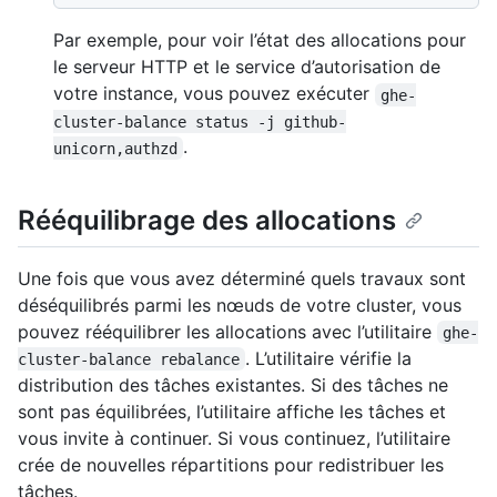
Par exemple, pour voir l’état des allocations pour
le serveur HTTP et le service d’autorisation de
votre instance, vous pouvez exécuter
ghe-
cluster-balance status -j github-
.
unicorn,authzd
Rééquilibrage des allocations
Une fois que vous avez déterminé quels travaux sont
déséquilibrés parmi les nœuds de votre cluster, vous
pouvez rééquilibrer les allocations avec l’utilitaire
ghe-
. L’utilitaire vérifie la
cluster-balance rebalance
distribution des tâches existantes. Si des tâches ne
sont pas équilibrées, l’utilitaire affiche les tâches et
vous invite à continuer. Si vous continuez, l’utilitaire
crée de nouvelles répartitions pour redistribuer les
tâches.