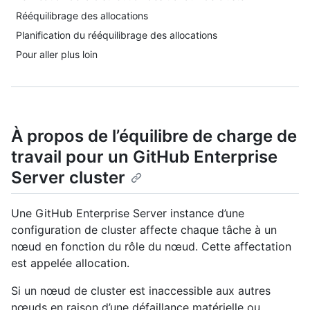
Rééquilibrage des allocations
Planification du rééquilibrage des allocations
Pour aller plus loin
À propos de l’équilibre de charge de
travail pour un GitHub Enterprise
Server cluster
Une GitHub Enterprise Server instance d’une
configuration de cluster affecte chaque tâche à un
nœud en fonction du rôle du nœud. Cette affectation
est appelée allocation.
Si un nœud de cluster est inaccessible aux autres
nœuds en raison d’une défaillance matérielle ou