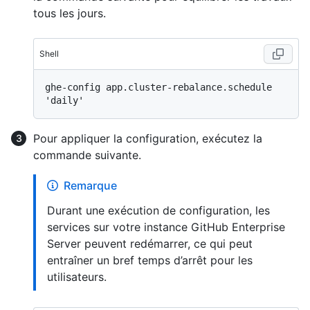
tous les jours.
Shell
ghe-config app.cluster-rebalance.schedule 
Pour appliquer la configuration, exécutez la
commande suivante.
Remarque
Durant une exécution de configuration, les
services sur votre instance GitHub Enterprise
Server peuvent redémarrer, ce qui peut
entraîner un bref temps d’arrêt pour les
utilisateurs.