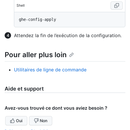
Shell
Attendez la fin de l’exécution de la configuration.
Pour aller plus loin
Utilitaires de ligne de commande
Aide et support
Avez-vous trouvé ce dont vous aviez besoin ?
Oui
Non