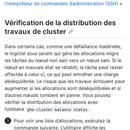
l’interpréteur de commandes d’administration (SSH)
».
Vérification de la distribution des
travaux de cluster
Dans certains cas, comme une défaillance matérielle,
le logiciel sous-jacent qui gère les allocations migre
les tâches du nœud non sain vers un nœud sain. Si le
nœud en mauvais état se rétablit, la tâche peut rester
affectée à celui-ci, ce qui peut entraîner une charge
déséquilibrée. Le risque que les travaux échouent peut
augmenter si les allocations sont déséquilibrées et si
d’autres nœuds tombent en panne. Vous pouvez
vérifier la distribution des allocations avec
l’utilitaire
.
ghe-cluster-balance status
Pour voir une liste d’allocations, exécutez la
commande suivante. L’utilitaire affiche les