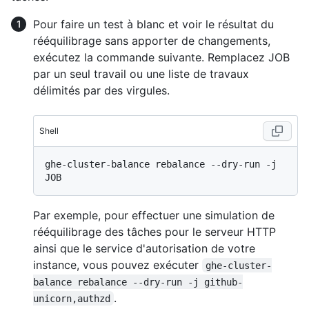
Pour faire un test à blanc et voir le résultat du
rééquilibrage sans apporter de changements,
exécutez la commande suivante. Remplacez JOB
par un seul travail ou une liste de travaux
délimités par des virgules.
Shell
ghe-cluster-balance rebalance --dry-run -j 
Par exemple, pour effectuer une simulation de
rééquilibrage des tâches pour le serveur HTTP
ainsi que le service d'autorisation de votre
instance, vous pouvez exécuter
ghe-cluster-
balance rebalance --dry-run -j github-
.
unicorn,authzd