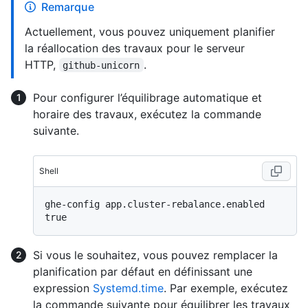
Remarque
Actuellement, vous pouvez uniquement planifier
la réallocation des travaux pour le serveur
HTTP,
.
github-unicorn
Pour configurer l’équilibrage automatique et
horaire des travaux, exécutez la commande
suivante.
Shell
ghe-config app.cluster-rebalance.enabled 
Si vous le souhaitez, vous pouvez remplacer la
planification par défaut en définissant une
expression
Systemd.time
. Par exemple, exécutez
la commande suivante pour équilibrer les travaux