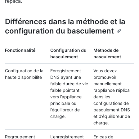
réplica.
Différences dans la méthode et la
configuration du basculement
Fonctionnalité
Configuration du
Méthode de
basculement
basculement
Configuration de la
Enregistrement
Vous devez
haute disponibilité
DNS ayant une
promouvoir
faible durée de vie
manuellement
faible pointant
l’appliance réplica
vers l’appliance
dans les
principale ou
configurations de
l’équilibreur de
basculement DNS
charge.
et d’équilibreur de
charge.
Regroupement
L’enregistrement
En cas de