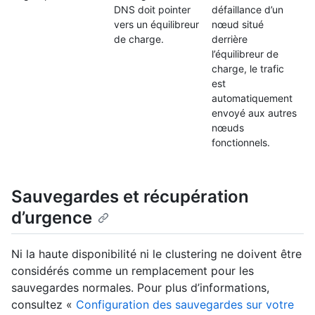
DNS doit pointer
défaillance d’un
vers un équilibreur
nœud situé
de charge.
derrière
l’équilibreur de
charge, le trafic
est
automatiquement
envoyé aux autres
nœuds
fonctionnels.
Sauvegardes et récupération
d’urgence
Ni la haute disponibilité ni le clustering ne doivent être
considérés comme un remplacement pour les
sauvegardes normales. Pour plus d’informations,
consultez «
Configuration des sauvegardes sur votre