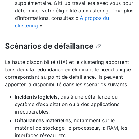
supplémentaire. GitHub travaillera avec vous pour
déterminer votre éligibilité au clustering. Pour plus
d’informations, consultez «
À propos du
clustering
».
Scénarios de défaillance
La haute disponibilité (HA) et le clustering apportent
tous deux la redondance en éliminant le nœud unique
correspondant au point de défaillance. Ils peuvent
apporter la disponibilité dans les scénarios suivants :
Incidents logiciels
, dus à une défaillance du
système d’exploitation ou à des applications
irrécupérables.
Défaillances matérielles
, notamment sur le
matériel de stockage, le processeur, la RAM, les
interfaces réseau, etc.