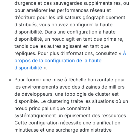
d’urgence et des sauvegardes supplémentaires, ou
pour améliorer les performances réseau et
d’écriture pour les utilisateurs géographiquement
distribués, vous pouvez configurer la haute
disponibilité. Dans une configuration à haute
disponibilité, un nœud agit en tant que primaire,
tandis que les autres agissent en tant que
répliques. Pour plus d’informations, consultez «
À
propos de la configuration de la haute
disponibilité
».
Pour fournir une mise à l’échelle horizontale pour
les environnements avec des dizaines de milliers
de développeurs, une topologie de cluster est
disponible. Le clustering traite les situations où un
nœud principal unique connaîtrait
systématiquement un épuisement des ressources.
Cette configuration nécessite une planification
minutieuse et une surcharge administrative