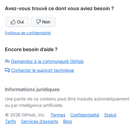
Avez-vous trouvé ce dont vous aviez besoin ?
Oui
Non
Politique de confidentialité
Encore besoin d’aide ?
Demandez à la communauté GitHub
Contacter le support technique
Informations juridiques
Une partie de ce contenu peut être traduite automatiquement
ou par intelligence artificielle.
©
2026
GitHub, Inc.
Termes
Confidentialité
Statut
Tarifs
Services d’experts
Blog