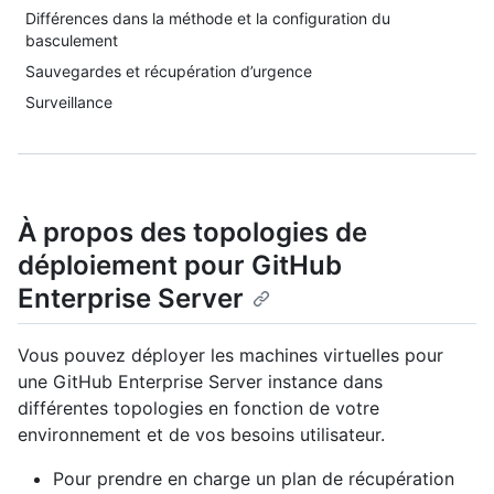
Différences dans la méthode et la configuration du
basculement
Sauvegardes et récupération d’urgence
Surveillance
À propos des topologies de
déploiement pour GitHub
Enterprise Server
Vous pouvez déployer les machines virtuelles pour
une GitHub Enterprise Server instance dans
différentes topologies en fonction de votre
environnement et de vos besoins utilisateur.
Pour prendre en charge un plan de récupération