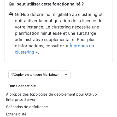
Qui peut utiliser cette fonctionnalité ?
GitHub détermine l’éligibilité au clustering et
doit activer la configuration de la licence de
votre instance. Le clustering nécessite une
planification minutieuse et une surcharge
administrative supplémentaire. Pour plus
d’informations, consultez «
À propos du
clustering
».
Copier en tant que Markdown
Dans cet article
À propos des topologies de déploiement pour GitHub
Enterprise Server
Scénarios de défaillance
Extensibilité