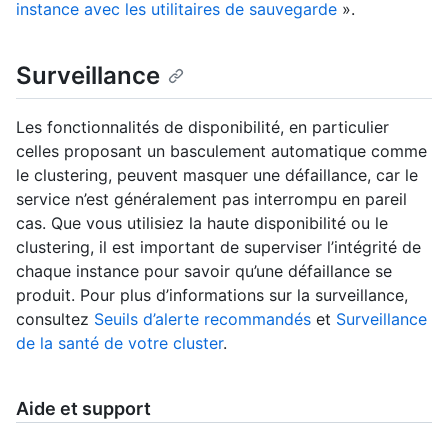
instance avec les utilitaires de sauvegarde
».
Surveillance
Les fonctionnalités de disponibilité, en particulier
celles proposant un basculement automatique comme
le clustering, peuvent masquer une défaillance, car le
service n’est généralement pas interrompu en pareil
cas. Que vous utilisiez la haute disponibilité ou le
clustering, il est important de superviser l’intégrité de
chaque instance pour savoir qu’une défaillance se
produit. Pour plus d’informations sur la surveillance,
consultez
Seuils d’alerte recommandés
et
Surveillance
de la santé de votre cluster
.
Aide et support