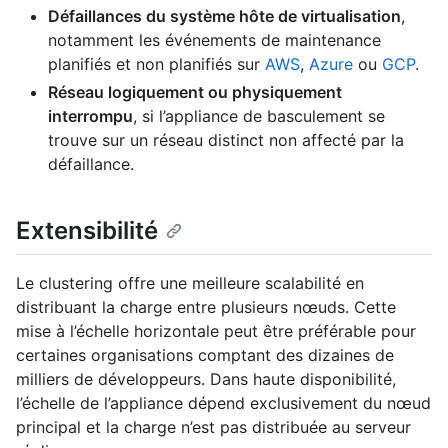
Défaillances du système hôte de virtualisation
,
notamment les événements de maintenance
planifiés et non planifiés sur
AWS
,
Azure
ou
GCP
.
Réseau logiquement ou physiquement
interrompu
, si l’appliance de basculement se
trouve sur un réseau distinct non affecté par la
défaillance.
Extensibilité
Le clustering offre une meilleure scalabilité en
distribuant la charge entre plusieurs nœuds. Cette
mise à l’échelle horizontale peut être préférable pour
certaines organisations comptant des dizaines de
milliers de développeurs. Dans haute disponibilité,
l’échelle de l’appliance dépend exclusivement du nœud
principal et la charge n’est pas distribuée au serveur