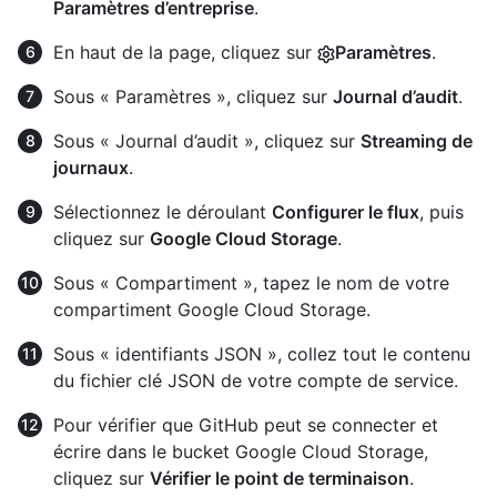
Paramètres d’entreprise
.
En haut de la page, cliquez sur
Paramètres
.
Sous « Paramètres », cliquez sur
Journal d’audit
.
Sous « Journal d’audit », cliquez sur
Streaming de
journaux
.
Sélectionnez le déroulant
Configurer le flux
, puis
cliquez sur
Google Cloud Storage
.
Sous « Compartiment », tapez le nom de votre
compartiment Google Cloud Storage.
Sous « identifiants JSON », collez tout le contenu
du fichier clé JSON de votre compte de service.
Pour vérifier que GitHub peut se connecter et
écrire dans le bucket Google Cloud Storage,
cliquez sur
Vérifier le point de terminaison
.