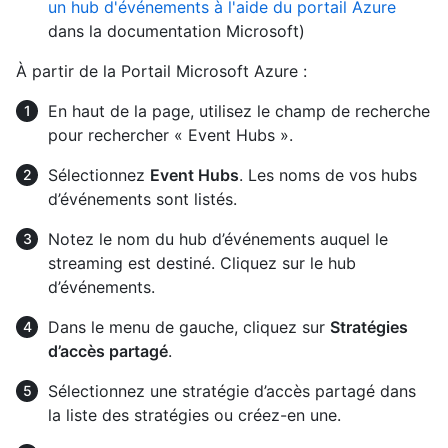
un hub d'événements à l'aide du portail Azure
dans la documentation Microsoft)
À partir de la Portail Microsoft Azure :
En haut de la page, utilisez le champ de recherche
pour rechercher « Event Hubs ».
Sélectionnez
Event Hubs
. Les noms de vos hubs
d’événements sont listés.
Notez le nom du hub d’événements auquel le
streaming est destiné. Cliquez sur le hub
d’événements.
Dans le menu de gauche, cliquez sur
Stratégies
d’accès partagé
.
Sélectionnez une stratégie d’accès partagé dans
la liste des stratégies ou créez-en une.