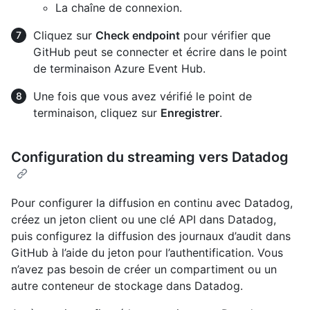
La chaîne de connexion.
Cliquez sur
Check endpoint
pour vérifier que
GitHub peut se connecter et écrire dans le point
de terminaison Azure Event Hub.
Une fois que vous avez vérifié le point de
terminaison, cliquez sur
Enregistrer
.
Configuration du streaming vers Datadog
Pour configurer la diffusion en continu avec Datadog,
créez un jeton client ou une clé API dans Datadog,
puis configurez la diffusion des journaux d’audit dans
GitHub à l’aide du jeton pour l’authentification. Vous
n’avez pas besoin de créer un compartiment ou un
autre conteneur de stockage dans Datadog.