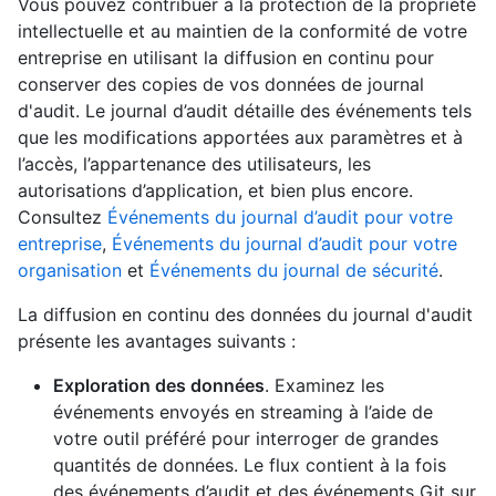
Vous pouvez contribuer à la protection de la propriété
intellectuelle et au maintien de la conformité de votre
entreprise en utilisant la diffusion en continu pour
conserver des copies de vos données de journal
d'audit. Le journal d’audit détaille des événements tels
que les modifications apportées aux paramètres et à
l’accès, l’appartenance des utilisateurs, les
autorisations d’application, et bien plus encore.
Consultez
Événements du journal d’audit pour votre
entreprise
,
Événements du journal d’audit pour votre
organisation
et
Événements du journal de sécurité
.
La diffusion en continu des données du journal d'audit
présente les avantages suivants :
Exploration des données
. Examinez les
événements envoyés en streaming à l’aide de
votre outil préféré pour interroger de grandes
quantités de données. Le flux contient à la fois
des événements d’audit et des événements Git sur