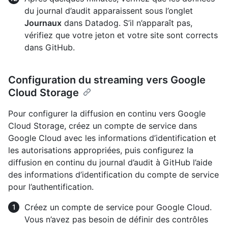
du journal d’audit apparaissent sous l’onglet
Journaux
dans Datadog. S’il n’apparaît pas,
vérifiez que votre jeton et votre site sont corrects
dans GitHub.
Configuration du streaming vers Google
Cloud Storage
Pour configurer la diffusion en continu vers Google
Cloud Storage, créez un compte de service dans
Google Cloud avec les informations d’identification et
les autorisations appropriées, puis configurez la
diffusion en continu du journal d’audit à GitHub l’aide
des informations d’identification du compte de service
pour l’authentification.
Créez un compte de service pour Google Cloud.
Vous n’avez pas besoin de définir des contrôles