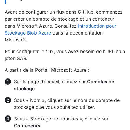
Avant de configurer un flux dans GitHub, commencez
par créer un compte de stockage et un conteneur
dans Microsoft Azure. Consultez
Introduction pour
Stockage Blob Azure
dans la documentation
Microsoft.
Pour configurer le flux, vous avez besoin de l'URL d'un
jeton SAS.
À partir de la Portail Microsoft Azure :
Sur la page d’accueil, cliquez sur
Comptes de
stockage
.
Sous « Nom », cliquez sur le nom du compte de
stockage que vous souhaitez utiliser.
Sous « Stockage de données », cliquez sur
Conteneurs
.