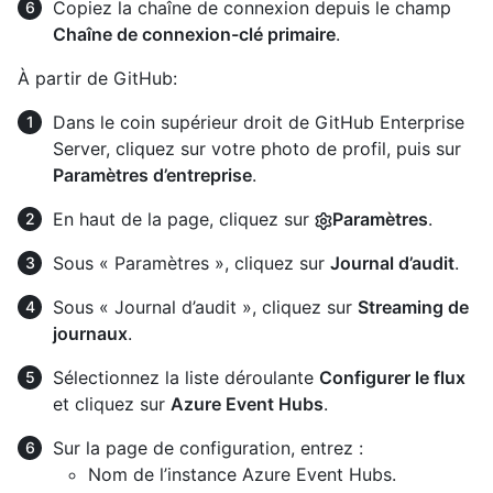
Copiez la chaîne de connexion depuis le champ
Chaîne de connexion-clé primaire
.
À partir de GitHub:
Dans le coin supérieur droit de GitHub Enterprise
Server, cliquez sur votre photo de profil, puis sur
Paramètres d’entreprise
.
En haut de la page, cliquez sur
Paramètres
.
Sous « Paramètres », cliquez sur
Journal d’audit
.
Sous « Journal d’audit », cliquez sur
Streaming de
journaux
.
Sélectionnez la liste déroulante
Configurer le flux
et cliquez sur
Azure Event Hubs
.
Sur la page de configuration, entrez :
Nom de l’instance Azure Event Hubs.