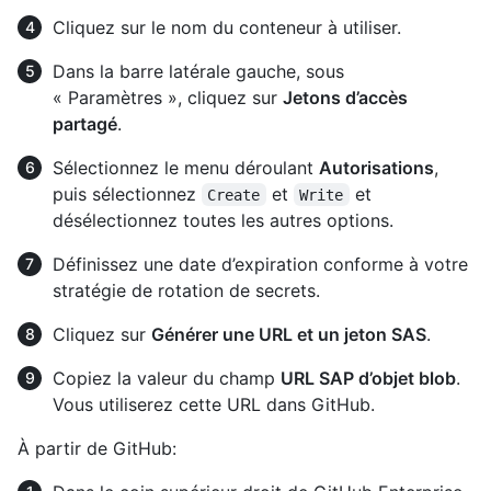
Cliquez sur le nom du conteneur à utiliser.
Dans la barre latérale gauche, sous
« Paramètres », cliquez sur
Jetons d’accès
partagé
.
Sélectionnez le menu déroulant
Autorisations
,
puis sélectionnez
et
et
Create
Write
désélectionnez toutes les autres options.
Définissez une date d’expiration conforme à votre
stratégie de rotation de secrets.
Cliquez sur
Générer une URL et un jeton SAS
.
Copiez la valeur du champ
URL SAP d’objet blob
.
Vous utiliserez cette URL dans GitHub.
À partir de GitHub: