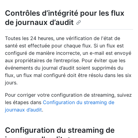
Contrôles d’intégrité pour les flux
de journaux d’audit
Toutes les 24 heures, une vérification de l'état de
santé est effectuée pour chaque flux. Si un flux est
configuré de manière incorrecte, un e-mail est envoyé
aux propriétaires de l’entreprise. Pour éviter que les
événements du journal d’audit soient supprimés du
flux, un flux mal configuré doit être résolu dans les six
jours.
Pour corriger votre configuration de streaming, suivez
les étapes dans
Configuration du streaming de
journaux d’audit
.
Configuration du streaming de