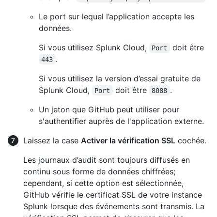
Le port sur lequel l’application accepte les
données.
Si vous utilisez Splunk Cloud,
doit être
Port
.
443
Si vous utilisez la version d’essai gratuite de
Splunk Cloud,
doit être
.
Port
8088
Un jeton que GitHub peut utiliser pour
s'authentifier auprès de l'application externe.
Laissez la case
Activer la vérification SSL
cochée.
Les journaux d’audit sont toujours diffusés en
continu sous forme de données chiffrées;
cependant, si cette option est sélectionnée,
GitHub vérifie le certificat SSL de votre instance
Splunk lorsque des événements sont transmis. La