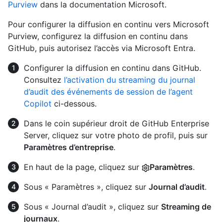
Purview
dans la documentation Microsoft.
Pour configurer la diffusion en continu vers Microsoft
Purview, configurez la diffusion en continu dans
GitHub, puis autorisez l’accès via Microsoft Entra.
Configurer la diffusion en continu dans GitHub.
Consultez
l’activation du streaming du journal
d’audit des événements de session de l’agent
Copilot
ci-dessous.
Dans le coin supérieur droit de GitHub Enterprise
Server, cliquez sur votre photo de profil, puis sur
Paramètres d’entreprise
.
En haut de la page, cliquez sur
Paramètres
.
Sous « Paramètres », cliquez sur
Journal d’audit
.
Sous « Journal d’audit », cliquez sur
Streaming de
journaux
.