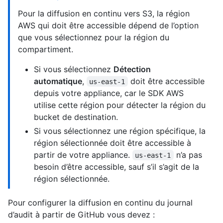
Pour la diffusion en continu vers S3, la région
AWS qui doit être accessible dépend de l’option
que vous sélectionnez pour la région du
compartiment.
Si vous sélectionnez
Détection
automatique
,
doit être accessible
us-east-1
depuis votre appliance, car le SDK AWS
utilise cette région pour détecter la région du
bucket de destination.
Si vous sélectionnez une région spécifique, la
région sélectionnée doit être accessible à
partir de votre appliance.
n’a pas
us-east-1
besoin d’être accessible, sauf s’il s’agit de la
région sélectionnée.
Pour configurer la diffusion en continu du journal
d’audit à partir de GitHub vous devez :