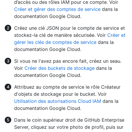
d’accès ou des rôles IAM pour ce compte. Voir
Créer et gérer des comptes de service
dans la
documentation Google Cloud.
Créez une clé JSON pour le compte de service et
stockez-la clé de manière sécurisée. Voir
Créer et
gérer les clés de comptes de service
dans la
documentation Google Cloud.
Si vous ne l'avez pas encore fait, créez un seau.
Voir
Créer des buckets de stockage
dans la
documentation Google Cloud.
Attribuez au compte de service le rôle Créateur
d'objets de stockage pour le bucket. Voir
Utilisation des autorisations Cloud IAM
dans la
documentation Google Cloud.
Dans le coin supérieur droit de GitHub Enterprise
Server, cliquez sur votre photo de profil, puis sur