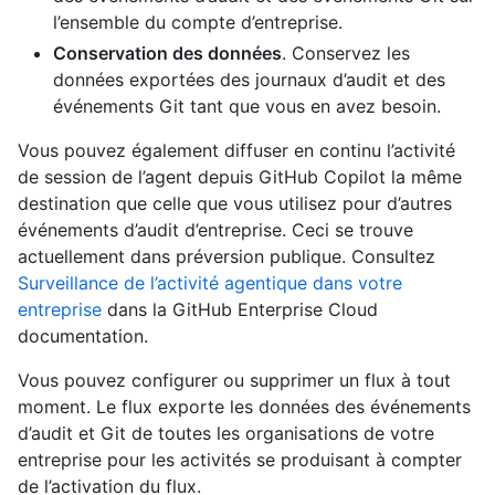
l’ensemble du compte d’entreprise.
Conservation des données
. Conservez les
données exportées des journaux d’audit et des
événements Git tant que vous en avez besoin.
Vous pouvez également diffuser en continu l’activité
de session de l’agent depuis GitHub Copilot la même
destination que celle que vous utilisez pour d’autres
événements d’audit d’entreprise. Ceci se trouve
actuellement dans préversion publique. Consultez
Surveillance de l’activité agentique dans votre
entreprise
dans la GitHub Enterprise Cloud
documentation.
Vous pouvez configurer ou supprimer un flux à tout
moment. Le flux exporte les données des événements
d’audit et Git de toutes les organisations de votre
entreprise pour les activités se produisant à compter
de l’activation du flux.