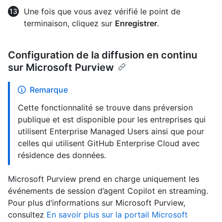
Une fois que vous avez vérifié le point de
terminaison, cliquez sur
Enregistrer
.
Configuration de la diffusion en continu
sur Microsoft Purview
Remarque
Cette fonctionnalité se trouve dans préversion
publique et est disponible pour les entreprises qui
utilisent Enterprise Managed Users ainsi que pour
celles qui utilisent GitHub Enterprise Cloud avec
résidence des données.
Microsoft Purview prend en charge uniquement les
événements de session d’agent Copilot en streaming.
Pour plus d’informations sur Microsoft Purview,
consultez
En savoir plus sur la portail Microsoft