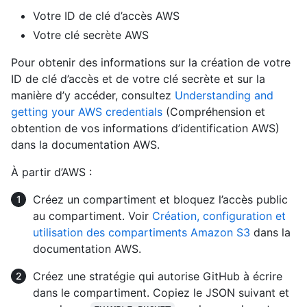
Votre ID de clé d’accès AWS
Votre clé secrète AWS
Pour obtenir des informations sur la création de votre
ID de clé d’accès et de votre clé secrète et sur la
manière d’y accéder, consultez
Understanding and
getting your AWS credentials
(Compréhension et
obtention de vos informations d’identification AWS)
dans la documentation AWS.
À partir d’AWS :
Créez un compartiment et bloquez l’accès public
au compartiment. Voir
Création, configuration et
utilisation des compartiments Amazon S3
dans la
documentation AWS.
Créez une stratégie qui autorise GitHub à écrire
dans le compartiment. Copiez le JSON suivant et