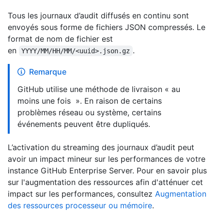
Tous les journaux d’audit diffusés en continu sont
envoyés sous forme de fichiers JSON compressés. Le
format de nom de fichier est
en
.
YYYY/MM/HH/MM/<uuid>.json.gz
Remarque
GitHub utilise une méthode de livraison « au
moins une fois ». En raison de certains
problèmes réseau ou système, certains
événements peuvent être dupliqués.
L’activation du streaming des journaux d’audit peut
avoir un impact mineur sur les performances de votre
instance GitHub Enterprise Server. Pour en savoir plus
sur l'augmentation des ressources afin d'atténuer cet
impact sur les performances, consultez
Augmentation
des ressources processeur ou mémoire
.