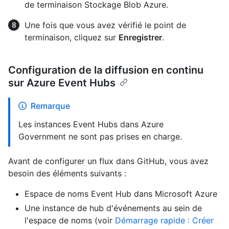
de terminaison Stockage Blob Azure.
Une fois que vous avez vérifié le point de
terminaison, cliquez sur
Enregistrer
.
Configuration de la diffusion en continu
sur Azure Event Hubs
Remarque
Les instances Event Hubs dans Azure
Government ne sont pas prises en charge.
Avant de configurer un flux dans GitHub, vous avez
besoin des éléments suivants :
Espace de noms Event Hub dans Microsoft Azure
Une instance de hub d'événements au sein de
l'espace de noms (voir
Démarrage rapide : Créer