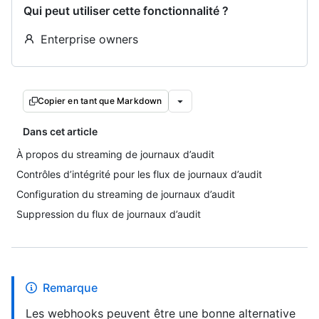
Qui peut utiliser cette fonctionnalité ?
Enterprise owners
Copier en tant que Markdown
Dans cet article
À propos du streaming de journaux d’audit
Contrôles d’intégrité pour les flux de journaux d’audit
Configuration du streaming de journaux d’audit
Suppression du flux de journaux d’audit
Remarque
Les webhooks peuvent être une bonne alternative