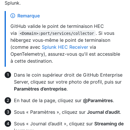
Splunk.
Remarque
GitHub valide le point de terminaison HEC
via
. Si vous
<Domain>:port/services/collector
hébergez vous-même le point de terminaison
(comme avec
Splunk HEC Receiver
via
OpenTelemetry), assurez-vous qu'il est accessible
à cette destination.
Dans le coin supérieur droit de GitHub Enterprise
Server, cliquez sur votre photo de profil, puis sur
Paramètres d’entreprise
.
En haut de la page, cliquez sur
Paramètres
.
Sous « Paramètres », cliquez sur
Journal d’audit
.
Sous « Journal d’audit », cliquez sur
Streaming de