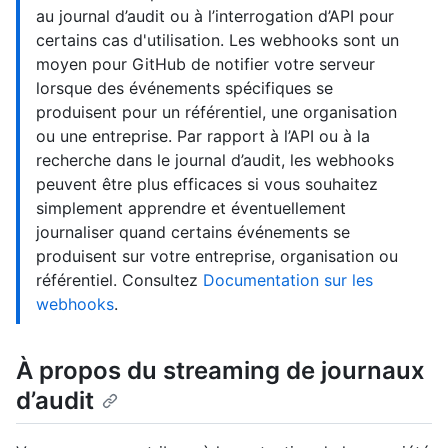
au journal d’audit ou à l’interrogation d’API pour
certains cas d'utilisation. Les webhooks sont un
moyen pour GitHub de notifier votre serveur
lorsque des événements spécifiques se
produisent pour un référentiel, une organisation
ou une entreprise. Par rapport à l’API ou à la
recherche dans le journal d’audit, les webhooks
peuvent être plus efficaces si vous souhaitez
simplement apprendre et éventuellement
journaliser quand certains événements se
produisent sur votre entreprise, organisation ou
référentiel. Consultez
Documentation sur les
webhooks
.
À propos du streaming de journaux
d’audit