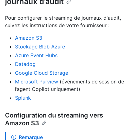
journaux d’audit
Pour configurer le streaming de journaux d'audit,
suivez les instructions de votre fournisseur :
Amazon S3
Stockage Blob Azure
Azure Event Hubs
Datadog
Google Cloud Storage
Microsoft Purview
(événements de session de
l’agent Copilot uniquement)
Splunk
Configuration du streaming vers
Amazon S3
Remarque