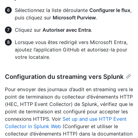
Sélectionnez la liste déroulante
Configurer le flux
,
puis cliquez sur
Microsoft Purview
.
Cliquez sur
Autoriser avec Entra
.
Lorsque vous êtes redirigé vers Microsoft Entra,
ajoutez l’application GitHub et autorisez-la pour
votre locataire.
Configuration du streaming vers Splunk
Pour envoyer des journaux d’audit en streaming vers le
point de terminaison du collecteur d’événements HTTP
(HEC, HTTP Event Collector) de Splunk, vérifiez que le
point de terminaison est configuré pour accepter les
connexions HTTPS. Voir
Set up and use HTTP Event
Collector in Splunk Web
(Configurer et utiliser le
collecteur d’événements HTTP) dans la documentation