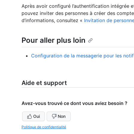
Après avoir configuré l’authentification intégrée 
pouvez inviter des personnes à créer des comptes 
d’informations, consultez «
Invitation de personne
Pour aller plus loin
Configuration de la messagerie pour les notif
Aide et support
Avez-vous trouvé ce dont vous aviez besoin ?
Oui
Non
Politique de confidentialité