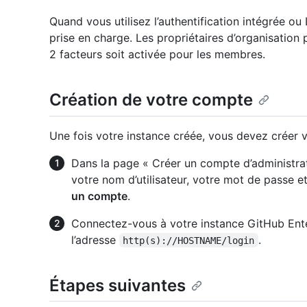
Quand vous utilisez l’authentification intégrée ou 
prise en charge. Les propriétaires d’organisation 
2 facteurs soit activée pour les membres.
Création de votre compte
Une fois votre instance créée, vous devez créer 
Dans la page « Créer un compte d’administra
votre nom d’utilisateur, votre mot de passe e
un compte
.
Connectez-vous à votre instance GitHub Ente
l’adresse
.
http(s)://HOSTNAME/login
Étapes suivantes