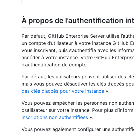
À propos de l’authentification in
Par défaut, GitHub Enterprise Server utilise l’aut
un compte d’utilisateur à votre instance GitHub En
vous inscrivant, puis s’authentifie avec les infor
accéder à votre instance. Votre GitHub Enterpris
d’authentification du compte.
Par défaut, les utilisateurs peuvent utiliser des cl
mais vous pouvez désactiver les clés d’accès pou
des clés d’accès pour votre instance
».
Vous pouvez empêcher les personnes non authen
d’utilisateur sur votre instance. Pour plus d’infor
inscriptions non authentifiées
».
Vous pouvez également configurer une authentifi