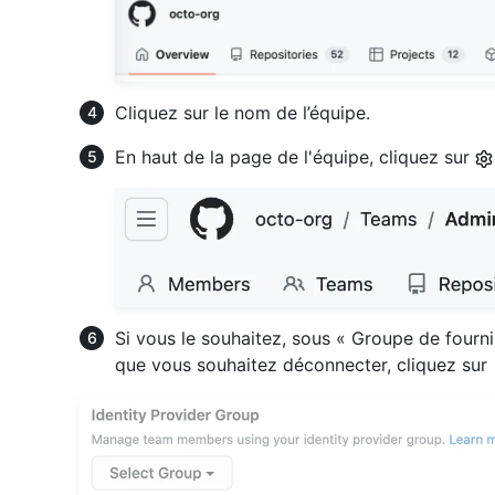
Cliquez sur le nom de l’équipe.
En haut de la page de l'équipe, cliquez sur
Si vous le souhaitez, sous « Groupe de fourni
que vous souhaitez déconnecter, cliquez sur