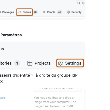
Paramètres
.
sseurs d’identité », à droite du groupe IdP
.