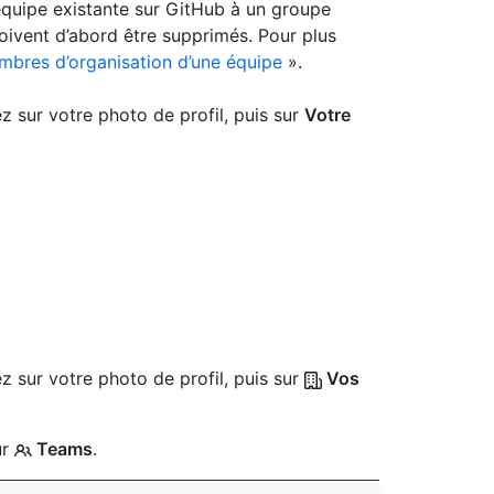
équipe existante sur GitHub à un groupe
oivent d’abord être supprimés. Pour plus
bres d’organisation d’une équipe
».
z sur votre photo de profil, puis sur
Votre
z sur votre photo de profil, puis sur
Vos
ur
Teams
.