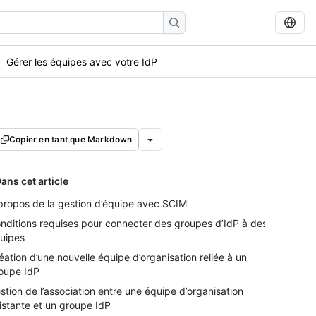
Gérer les équipes avec votre IdP
Copier en tant que Markdown
ans cet article
propos de la gestion d’équipe avec SCIM
nditions requises pour connecter des groupes d’IdP à des
uipes
éation d’une nouvelle équipe d’organisation reliée à un
oupe IdP
stion de l’association entre une équipe d’organisation
istante et un groupe IdP