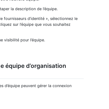
aper la description de l’équipe.
fournisseurs d’identité », sélectionnez le
liquez sur l’équipe que vous souhaitez
e visibilité pour l’équipe.
ne équipe d’organisation
les d’équipe peuvent gérer la connexion