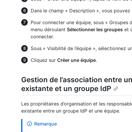
Dans le champ « Description », vous pouvez t
Pour connecter une équipe, sous « Groupes de 
menu déroulant
Sélectionner les groupes
et c
connecter.
Sous « Visibilité de l’équipe », sélectionnez un
Cliquez sur
Créer une équipe
.
Gestion de l’association entre u
existante et un groupe IdP
Les propriétaires d’organisation et les responsab
existante entre un groupe IdP et une équipe.
Remarque