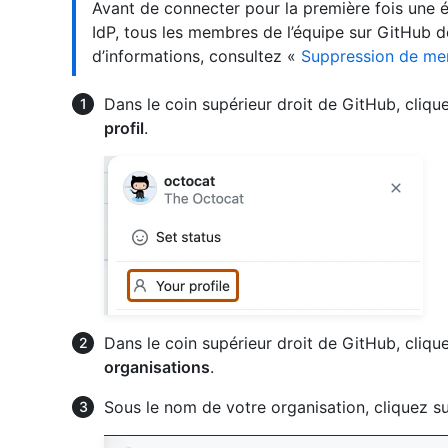
Avant de connecter pour la première fois une 
IdP, tous les membres de l’équipe sur GitHub d
d’informations, consultez «
Suppression de mem
Dans le coin supérieur droit de GitHub, clique
profil
.
Dans le coin supérieur droit de GitHub, clique
organisations
.
Sous le nom de votre organisation, cliquez s