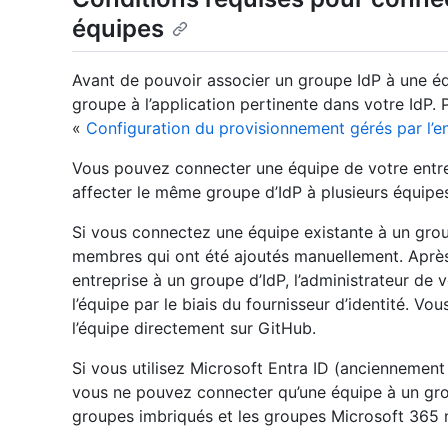
équipes
Avant de pouvoir associer un groupe IdP à une éq
groupe à l’application pertinente dans votre IdP. 
«
Configuration du provisionnement gérés par l’ent
Vous pouvez connecter une équipe de votre entre
affecter le même groupe d’IdP à plusieurs équipes
Si vous connectez une équipe existante à un grou
membres qui ont été ajoutés manuellement. Après
entreprise à un groupe d’IdP, l’administrateur de 
l’équipe par le biais du fournisseur d’identité. V
l’équipe directement sur GitHub.
Si vous utilisez Microsoft Entra ID (anciennemen
vous ne pouvez connecter qu’une équipe à un gro
groupes imbriqués et les groupes Microsoft 365 n