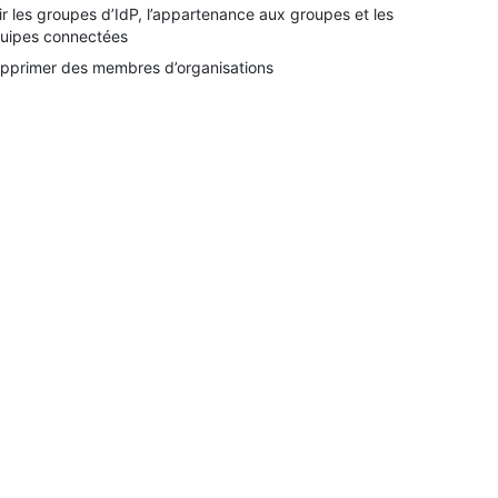
ir les groupes d’IdP, l’appartenance aux groupes et les
uipes connectées
pprimer des membres d’organisations