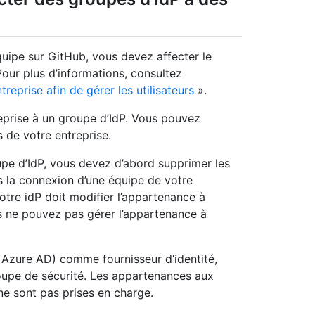
uipe sur GitHub, vous devez affecter le
Pour plus d’informations, consultez
reprise afin de gérer les utilisateurs
».
prise à un groupe d’IdP. Vous pouvez
 de votre entreprise.
pe d’IdP, vous devez d’abord supprimer les
 la connexion d’une équipe de votre
votre idP doit modifier l’appartenance à
ous ne pouvez pas gérer l’appartenance à
t Azure AD) comme fournisseur d’identité,
upe de sécurité. Les appartenances aux
e sont pas prises en charge.