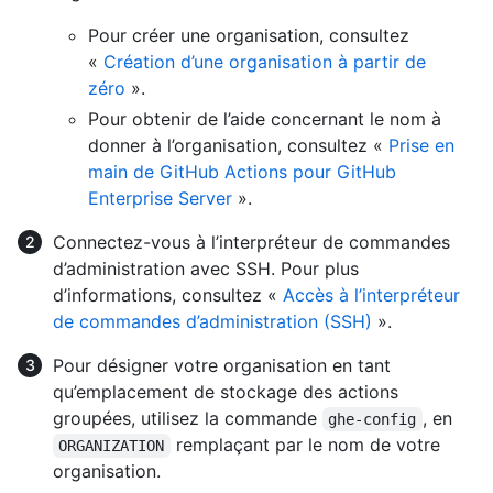
Pour créer une organisation, consultez
«
Création d’une organisation à partir de
zéro
».
Pour obtenir de l’aide concernant le nom à
donner à l’organisation, consultez «
Prise en
main de GitHub Actions pour GitHub
Enterprise Server
».
Connectez-vous à l’interpréteur de commandes
d’administration avec SSH. Pour plus
d’informations, consultez «
Accès à l’interpréteur
de commandes d’administration (SSH)
».
Pour désigner votre organisation en tant
qu’emplacement de stockage des actions
groupées, utilisez la commande
, en
ghe-config
remplaçant par le nom de votre
ORGANIZATION
organisation.