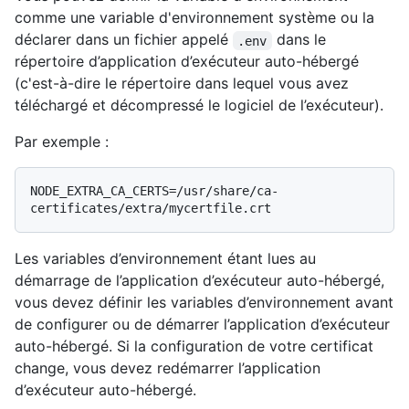
comme une variable d'environnement système ou la
déclarer dans un fichier appelé
dans le
.env
répertoire d’application d’exécuteur auto-hébergé
(c'est-à-dire le répertoire dans lequel vous avez
téléchargé et décompressé le logiciel de l’exécuteur).
Par exemple :
NODE_EXTRA_CA_CERTS=/usr/share/ca-
Les variables d’environnement étant lues au
démarrage de l’application d’exécuteur auto-hébergé,
vous devez définir les variables d’environnement avant
de configurer ou de démarrer l’application d’exécuteur
auto-hébergé. Si la configuration de votre certificat
change, vous devez redémarrer l’application
d’exécuteur auto-hébergé.