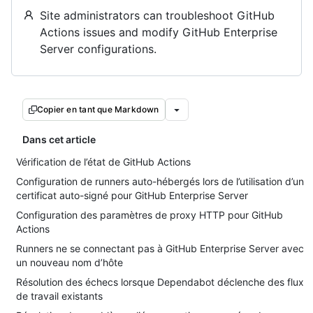
Site administrators can troubleshoot GitHub
Actions issues and modify GitHub Enterprise
Server configurations.
Copier en tant que Markdown
Dans cet article
Vérification de l’état de GitHub Actions
Configuration de runners auto-hébergés lors de l’utilisation d’un
certificat auto-signé pour GitHub Enterprise Server
Configuration des paramètres de proxy HTTP pour GitHub
Actions
Runners ne se connectant pas à GitHub Enterprise Server avec
un nouveau nom d’hôte
Résolution des échecs lorsque Dependabot déclenche des flux
de travail existants