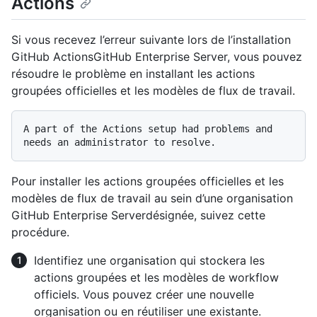
Actions
Si vous recevez l’erreur suivante lors de l’installation
GitHub ActionsGitHub Enterprise Server, vous pouvez
résoudre le problème en installant les actions
groupées officielles et les modèles de flux de travail.
A part of the Actions setup had problems and 
Pour installer les actions groupées officielles et les
modèles de flux de travail au sein d’une organisation
GitHub Enterprise Serverdésignée, suivez cette
procédure.
Identifiez une organisation qui stockera les
actions groupées et les modèles de workflow
officiels. Vous pouvez créer une nouvelle
organisation ou en réutiliser une existante.