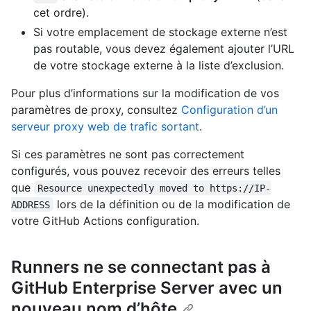
cet ordre).
Si votre emplacement de stockage externe n’est
pas routable, vous devez également ajouter l’URL
de votre stockage externe à la liste d’exclusion.
Pour plus d’informations sur la modification de vos
paramètres de proxy, consultez
Configuration d’un
serveur proxy web de trafic sortant
.
Si ces paramètres ne sont pas correctement
configurés, vous pouvez recevoir des erreurs telles
que
Resource unexpectedly moved to https://IP-
lors de la définition ou de la modification de
ADDRESS
votre GitHub Actions configuration.
Runners ne se connectant pas à
GitHub Enterprise Server avec un
nouveau nom d’hôte