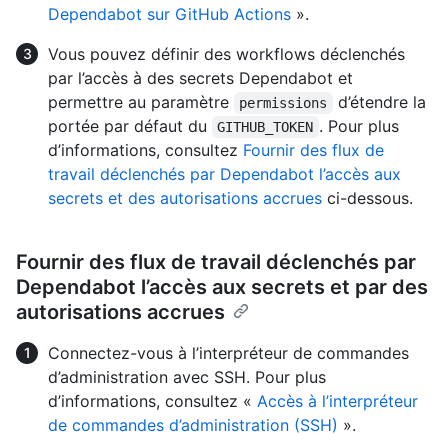
Dependabot sur GitHub Actions
».
Vous pouvez définir des workflows déclenchés
par l’accès à des secrets Dependabot et
permettre au paramètre
d’étendre la
permissions
portée par défaut du
. Pour plus
GITHUB_TOKEN
d’informations, consultez
Fournir des flux de
travail déclenchés par Dependabot l’accès aux
secrets et des autorisations accrues
ci-dessous.
Fournir des flux de travail déclenchés par
Dependabot l’accès aux secrets et par des
autorisations accrues
Connectez-vous à l’interpréteur de commandes
d’administration avec SSH. Pour plus
d’informations, consultez «
Accès à l’interpréteur
de commandes d’administration (SSH)
».