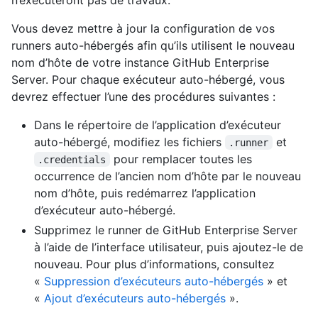
Vous devez mettre à jour la configuration de vos
runners auto-hébergés afin qu’ils utilisent le nouveau
nom d’hôte de votre instance GitHub Enterprise
Server. Pour chaque exécuteur auto-hébergé, vous
devrez effectuer l’une des procédures suivantes :
Dans le répertoire de l’application d’exécuteur
auto-hébergé, modifiez les fichiers
et
.runner
pour remplacer toutes les
.credentials
occurrence de l’ancien nom d’hôte par le nouveau
nom d’hôte, puis redémarrez l’application
d’exécuteur auto-hébergé.
Supprimez le runner de GitHub Enterprise Server
à l’aide de l’interface utilisateur, puis ajoutez-le de
nouveau. Pour plus d’informations, consultez
«
Suppression d’exécuteurs auto-hébergés
» et
«
Ajout d’exécuteurs auto-hébergés
».