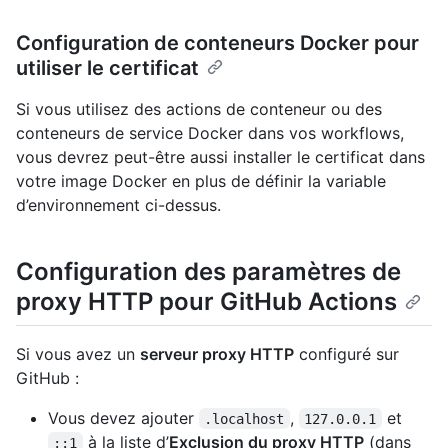
Configuration de conteneurs Docker pour
utiliser le certificat
Si vous utilisez des actions de conteneur ou des
conteneurs de service Docker dans vos workflows,
vous devrez peut-être aussi installer le certificat dans
votre image Docker en plus de définir la variable
d’environnement ci-dessus.
Configuration des paramètres de
proxy HTTP pour GitHub Actions
Si vous avez un
serveur proxy HTTP
configuré sur
GitHub :
Vous devez ajouter
,
et
.localhost
127.0.0.1
à la liste d’
Exclusion du proxy HTTP
(dans
::1