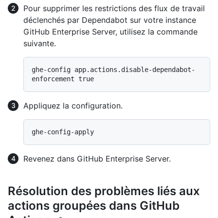
Pour supprimer les restrictions des flux de travail
déclenchés par Dependabot sur votre instance
GitHub Enterprise Server, utilisez la commande
suivante.
ghe-config app.actions.disable-dependabot-
Appliquez la configuration.
Revenez dans GitHub Enterprise Server.
Résolution des problèmes liés aux
actions groupées dans GitHub