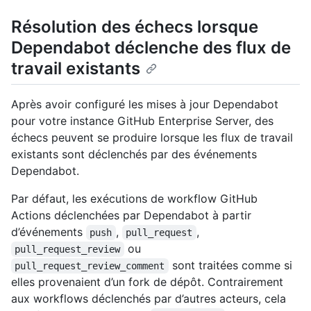
Résolution des échecs lorsque
Dependabot déclenche des flux de
travail existants
Après avoir configuré les mises à jour Dependabot
pour votre instance GitHub Enterprise Server, des
échecs peuvent se produire lorsque les flux de travail
existants sont déclenchés par des événements
Dependabot.
Par défaut, les exécutions de workflow GitHub
Actions déclenchées par Dependabot à partir
d’événements
,
,
push
pull_request
ou
pull_request_review
sont traitées comme si
pull_request_review_comment
elles provenaient d’un fork de dépôt. Contrairement
aux workflows déclenchés par d’autres acteurs, cela