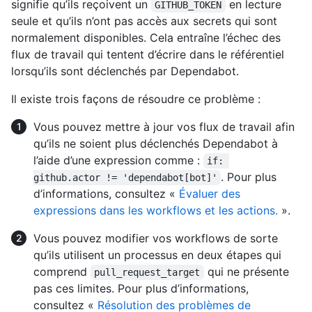
signifie qu’ils reçoivent un
en lecture
GITHUB_TOKEN
seule et qu’ils n’ont pas accès aux secrets qui sont
normalement disponibles. Cela entraîne l’échec des
flux de travail qui tentent d’écrire dans le référentiel
lorsqu’ils sont déclenchés par Dependabot.
Il existe trois façons de résoudre ce problème :
Vous pouvez mettre à jour vos flux de travail afin
qu’ils ne soient plus déclenchés Dependabot à
l’aide d’une expression comme :
if: 
. Pour plus
github.actor != 'dependabot[bot]'
d’informations, consultez «
Évaluer des
expressions dans les workflows et les actions.
».
Vous pouvez modifier vos workflows de sorte
qu’ils utilisent un processus en deux étapes qui
comprend
qui ne présente
pull_request_target
pas ces limites. Pour plus d’informations,
consultez «
Résolution des problèmes de