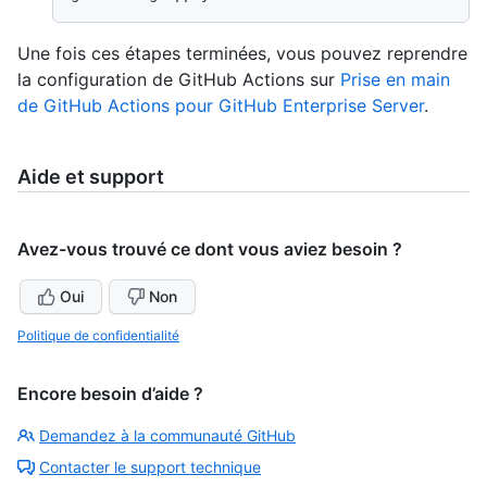
Une fois ces étapes terminées, vous pouvez reprendre
la configuration de GitHub Actions sur
Prise en main
de GitHub Actions pour GitHub Enterprise Server
.
Aide et support
Avez-vous trouvé ce dont vous aviez besoin ?
Oui
Non
Politique de confidentialité
Encore besoin d’aide ?
Demandez à la communauté GitHub
Contacter le support technique