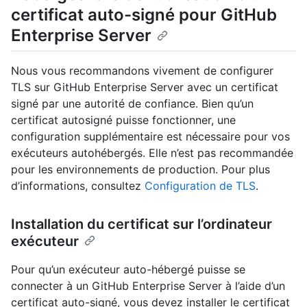
certificat auto-signé pour GitHub
Enterprise Server
Nous vous recommandons vivement de configurer
TLS sur GitHub Enterprise Server avec un certificat
signé par une autorité de confiance. Bien qu’un
certificat autosigné puisse fonctionner, une
configuration supplémentaire est nécessaire pour vos
exécuteurs autohébergés. Elle n’est pas recommandée
pour les environnements de production. Pour plus
d’informations, consultez
Configuration de TLS
.
Installation du certificat sur l’ordinateur
exécuteur
Pour qu’un exécuteur auto-hébergé puisse se
connecter à un GitHub Enterprise Server à l’aide d’un
certificat auto-signé, vous devez installer le certificat