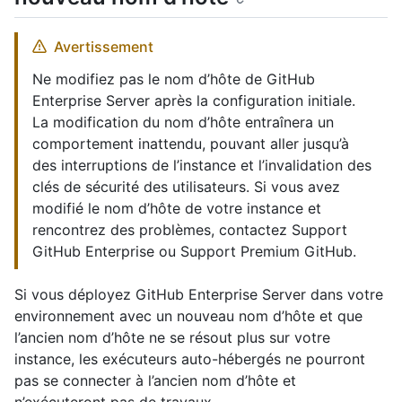
Avertissement
Ne modifiez pas le nom d’hôte de GitHub
Enterprise Server après la configuration initiale.
La modification du nom d’hôte entraînera un
comportement inattendu, pouvant aller jusqu’à
des interruptions de l’instance et l’invalidation des
clés de sécurité des utilisateurs. Si vous avez
modifié le nom d’hôte de votre instance et
rencontrez des problèmes, contactez Support
GitHub Enterprise ou Support Premium GitHub.
Si vous déployez GitHub Enterprise Server dans votre
environnement avec un nouveau nom d’hôte et que
l’ancien nom d’hôte ne se résout plus sur votre
instance, les exécuteurs auto-hébergés ne pourront
pas se connecter à l’ancien nom d’hôte et
n’exécuteront pas de travaux.