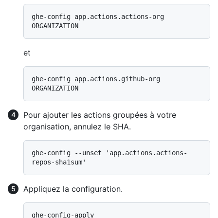
ghe-config app.actions.actions-org 
et
ghe-config app.actions.github-org 
Pour ajouter les actions groupées à votre
organisation, annulez le SHA.
ghe-config --unset 'app.actions.actions-
Appliquez la configuration.