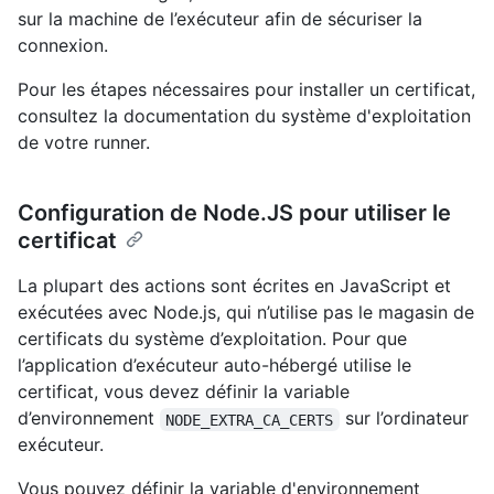
sur la machine de l’exécuteur afin de sécuriser la
connexion.
Pour les étapes nécessaires pour installer un certificat,
consultez la documentation du système d'exploitation
de votre runner.
Configuration de Node.JS pour utiliser le
certificat
La plupart des actions sont écrites en JavaScript et
exécutées avec Node.js, qui n’utilise pas le magasin de
certificats du système d’exploitation. Pour que
l’application d’exécuteur auto-hébergé utilise le
certificat, vous devez définir la variable
d’environnement
sur l’ordinateur
NODE_EXTRA_CA_CERTS
exécuteur.
Vous pouvez définir la variable d'environnement