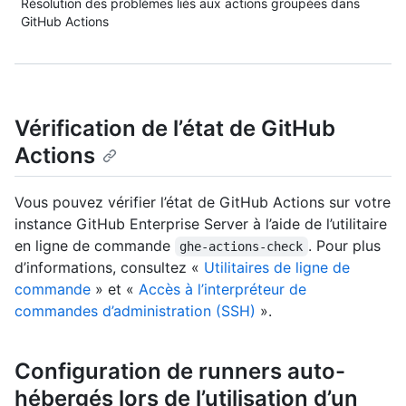
Résolution des problèmes liés aux actions groupées dans
GitHub Actions
Vérification de l’état de GitHub
Actions
Vous pouvez vérifier l’état de GitHub Actions sur votre
instance GitHub Enterprise Server à l’aide de l’utilitaire
en ligne de commande
. Pour plus
ghe-actions-check
d’informations, consultez «
Utilitaires de ligne de
commande
» et «
Accès à l’interpréteur de
commandes d’administration (SSH)
».
Configuration de runners auto-
hébergés lors de l’utilisation d’un