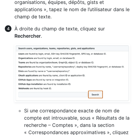
organisations, équipes, dépôts, gists et
applications », tapez le nom de l’utilisateur dans le
champ de texte.
À droite du champ de texte, cliquez sur
Rechercher
.
Si une correspondance exacte de nom de
compte est introuvable, sous « Résultats de la
recherche – Comptes », dans la section
« Correspondances approximatives », cliquez