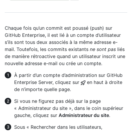
Chaque fois qu’un commit est poussé (push) sur
GitHub Enterprise, il est lié à un compte d’utilisateur
s’ils sont tous deux associés à la même adresse e-
mail. Toutefois, les commits existants
ne sont pas
liés
de manière rétroactive quand un utilisateur inscrit une
nouvelle adresse e-mail ou crée un compte.
À partir d’un compte d’administration sur GitHub
Enterprise Server, cliquez sur
en haut à droite
de n’importe quelle page.
Si vous ne figurez pas déjà sur la page
« Administrateur du site », dans le coin supérieur
gauche, cliquez sur
Administrateur du site
.
Sous « Rechercher dans les utilisateurs,