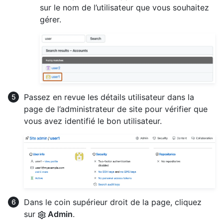
sur le nom de l’utilisateur que vous souhaitez
gérer.
Passez en revue les détails utilisateur dans la
page de l’administrateur de site pour vérifier que
vous avez identifié le bon utilisateur.
Dans le coin supérieur droit de la page, cliquez
sur
Admin
.