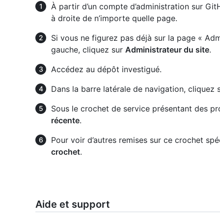
À partir d’un compte d’administration sur Git
à droite de n’importe quelle page.
Si vous ne figurez pas déjà sur la page « Admi
gauche, cliquez sur
Administrateur du site
.
Accédez au dépôt investigué.
Dans la barre latérale de navigation, cliquez 
Sous le crochet de service présentant des pro
récente
.
Pour voir d’autres remises sur ce crochet spé
crochet
.
Aide et support