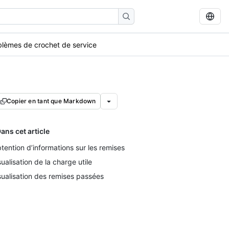
blèmes de crochet de service
Copier en tant que Markdown
ans cet article
tention d’informations sur les remises
sualisation de la charge utile
sualisation des remises passées