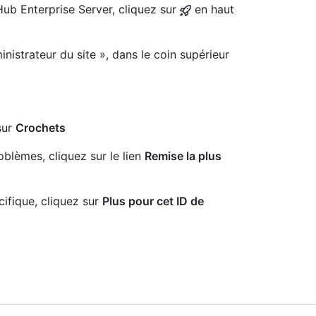
Hub Enterprise Server, cliquez sur
en haut
nistrateur du site », dans le coin supérieur
sur
Crochets
blèmes, cliquez sur le lien
Remise la plus
cifique, cliquez sur
Plus pour cet ID de