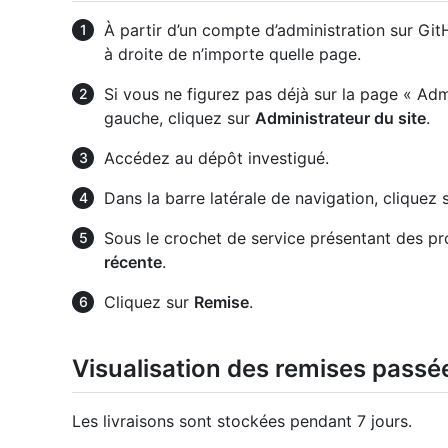
À partir d’un compte d’administration sur Git
à droite de n’importe quelle page.
Si vous ne figurez pas déjà sur la page « Admi
gauche, cliquez sur
Administrateur du site
.
Accédez au dépôt investigué.
Dans la barre latérale de navigation, cliquez 
Sous le crochet de service présentant des pro
récente
.
Cliquez sur
Remise
.
Visualisation des remises passé
Les livraisons sont stockées pendant 7 jours.