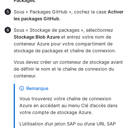
Packages
.
Sous « Packages GitHub », cochez la case
Activer
les packages GitHub
.
Sous « Stockage de packages », sélectionnez
Stockage Blob Azure
et entrez votre nom de
conteneur Azure pour votre compartiment de
stockage de packages et chaîne de connexion.
Vous devez créer un conteneur de stockage avant
de définir le nom et le chaîne de connexion du
conteneur.
Remarque
Vous trouverez votre chaîne de connexion
Azure en accédant au menu Clé d’accès dans
votre compte de stockage Azure.
L’utilisation d’un jeton SAP ou d’une URL SAP