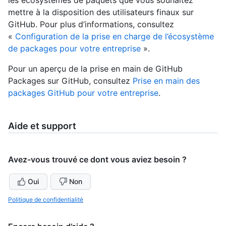
mettre à la disposition des utilisateurs finaux sur
GitHub. Pour plus d’informations, consultez
«
Configuration de la prise en charge de l’écosystème
de packages pour votre entreprise
».
Pour un aperçu de la prise en main de GitHub
Packages sur GitHub, consultez
Prise en main des
packages GitHub pour votre entreprise
.
Aide et support
Avez-vous trouvé ce dont vous aviez besoin ?
Oui
Non
Politique de confidentialité