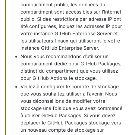
compartiment public, les données du
compartiment sont accessibles sur l’Internet
public. Si des restrictions par adresse IP ont
été configurées, incluez les adresses IP pour
votre instance GitHub Enterprise Server et
les utilisateurs finaux qui utiliseront le votre
instance GitHub Enterprise Server.
Nous vous recommandons d’utiliser un
compartiment dédié pour GitHub Packages,
distinct du compartiment que vous utilisez
pour GitHub Actions le stockage.
Veillez à configurer le compte de stockage
que vous souhaitez utiliser à l’avenir. Nous
vous déconseillons de modifier votre
stockage une fois que vous avez commencé
à utiliser GitHub Packages. Si vous devez
déplacer le GitHub Packages stockage vers
un nouveau compte de stockage sur