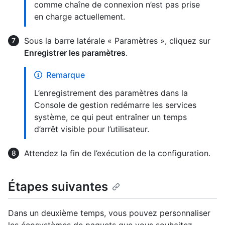
comme chaîne de connexion n’est pas prise
en charge actuellement.
Sous la barre latérale « Paramètres », cliquez sur
Enregistrer les paramètres
.
Remarque
L’enregistrement des paramètres dans la
Console de gestion redémarre les services
système, ce qui peut entraîner un temps
d’arrêt visible pour l’utilisateur.
Attendez la fin de l’exécution de la configuration.
Étapes suivantes
Dans un deuxième temps, vous pouvez personnaliser
les écosystèmes de paquets que vous souhaitez