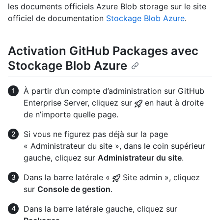
les documents officiels Azure Blob storage sur le site
officiel de documentation
Stockage Blob Azure
.
Activation GitHub Packages avec
Stockage Blob Azure
À partir d’un compte d’administration sur GitHub
Enterprise Server, cliquez sur
en haut à droite
de n’importe quelle page.
Si vous ne figurez pas déjà sur la page
« Administrateur du site », dans le coin supérieur
gauche, cliquez sur
Administrateur du site
.
Dans la barre latérale «
Site admin », cliquez
sur
Console de gestion
.
Dans la barre latérale gauche, cliquez sur