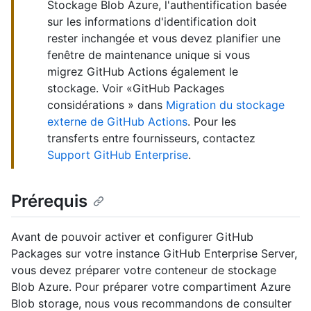
Stockage Blob Azure, l'authentification basée
sur les informations d'identification doit
rester inchangée et vous devez planifier une
fenêtre de maintenance unique si vous
migrez GitHub Actions également le
stockage. Voir «GitHub Packages
considérations » dans
Migration du stockage
externe de GitHub Actions
. Pour les
transferts entre fournisseurs, contactez
Support GitHub Enterprise
.
Prérequis
Avant de pouvoir activer et configurer GitHub
Packages sur votre instance GitHub Enterprise Server,
vous devez préparer votre conteneur de stockage
Blob Azure. Pour préparer votre compartiment Azure
Blob storage, nous vous recommandons de consulter