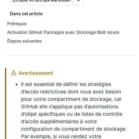
Copier en tant que Markdown
Dans cet article
Prérequis
Activation GitHub Packages avec Stockage Blob Azure
Étapes suivantes
Avertissement
Il est essentiel de définir les stratégies
d’accès restrictives dont vous avez besoin
pour votre compartiment de stockage, car
GitHub elle n’applique pas d’autorisations
d’objet spécifiques ou de listes de contrôle
d’accès supplémentaires à votre
configuration de compartiment de stockage.
Par exemple, si vous rendez votre