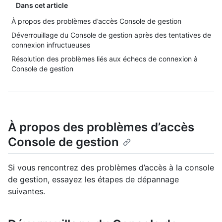
Dans cet article
À propos des problèmes d’accès Console de gestion
Déverrouillage du Console de gestion après des tentatives de
connexion infructueuses
Résolution des problèmes liés aux échecs de connexion à
Console de gestion
À propos des problèmes d’accès
Console de gestion
Si vous rencontrez des problèmes d’accès à la console
de gestion, essayez les étapes de dépannage
suivantes.