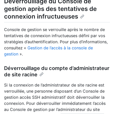
Déverrouillage du Console de
gestion après des tentatives de
connexion infructueuses
Console de gestion se verrouille après le nombre de
tentatives de connexion infructueuses défini par vos
stratégies d’authentification. Pour plus d’informations,
consultez «
Gestion de l’accès à la console de
gestion
».
Déverrouillage du compte d’administrateur
de site racine
Si la connexion de l’administrateur de site racine est
verrouillée, une personne disposant d’un Console de
gestion accès SSH administratif doit déverrouiller la
connexion. Pour déverrouiller immédiatement l’accès
au Console de gestion par l’administrateur du site