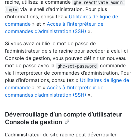
racine, utilisez la commande
ghe-reactivate-admin-
via le shell d’administration. Pour plus
login
d’informations, consultez «
Utilitaires de ligne de
commande
» et «
Accès à l’interpréteur de
commandes d’administration (SSH)
».
Si vous avez oublié le mot de passe de
l’administrateur de site racine pour accéder à celui-ci
Console de gestion, vous pouvez définir un nouveau
mot de passe avec la
commande
ghe-set-password
via l’interpréteur de commandes d’administration. Pour
plus d’informations, consultez «
Utilitaires de ligne de
commande
» et «
Accès à l’interpréteur de
commandes d’administration (SSH)
».
Déverrouillage d’un compte d’utilisateur
Console de gestion
L’administrateur du site racine peut déverrouiller