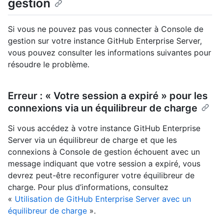
gestion
Si vous ne pouvez pas vous connecter à Console de
gestion sur votre instance GitHub Enterprise Server,
vous pouvez consulter les informations suivantes pour
résoudre le problème.
Erreur : « Votre session a expiré » pour les
connexions via un équilibreur de charge
Si vous accédez à votre instance GitHub Enterprise
Server via un équilibreur de charge et que les
connexions à Console de gestion échouent avec un
message indiquant que votre session a expiré, vous
devrez peut-être reconfigurer votre équilibreur de
charge. Pour plus d’informations, consultez
«
Utilisation de GitHub Enterprise Server avec un
équilibreur de charge
».