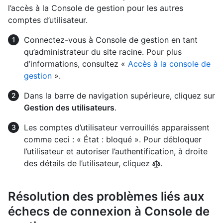
l’accès à la Console de gestion pour les autres
comptes d’utilisateur.
Connectez-vous à Console de gestion en tant
qu’administrateur du site racine. Pour plus
d’informations, consultez «
Accès à la console de
gestion
».
Dans la barre de navigation supérieure, cliquez sur
Gestion des utilisateurs
.
Les comptes d’utilisateur verrouillés apparaissent
comme ceci : « État : bloqué ». Pour débloquer
l’utilisateur et autoriser l’authentification, à droite
des détails de l’utilisateur, cliquez
.
Résolution des problèmes liés aux
échecs de connexion à Console de