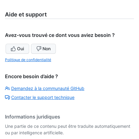
Aide et support
Avez-vous trouvé ce dont vous aviez besoin ?
Oui
Non
Politique de confidentialité
Encore besoin d’aide ?
Demandez à la communauté GitHub
Contacter le support technique
Informations juridiques
Une partie de ce contenu peut être traduite automatiquement
ou par intelligence artificielle.