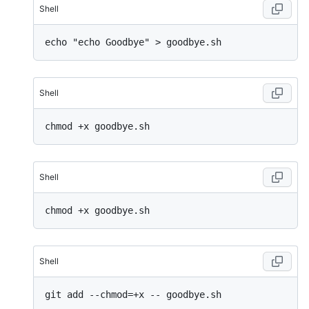
Shell
Shell
Shell
Shell