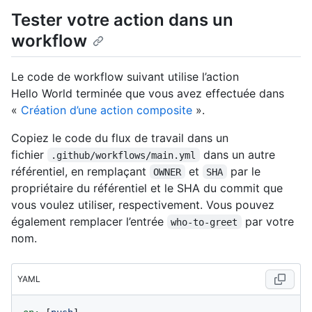
Tester votre action dans un
workflow
Le code de workflow suivant utilise l’action
Hello World terminée que vous avez effectuée dans
«
Création d’une action composite
».
Copiez le code du flux de travail dans un
fichier
dans un autre
.github/workflows/main.yml
référentiel, en remplaçant
et
par le
OWNER
SHA
propriétaire du référentiel et le SHA du commit que
vous voulez utiliser, respectivement. Vous pouvez
également remplacer l’entrée
par votre
who-to-greet
nom.
YAML