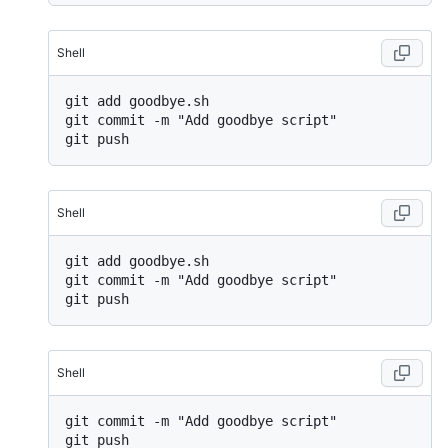
Shell
git add goodbye.sh

git commit -m "Add goodbye script"

Shell
git add goodbye.sh

git commit -m "Add goodbye script"

Shell
git commit -m "Add goodbye script"
