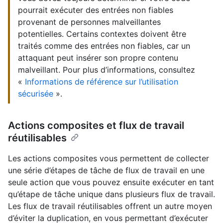
pourrait exécuter des entrées non fiables
provenant de personnes malveillantes
potentielles. Certains contextes doivent être
traités comme des entrées non fiables, car un
attaquant peut insérer son propre contenu
malveillant. Pour plus d’informations, consultez
«
Informations de référence sur l’utilisation
sécurisée
».
Actions composites et flux de travail
réutilisables
Les actions composites vous permettent de collecter
une série d’étapes de tâche de flux de travail en une
seule action que vous pouvez ensuite exécuter en tant
qu’étape de tâche unique dans plusieurs flux de travail.
Les flux de travail réutilisables offrent un autre moyen
d’éviter la duplication, en vous permettant d’exécuter