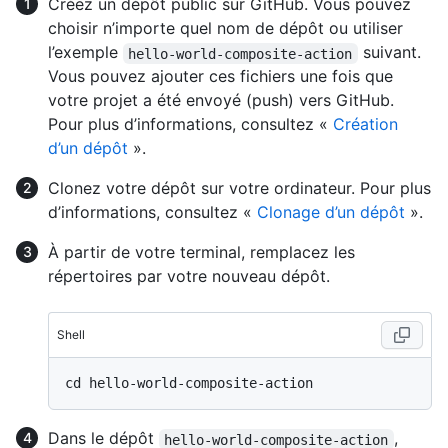
Créez un dépôt public sur GitHub. Vous pouvez
choisir n’importe quel nom de dépôt ou utiliser
l’exemple
suivant.
hello-world-composite-action
Vous pouvez ajouter ces fichiers une fois que
votre projet a été envoyé (push) vers GitHub.
Pour plus d’informations, consultez «
Création
d’un dépôt
».
Clonez votre dépôt sur votre ordinateur. Pour plus
d’informations, consultez «
Clonage d’un dépôt
».
À partir de votre terminal, remplacez les
répertoires par votre nouveau dépôt.
Shell
Dans le dépôt
,
hello-world-composite-action