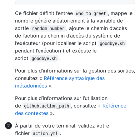
Ce fichier définit l’entrée
, mappe le
who-to-greet
nombre généré aléatoirement à la variable de
sortie
, ajoute le chemin d’accès
random-number
de l’action au chemin d’accès du système de
l’exécuteur (pour localiser le script
goodbye.sh
pendant l’exécution ) et exécute le
script
.
goodbye.sh
Pour plus d’informations sur la gestion des sorties,
consultez «
Référence syntaxique des
métadonnées
».
Pour plus d’informations sur l’utilisation
de
, consultez «
Référence
github.action_path
des contextes
».
À partir de votre terminal, validez votre
fichier
.
action.yml