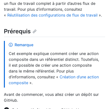
un flux de travail complet à partir d’autres flux de
travail. Pour plus d’informations, consultez
«
Réutilisation des configurations de flux de travail
».
Prérequis
Remarque
Cet exemple explique comment créer une action
composite dans un référentiel distinct. Toutefois,
il est possible de créer une action composite
dans le même référentiel. Pour plus
d’informations, consultez «
Création d’une action
composite
».
Avant de commencer, vous allez créer un dépôt sur
GitHub.