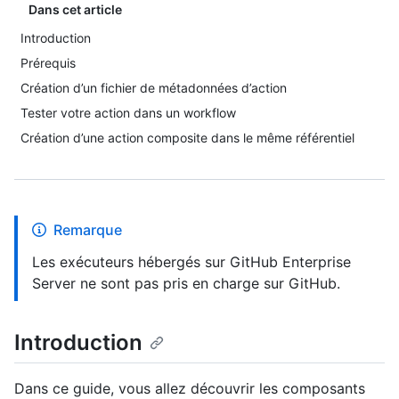
Dans cet article
Introduction
Prérequis
Création d’un fichier de métadonnées d’action
Tester votre action dans un workflow
Création d’une action composite dans le même référentiel
Remarque
Les exécuteurs hébergés sur GitHub Enterprise
Server ne sont pas pris en charge sur GitHub.
Introduction
Dans ce guide, vous allez découvrir les composants