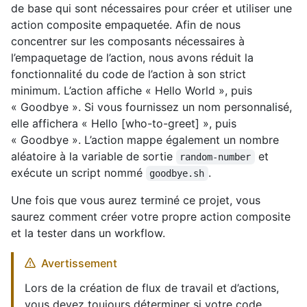
de base qui sont nécessaires pour créer et utiliser une
action composite empaquetée. Afin de nous
concentrer sur les composants nécessaires à
l’empaquetage de l’action, nous avons réduit la
fonctionnalité du code de l’action à son strict
minimum. L’action affiche « Hello World », puis
« Goodbye ». Si vous fournissez un nom personnalisé,
elle affichera « Hello [who-to-greet] », puis
« Goodbye ». L’action mappe également un nombre
aléatoire à la variable de sortie
et
random-number
exécute un script nommé
.
goodbye.sh
Une fois que vous aurez terminé ce projet, vous
saurez comment créer votre propre action composite
et la tester dans un workflow.
Avertissement
Lors de la création de flux de travail et d’actions,
vous devez toujours déterminer si votre code