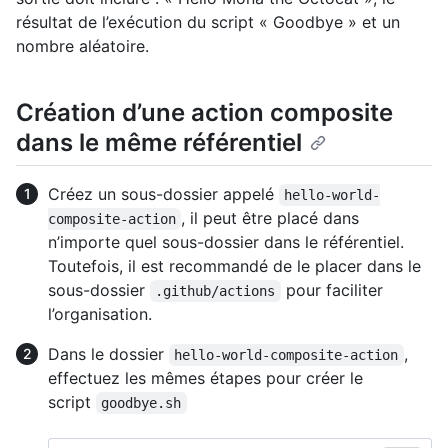
résultat de l’exécution du script « Goodbye » et un
nombre aléatoire.
Création d’une action composite
dans le même référentiel
Créez un sous-dossier appelé
hello-world-
, il peut être placé dans
composite-action
n’importe quel sous-dossier dans le référentiel.
Toutefois, il est recommandé de le placer dans le
sous-dossier
pour faciliter
.github/actions
l’organisation.
Dans le dossier
,
hello-world-composite-action
effectuez les mêmes étapes pour créer le
script
goodbye.sh