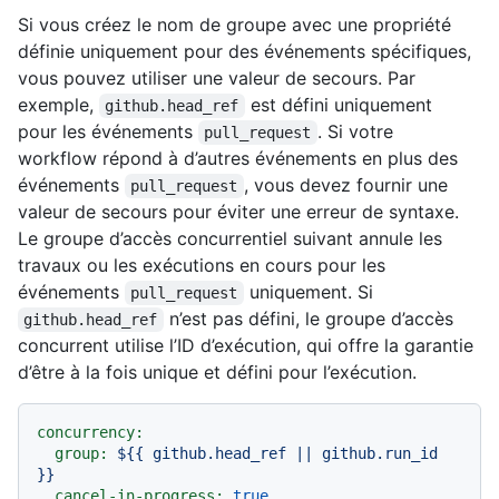
Si vous créez le nom de groupe avec une propriété
définie uniquement pour des événements spécifiques,
vous pouvez utiliser une valeur de secours. Par
exemple,
est défini uniquement
github.head_ref
pour les événements
. Si votre
pull_request
workflow répond à d’autres événements en plus des
événements
, vous devez fournir une
pull_request
valeur de secours pour éviter une erreur de syntaxe.
Le groupe d’accès concurrentiel suivant annule les
travaux ou les exécutions en cours pour les
événements
uniquement. Si
pull_request
n’est pas défini, le groupe d’accès
github.head_ref
concurrent utilise l’ID d’exécution, qui offre la garantie
d’être à la fois unique et défini pour l’exécution.
concurrency:
group:
${{
github.head_ref
||
github.run_id
}}
cancel-in-progress:
true