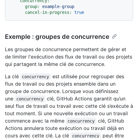
concurrency:
group:
example-group
cancel-in-progress:
true
Exemple : groupes de concurrence
Les groupes de concurrence permettent de gérer et
de limiter l'exécution des flux de travail ou des projets
qui partagent la même clé de concurrence.
La clé
est utilisée pour regrouper des
concurrency
flux de travail ou des projets ensemble dans un
groupe de concurrence. Lorsque vous définissez
une
clé, GitHub Actions garantit qu’un
concurrency
seul flux de travail ou travail avec cette clé s’exécute à
tout moment. Si une nouvelle exécution ou un travail
commence avec la même
clé, GitHub
concurrency
Actions annulera toute exécution ou travail déjà en
cours avec cette clé. La clé
peut être
concurrency