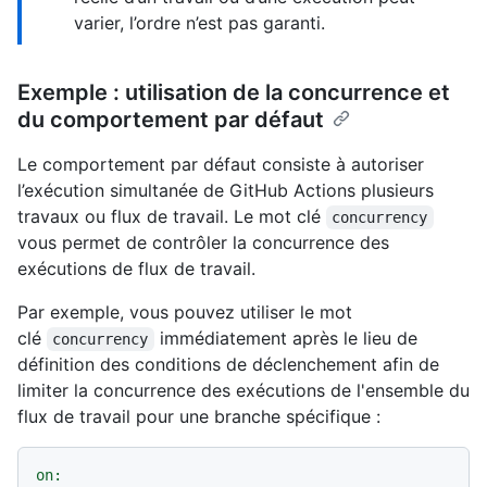
varier, l’ordre n’est pas garanti.
Exemple : utilisation de la concurrence et
du comportement par défaut
Le comportement par défaut consiste à autoriser
l’exécution simultanée de GitHub Actions plusieurs
travaux ou flux de travail. Le mot clé
concurrency
vous permet de contrôler la concurrence des
exécutions de flux de travail.
Par exemple, vous pouvez utiliser le mot
clé
immédiatement après le lieu de
concurrency
définition des conditions de déclenchement afin de
limiter la concurrence des exécutions de l'ensemble du
flux de travail pour une branche spécifique :
on: