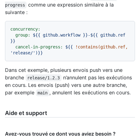
comme une expression similaire à la
progress
suivante :
concurrency:
group:
${{
github.workflow
}}-${{
github.ref
}}
cancel-in-progress:
${{
!contains(github.ref,
'release/'
)}}
Dans cet exemple, plusieurs envois push vers une
branche
n’annulent pas les exécutions
release/1.2.3
en cours. Les envois (push) vers une autre branche,
par exemple
, annulent les exécutions en cours.
main
Aide et support
Avez-vous trouvé ce dont vous aviez besoin ?