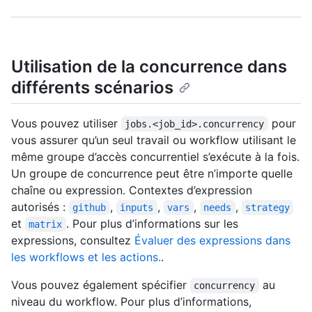
Utilisation de la concurrence dans
différents scénarios
Vous pouvez utiliser
pour
jobs.<job_id>.concurrency
vous assurer qu’un seul travail ou workflow utilisant le
même groupe d’accès concurrentiel s’exécute à la fois.
Un groupe de concurrence peut être n’importe quelle
chaîne ou expression. Contextes d’expression
autorisés :
,
,
,
,
github
inputs
vars
needs
strategy
et
. Pour plus d’informations sur les
matrix
expressions, consultez
Évaluer des expressions dans
les workflows et les actions.
.
Vous pouvez également spécifier
au
concurrency
niveau du workflow. Pour plus d’informations,