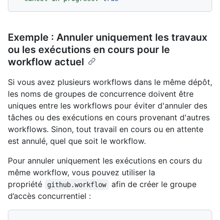
Exemple : Annuler uniquement les travaux
ou les exécutions en cours pour le
workflow actuel
Si vous avez plusieurs workflows dans le même dépôt,
les noms de groupes de concurrence doivent être
uniques entre les workflows pour éviter d'annuler des
tâches ou des exécutions en cours provenant d'autres
workflows. Sinon, tout travail en cours ou en attente
est annulé, quel que soit le workflow.
Pour annuler uniquement les exécutions en cours du
même workflow, vous pouvez utiliser la
propriété
afin de créer le groupe
github.workflow
d’accès concurrentiel :