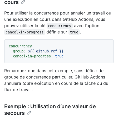
cours
Pour utiliser la concurrence pour annuler un travail ou
une exécution en cours dans GitHub Actions, vous
pouvez utiliser la clé
avec l’option
concurrency
définie sur
.
cancel-in-progress
true
concurrency:
group:
${{
github.ref
}}
cancel-in-progress:
true
Remarquez que dans cet exemple, sans définir de
groupe de concurrence particulier, GitHub Actions
annulera
toute
exécution en cours de la tâche ou du
flux de travail.
Exemple : Utilisation d’une valeur de
secours