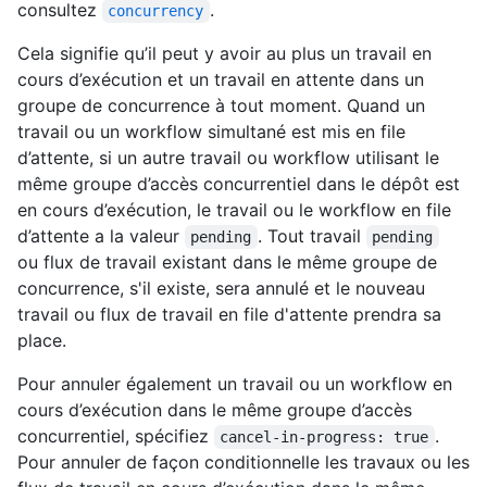
consultez
.
concurrency
Cela signifie qu’il peut y avoir au plus un travail en
cours d’exécution et un travail en attente dans un
groupe de concurrence à tout moment. Quand un
travail ou un workflow simultané est mis en file
d’attente, si un autre travail ou workflow utilisant le
même groupe d’accès concurrentiel dans le dépôt est
en cours d’exécution, le travail ou le workflow en file
d’attente a la valeur
. Tout travail
pending
pending
ou flux de travail existant dans le même groupe de
concurrence, s'il existe, sera annulé et le nouveau
travail ou flux de travail en file d'attente prendra sa
place.
Pour annuler également un travail ou un workflow en
cours d’exécution dans le même groupe d’accès
concurrentiel, spécifiez
.
cancel-in-progress: true
Pour annuler de façon conditionnelle les travaux ou les