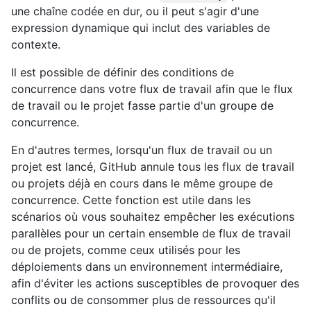
une chaîne codée en dur, ou il peut s'agir d'une
expression dynamique qui inclut des variables de
contexte.
Il est possible de définir des conditions de
concurrence dans votre flux de travail afin que le flux
de travail ou le projet fasse partie d'un groupe de
concurrence.
En d'autres termes, lorsqu'un flux de travail ou un
projet est lancé, GitHub annule tous les flux de travail
ou projets déjà en cours dans le même groupe de
concurrence. Cette fonction est utile dans les
scénarios où vous souhaitez empêcher les exécutions
parallèles pour un certain ensemble de flux de travail
ou de projets, comme ceux utilisés pour les
déploiements dans un environnement intermédiaire,
afin d'éviter les actions susceptibles de provoquer des
conflits ou de consommer plus de ressources qu'il