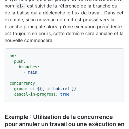
nom
est suivi de la référence de la branche ou
ci-
de la balise qui a déclenché le flux de travail. Dans cet
exemple, si un nouveau commit est poussé vers la
branche principale alors qu'une exécution précédente
est toujours en cours, cette dernière sera annulée et la
nouvelle commencera.
on:
push:
branches:
-
main
concurrency:
group:
ci-${{
github.ref
}}
cancel-in-progress:
true
Exemple : Utilisation de la concurrence
pour annuler un travail ou une exécution en