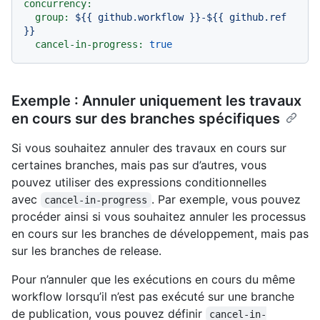
concurrency:
group:
${{
github.workflow
}}-${{
github.ref
}}
cancel-in-progress:
true
Exemple : Annuler uniquement les travaux
en cours sur des branches spécifiques
Si vous souhaitez annuler des travaux en cours sur
certaines branches, mais pas sur d’autres, vous
pouvez utiliser des expressions conditionnelles
avec
. Par exemple, vous pouvez
cancel-in-progress
procéder ainsi si vous souhaitez annuler les processus
en cours sur les branches de développement, mais pas
sur les branches de release.
Pour n’annuler que les exécutions en cours du même
workflow lorsqu’il n’est pas exécuté sur une branche
de publication, vous pouvez définir
cancel-in-