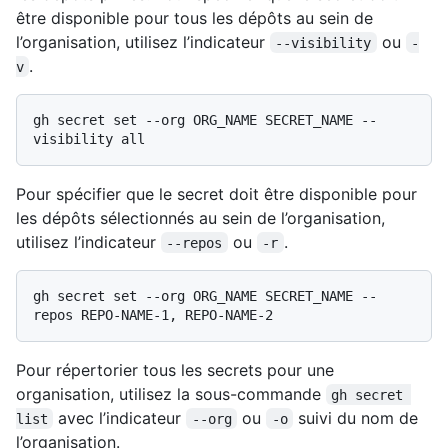
être disponible pour tous les dépôts au sein de
l’organisation, utilisez l’indicateur
ou
--visibility
-
.
v
gh secret set --org ORG_NAME SECRET_NAME --
Pour spécifier que le secret doit être disponible pour
les dépôts sélectionnés au sein de l’organisation,
utilisez l’indicateur
ou
.
--repos
-r
gh secret set --org ORG_NAME SECRET_NAME --
Pour répertorier tous les secrets pour une
organisation, utilisez la sous-commande
gh secret 
avec l’indicateur
ou
suivi du nom de
list
--org
-o
l’organisation.