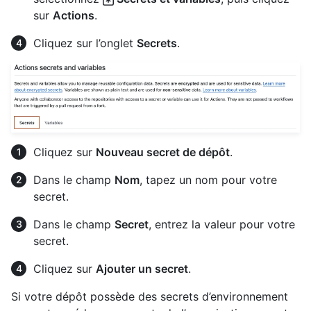
sur
Actions
.
Cliquez sur l’onglet
Secrets
.
Cliquez sur
Nouveau secret de dépôt
.
Dans le champ
Nom
, tapez un nom pour votre
secret.
Dans le champ
Secret
, entrez la valeur pour votre
secret.
Cliquez sur
Ajouter un secret
.
Si votre dépôt possède des secrets d’environnement