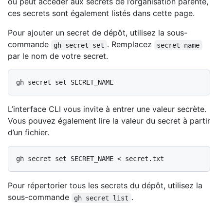
ou peut accéder aux secrets de l’organisation parente,
ces secrets sont également listés dans cette page.
Pour ajouter un secret de dépôt, utilisez la sous-
commande
. Remplacez
gh secret set
secret-name
par le nom de votre secret.
L’interface CLI vous invite à entrer une valeur secrète.
Vous pouvez également lire la valeur du secret à partir
d’un fichier.
Pour répertorier tous les secrets du dépôt, utilisez la
sous-commande
.
gh secret list