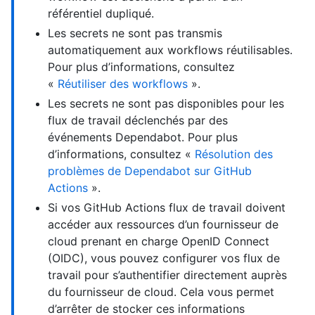
référentiel dupliqué.
Les secrets ne sont pas transmis
automatiquement aux workflows réutilisables.
Pour plus d’informations, consultez
«
Réutiliser des workflows
».
Les secrets ne sont pas disponibles pour les
flux de travail déclenchés par des
événements Dependabot. Pour plus
d’informations, consultez «
Résolution des
problèmes de Dependabot sur GitHub
Actions
».
Si vos GitHub Actions flux de travail doivent
accéder aux ressources d’un fournisseur de
cloud prenant en charge OpenID Connect
(OIDC), vous pouvez configurer vos flux de
travail pour s’authentifier directement auprès
du fournisseur de cloud. Cela vous permet
d’arrêter de stocker ces informations