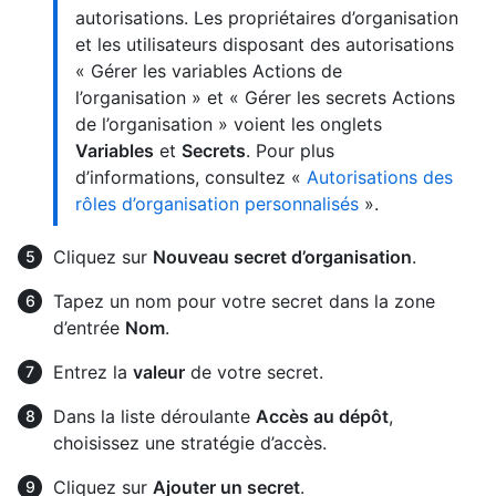
autorisations. Les propriétaires d’organisation
et les utilisateurs disposant des autorisations
« Gérer les variables Actions de
l’organisation » et « Gérer les secrets Actions
de l’organisation » voient les onglets
Variables
et
Secrets
. Pour plus
d’informations, consultez «
Autorisations des
rôles d’organisation personnalisés
».
Cliquez sur
Nouveau secret d’organisation
.
Tapez un nom pour votre secret dans la zone
d’entrée
Nom
.
Entrez la
valeur
de votre secret.
Dans la liste déroulante
Accès au dépôt
,
choisissez une stratégie d’accès.
Cliquez sur
Ajouter un secret
.