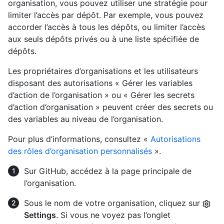
organisation, vous pouvez utiliser une stratégie pour
limiter l’accès par dépôt. Par exemple, vous pouvez
accorder l’accès à tous les dépôts, ou limiter l’accès
aux seuls dépôts privés ou à une liste spécifiée de
dépôts.
Les propriétaires d’organisations et les utilisateurs
disposant des autorisations « Gérer les variables
d’action de l’organisation » ou « Gérer les secrets
d’action d’organisation » peuvent créer des secrets ou
des variables au niveau de l’organisation.
Pour plus d’informations, consultez «
Autorisations
des rôles d’organisation personnalisés
».
Sur GitHub, accédez à la page principale de
l’organisation.
Sous le nom de votre organisation, cliquez sur
Settings
. Si vous ne voyez pas l’onglet