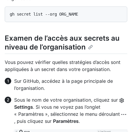
Examen de l’accès aux secrets au
niveau de l’organisation
Vous pouvez vérifier quelles stratégies d’accès sont
appliquées à un secret dans votre organisation.
Sur GitHub, accédez à la page principale de
l’organisation.
Sous le nom de votre organisation, cliquez sur
Settings
. Si vous ne voyez pas l’onglet
« Paramètres », sélectionnez le menu déroulant
, puis cliquez sur
Paramètres
.