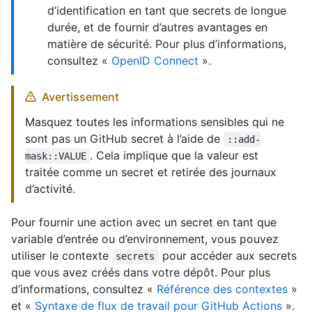
d’identification en tant que secrets de longue
durée, et de fournir d’autres avantages en
matière de sécurité. Pour plus d’informations,
consultez «
OpenID Connect
».
Avertissement
Masquez toutes les informations sensibles qui ne
sont pas un GitHub secret à l’aide de
::add-
. Cela implique que la valeur est
mask::VALUE
traitée comme un secret et retirée des journaux
d’activité.
Pour fournir une action avec un secret en tant que
variable d’entrée ou d’environnement, vous pouvez
utiliser le contexte
pour accéder aux secrets
secrets
que vous avez créés dans votre dépôt. Pour plus
d’informations, consultez «
Référence des contextes
»
et «
Syntaxe de flux de travail pour GitHub Actions
».