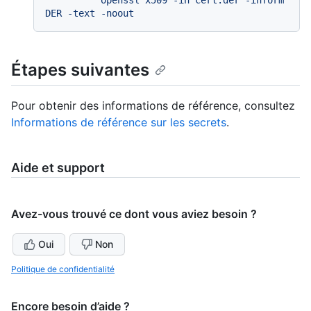
Étapes suivantes
Pour obtenir des informations de référence, consultez
Informations de référence sur les secrets
.
Aide et support
Avez-vous trouvé ce dont vous aviez besoin ?
Oui
Non
Politique de confidentialité
Encore besoin d’aide ?