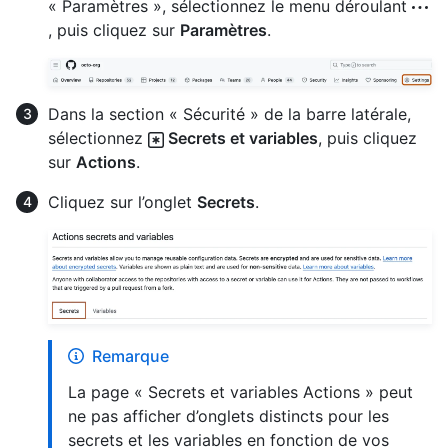
« Paramètres », sélectionnez le menu déroulant
, puis cliquez sur
Paramètres
.
Dans la section « Sécurité » de la barre latérale,
sélectionnez
Secrets et variables
, puis cliquez
sur
Actions
.
Cliquez sur l’onglet
Secrets
.
Remarque
La page « Secrets et variables Actions » peut
ne pas afficher d’onglets distincts pour les
secrets et les variables en fonction de vos