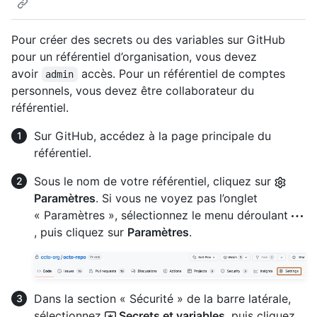
Pour créer des secrets ou des variables sur GitHub
pour un référentiel d’organisation, vous devez
avoir
accès. Pour un référentiel de comptes
admin
personnels, vous devez être collaborateur du
référentiel.
Sur GitHub, accédez à la page principale du
référentiel.
Sous le nom de votre référentiel, cliquez sur
Paramètres
. Si vous ne voyez pas l’onglet
« Paramètres », sélectionnez le menu déroulant
, puis cliquez sur
Paramètres
.
Dans la section « Sécurité » de la barre latérale,
sélectionnez
Secrets et variables
, puis cliquez