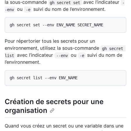
la sous-commande
avec l’indicateur
gh secret set
-
ou
suivi du nom de l’environnement.
-env
-e
Pour répertorier tous les secrets pour un
environnement, utilisez la sous-commande
gh secret 
avec l’indicateur
ou
suivi du nom de
list
--env
-e
l’environnement.
Création de secrets pour une
organisation
Quand vous créez un secret ou une variable dans une