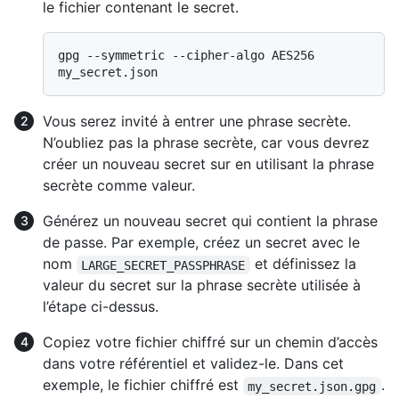
le fichier contenant le secret.
gpg --symmetric --cipher-algo AES256 
Vous serez invité à entrer une phrase secrète.
N’oubliez pas la phrase secrète, car vous devrez
créer un nouveau secret sur
en utilisant la phrase
secrète comme valeur.
Générez un nouveau secret qui contient la phrase
de passe. Par exemple, créez un secret avec le
nom
et définissez la
LARGE_SECRET_PASSPHRASE
valeur du secret sur la phrase secrète utilisée à
l’étape ci-dessus.
Copiez votre fichier chiffré sur un chemin d’accès
dans votre référentiel et validez-le. Dans cet
exemple, le fichier chiffré est
.
my_secret.json.gpg