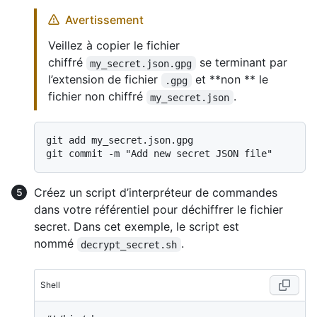
Avertissement
Veillez à copier le fichier
chiffré
se terminant par
my_secret.json.gpg
l’extension de fichier
et **non ** le
.gpg
fichier non chiffré
.
my_secret.json
git add my_secret.json.gpg

Créez un script d’interpréteur de commandes
dans votre référentiel pour déchiffrer le fichier
secret. Dans cet exemple, le script est
nommé
.
decrypt_secret.sh
Shell