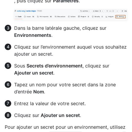
, puis cliquez sur
Paramètres
.
Dans la barre latérale gauche, cliquez sur
Environnements
.
Cliquez sur l’environnement auquel vous souhaitez
ajouter un secret.
Sous
Secrets d’environnement
, cliquez sur
Ajouter un secret
.
Tapez un nom pour votre secret dans la zone
d’entrée
Nom
.
Entrez la valeur de votre secret.
Cliquez sur
Ajouter un secret
.
Pour ajouter un secret pour un environnement, utilisez