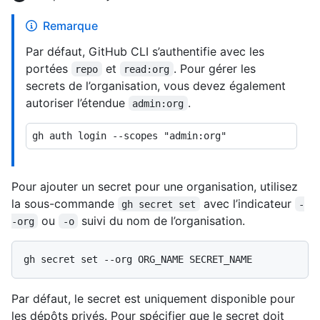
Remarque
Par défaut, GitHub CLI s’authentifie avec les
portées
et
. Pour gérer les
repo
read:org
secrets de l’organisation, vous devez également
autoriser l’étendue
.
admin:org
Pour ajouter un secret pour une organisation, utilisez
la sous-commande
avec l’indicateur
gh secret set
-
ou
suivi du nom de l’organisation.
-org
-o
Par défaut, le secret est uniquement disponible pour
les dépôts privés. Pour spécifier que le secret doit