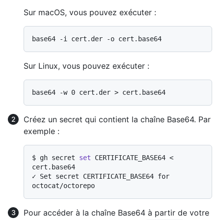
Sur macOS, vous pouvez exécuter :
Sur Linux, vous pouvez exécuter :
Créez un secret qui contient la chaîne Base64. Par
exemple :
$ 
gh secret 
set
 CERTIFICATE_BASE64 < 
cert.base64
✓ Set secret CERTIFICATE_BASE64 for 
Pour accéder à la chaîne Base64 à partir de votre