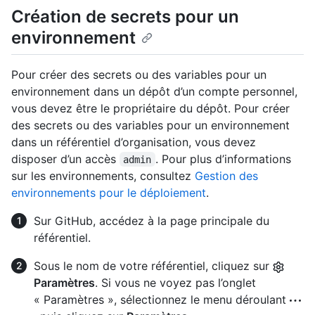
Création de secrets pour un
environnement
Pour créer des secrets ou des variables pour un
environnement dans un dépôt d’un compte personnel,
vous devez être le propriétaire du dépôt. Pour créer
des secrets ou des variables pour un environnement
dans un référentiel d’organisation, vous devez
disposer d’un accès
. Pour plus d’informations
admin
sur les environnements, consultez
Gestion des
environnements pour le déploiement
.
Sur GitHub, accédez à la page principale du
référentiel.
Sous le nom de votre référentiel, cliquez sur
Paramètres
. Si vous ne voyez pas l’onglet
« Paramètres », sélectionnez le menu déroulant