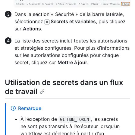
Dans la section « Sécurité » de la barre latérale,
sélectionnez
Secrets et variables
, puis cliquez
sur
Actions
.
La liste des secrets inclut toutes les autorisations
et stratégies configurées. Pour plus d’informations
sur les autorisations configurées pour chaque
secret, cliquez sur
Mettre à jour
.
Utilisation de secrets dans un flux
de travail
Remarque
À l’exception de
, les secrets
GITHUB_TOKEN
ne sont pas transmis à l’exécuteur lorsqu’un
workflow est déclenché à partir d’un