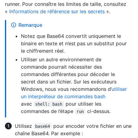
runner. Pour connaître les limites de taille, consultez
«
Informations de référence sur les secrets
».
Remarque
Notez que Base64 convertit uniquement le
binaire en texte et n’est pas un substitut pour
le chiffrement réel.
Utiliser un autre environnement de
commande pourrait nécessiter des
commandes différentes pour décoder le
secret dans un fichier. Sur les exécuteurs
Windows, nous vous recommandons d’
utiliser
un interpréteur de commandes bash
avec
pour utiliser les
shell: bash
commandes de l’étape
ci-dessus.
run
Utilisez
pour encoder votre fichier en une
base64
chaîne Base64. Par exemple :