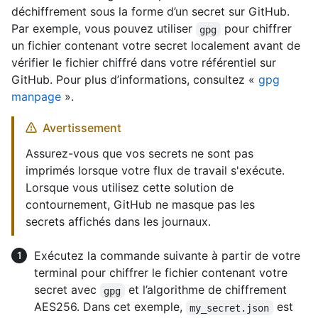
déchiffrement sous la forme d’un secret sur GitHub.
Par exemple, vous pouvez utiliser
pour chiffrer
gpg
un fichier contenant votre secret localement avant de
vérifier le fichier chiffré dans votre référentiel sur
GitHub. Pour plus d’informations, consultez «
gpg
manpage
».
Avertissement
Assurez-vous que vos secrets ne sont pas
imprimés lorsque votre flux de travail s'exécute.
Lorsque vous utilisez cette solution de
contournement, GitHub ne masque pas les
secrets affichés dans les journaux.
Exécutez la commande suivante à partir de votre
terminal pour chiffrer le fichier contenant votre
secret avec
et l’algorithme de chiffrement
gpg
AES256. Dans cet exemple,
est
my_secret.json