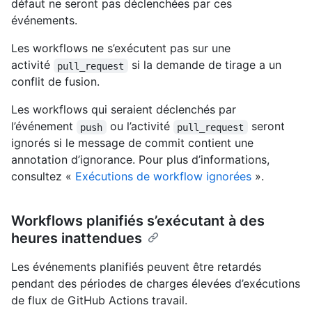
défaut ne seront pas déclenchées par ces
événements.
Les workflows ne s’exécutent pas sur une
activité
si la demande de tirage a un
pull_request
conflit de fusion.
Les workflows qui seraient déclenchés par
l’événement
ou l’activité
seront
push
pull_request
ignorés si le message de commit contient une
annotation d’ignorance. Pour plus d’informations,
consultez «
Exécutions de workflow ignorées
».
Workflows planifiés s’exécutant à des
heures inattendues
Les événements planifiés peuvent être retardés
pendant des périodes de charges élevées d’exécutions
de flux de GitHub Actions travail.