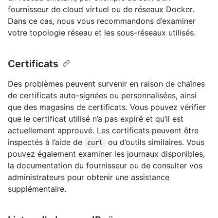
fournisseur de cloud virtuel ou de réseaux Docker.
Dans ce cas, nous vous recommandons d’examiner
votre topologie réseau et les sous-réseaux utilisés.
Certificats
Des problèmes peuvent survenir en raison de chaînes
de certificats auto-signées ou personnalisées, ainsi
que des magasins de certificats. Vous pouvez vérifier
que le certificat utilisé n’a pas expiré et qu’il est
actuellement approuvé. Les certificats peuvent être
inspectés à l’aide de
ou d’outils similaires. Vous
curl
pouvez également examiner les journaux disponibles,
la documentation du fournisseur ou de consulter vos
administrateurs pour obtenir une assistance
supplémentaire.