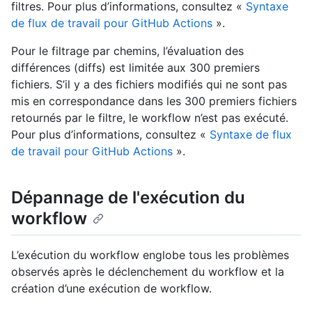
filtres. Pour plus d’informations, consultez «
Syntaxe
de flux de travail pour GitHub Actions
».
Pour le filtrage par chemins, l’évaluation des
différences (diffs) est limitée aux 300 premiers
fichiers. S’il y a des fichiers modifiés qui ne sont pas
mis en correspondance dans les 300 premiers fichiers
retournés par le filtre, le workflow n’est pas exécuté.
Pour plus d’informations, consultez «
Syntaxe de flux
de travail pour GitHub Actions
».
Dépannage de l'exécution du
workflow
L’exécution du workflow englobe tous les problèmes
observés après le déclenchement du workflow et la
création d’une exécution de workflow.