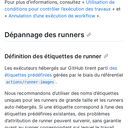
Pour plus d’informations, consultez «
Utilisation de
conditions pour contrôler l’exécution des travaux
» et
«
Annulation d’une exécution de workflow
».
Dépannage des runners
Définition des étiquettes de runner
Les exécuteurs hébergés sur GitHub tirent parti
des
étiquettes prédéfinies
gérées par le biais du référentiel
.
actions/runner-images
Nous recommandons d’utiliser des noms d’étiquettes
uniques pour les runners de grande taille et les runners
auto-hébergés. Si une étiquette correspond à l’une des
étiquettes prédéfinies existantes, des problèmes
d’attribution de runner peuvent survenir, sans garantie
quant au runner correspondant sur lequel le travail