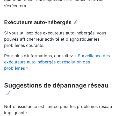
s’exécutera.
Exécuteurs auto-hébergés
Si vous utilisez des exécuteurs auto-hébergés, vous
pouvez afficher leur activité et diagnostiquer les
problèmes courants.
Pour plus d’informations, consultez «
Surveillance des
exécuteurs auto-hébergés et résolution des
problèmes
».
Suggestions de dépannage réseau
Notre assistance est limitée pour les problèmes réseau
impliquant :