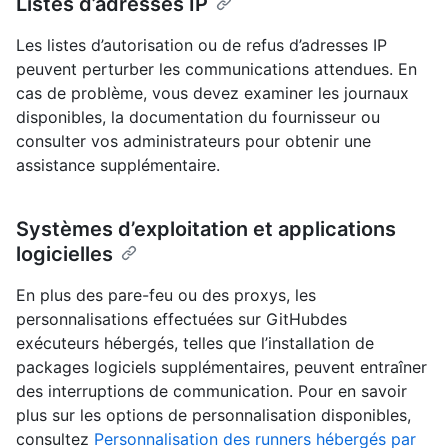
Listes d’adresses IP
Les listes d’autorisation ou de refus d’adresses IP
peuvent perturber les communications attendues. En
cas de problème, vous devez examiner les journaux
disponibles, la documentation du fournisseur ou
consulter vos administrateurs pour obtenir une
assistance supplémentaire.
Systèmes d’exploitation et applications
logicielles
En plus des pare-feu ou des proxys, les
personnalisations effectuées sur GitHubdes
exécuteurs hébergés, telles que l’installation de
packages logiciels supplémentaires, peuvent entraîner
des interruptions de communication. Pour en savoir
plus sur les options de personnalisation disponibles,
consultez
Personnalisation des runners hébergés par