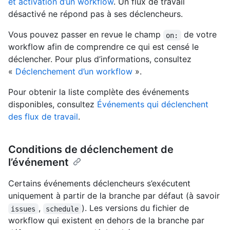
et activation d’un workflow
. Un flux de travail
désactivé ne répond pas à ses déclencheurs.
Vous pouvez passer en revue le champ
de votre
on:
workflow afin de comprendre ce qui est censé le
déclencher. Pour plus d’informations, consultez
«
Déclenchement d’un workflow
».
Pour obtenir la liste complète des événements
disponibles, consultez
Événements qui déclenchent
des flux de travail
.
Conditions de déclenchement de
l’événement
Certains événements déclencheurs s’exécutent
uniquement à partir de la branche par défaut (à savoir
,
). Les versions du fichier de
issues
schedule
workflow qui existent en dehors de la branche par