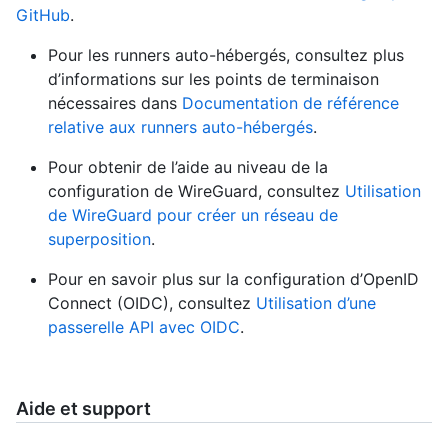
GitHub
.
Pour les runners auto-hébergés, consultez plus
d’informations sur les points de terminaison
nécessaires dans
Documentation de référence
relative aux runners auto-hébergés
.
Pour obtenir de l’aide au niveau de la
configuration de WireGuard, consultez
Utilisation
de WireGuard pour créer un réseau de
superposition
.
Pour en savoir plus sur la configuration d’OpenID
Connect (OIDC), consultez
Utilisation d’une
passerelle API avec OIDC
.
Aide et support