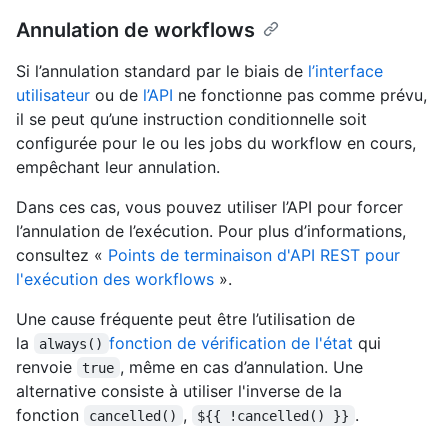
Annulation de workflows
Si l’annulation standard par le biais de
l’interface
utilisateur
ou de
l’API
ne fonctionne pas comme prévu,
il se peut qu’une instruction conditionnelle soit
configurée pour le ou les jobs du workflow en cours,
empêchant leur annulation.
Dans ces cas, vous pouvez utiliser l’API pour forcer
l’annulation de l’exécution. Pour plus d’informations,
consultez «
Points de terminaison d'API REST pour
l'exécution des workflows
».
Une cause fréquente peut être l’utilisation de
la
fonction de vérification de l'état
qui
always()
renvoie
, même en cas d’annulation. Une
true
alternative consiste à utiliser l'inverse de la
fonction
,
.
cancelled()
${{ !cancelled() }}