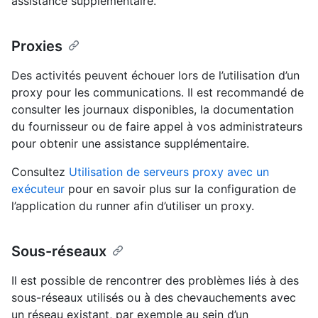
assistance supplémentaire.
Proxies
Des activités peuvent échouer lors de l’utilisation d’un
proxy pour les communications. Il est recommandé de
consulter les journaux disponibles, la documentation
du fournisseur ou de faire appel à vos administrateurs
pour obtenir une assistance supplémentaire.
Consultez
Utilisation de serveurs proxy avec un
exécuteur
pour en savoir plus sur la configuration de
l’application du runner afin d’utiliser un proxy.
Sous-réseaux
Il est possible de rencontrer des problèmes liés à des
sous-réseaux utilisés ou à des chevauchements avec
un réseau existant, par exemple au sein d’un