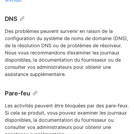
DNS
Des problèmes peuvent survenir en raison de la
configuration du système de noms de domaine (DNS),
de la résolution DNS ou de problèmes de résolveur.
Nous vous recommandons d’examiner les journaux
disponibles, la documentation du fournisseur ou de
consulter vos administrateurs pour obtenir une
assistance supplémentaire.
Pare-feu
Les activités peuvent être bloquées par des pare-feux.
Si cela se produit, vous pouvez examiner les journaux
disponibles, la documentation du fournisseur ou
consulter vos administrateurs pour obtenir une