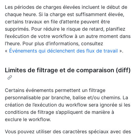
Les périodes de charges élevées incluent le début de
chaque heure. Si la charge est suffisamment élevée,
certains travaux en file d’attente peuvent être
supprimés. Pour réduire le risque de retard, planifiez
l’exécution de votre workflow à un autre moment dans
l’heure. Pour plus d’informations, consultez
«
Événements qui déclenchent des flux de travail
».
Limites de filtrage et de comparaison (diff)
Certains événements permettent un filtrage
personnalisable par branche, balise et/ou chemins. La
création de l’exécution du workflow sera ignorée si les
conditions de filtrage s’appliquent de manière à
exclure le workflow.
Vous pouvez utiliser des caractères spéciaux avec des