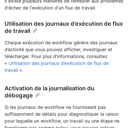
Il existe plusieurs manières de remédier aux problèmes
d'échec de l'exécution d'un flux de travail.
Utilisation des journaux d’exécution de flux
de travail
Chaque exécution de workflow génère des journaux
d’activité que vous pouvez afficher, investiguer et
télécharger. Pour plus d’informations, consultez
«
Utilisation des journaux d’exécution de flux de
travail
».
Activation de la journalisation du
débogage
Si les journaux de workflow ne fournissent pas
suffisamment de détails pour diagnostiquer la raison
pour laquelle un workflow, un travail ou une étape ne
fonctionne pas comme prévu, vous pouvez activer