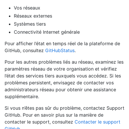
Vos réseaux
Réseaux externes
Systèmes tiers
Connectivité Internet générale
Pour afficher l’état en temps réel de la plateforme de
GitHub, consultez
GitHubStatus
.
Pour les autres problèmes liés au réseau, examinez les
paramètres réseau de votre organisation et vérifiez
l’état des services tiers auxquels vous accédez. Si les
problèmes persistent, envisagez de contacter vos
administrateurs réseau pour obtenir une assistance
supplémentaire.
Si vous n’êtes pas sûr du problème, contactez Support
GitHub. Pour en savoir plus sur la manière de
contacter le support, consultez
Contacter le support
GitHub
.