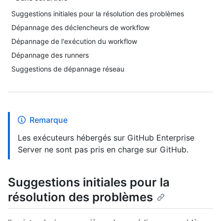
Suggestions initiales pour la résolution des problèmes
Dépannage des déclencheurs de workflow
Dépannage de l'exécution du workflow
Dépannage des runners
Suggestions de dépannage réseau
Remarque
Les exécuteurs hébergés sur GitHub Enterprise
Server ne sont pas pris en charge sur GitHub.
Suggestions initiales pour la
résolution des problèmes