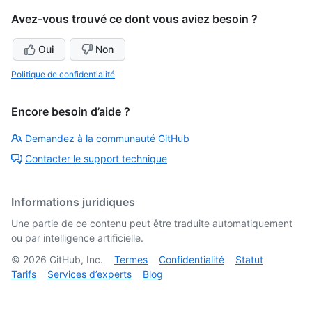
Avez-vous trouvé ce dont vous aviez besoin ?
Oui
Non
Politique de confidentialité
Encore besoin d’aide ?
Demandez à la communauté GitHub
Contacter le support technique
Informations juridiques
Une partie de ce contenu peut être traduite automatiquement
ou par intelligence artificielle.
©
2026
GitHub, Inc.
Termes
Confidentialité
Statut
Tarifs
Services d’experts
Blog