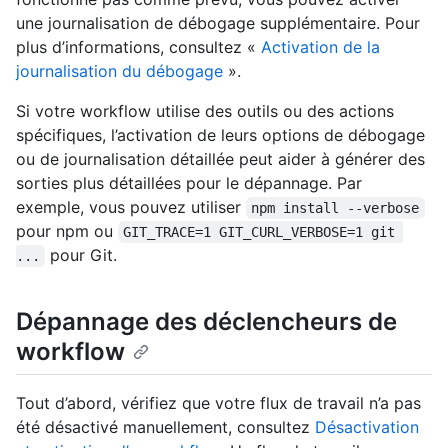
une journalisation de débogage supplémentaire. Pour
plus d’informations, consultez «
Activation de la
journalisation du débogage
».
Si votre workflow utilise des outils ou des actions
spécifiques, l’activation de leurs options de débogage
ou de journalisation détaillée peut aider à générer des
sorties plus détaillées pour le dépannage. Par
exemple, vous pouvez utiliser
npm install --verbose
pour npm ou
GIT_TRACE=1 GIT_CURL_VERBOSE=1 git 
pour Git.
...
Dépannage des déclencheurs de
workflow
Tout d’abord, vérifiez que votre flux de travail n’a pas
été désactivé manuellement, consultez
Désactivation