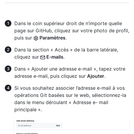
Dans le coin supérieur droit de n’importe quelle
page sur GitHub, cliquez sur votre photo de profil,
puis sur
Paramètres
.
Dans la section « Accès » de la barre latérale,
cliquez sur
E-mails
.
Dans « Ajouter une adresse e-mail », tapez votre
adresse e-mail, puis cliquez sur
Ajouter
.
Si vous souhaitez associer l’adresse e-mail à vos
opérations Git basées sur le web, sélectionnez-la
dans le menu déroulant « Adresse e- mail
principale ».