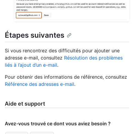
Étapes suivantes
Si vous rencontrez des difficultés pour ajouter une
adresse e-mail, consultez
Résolution des problèmes
liés à l’ajout d’un e-mail
.
Pour obtenir des informations de référence, consultez
Référence des adresses e-mail
.
Aide et support
Avez-vous trouvé ce dont vous aviez besoin ?