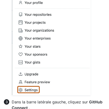
Dans la barre latérale gauche, cliquez sur
GitHub
Connect
.