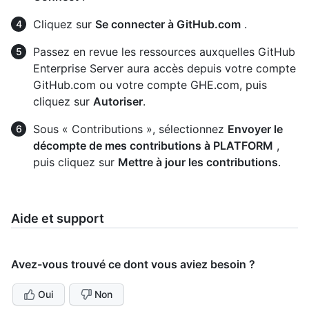
Cliquez sur
Se connecter à GitHub.com
.
Passez en revue les ressources auxquelles GitHub
Enterprise Server aura accès depuis votre compte
GitHub.com ou votre compte GHE.com, puis
cliquez sur
Autoriser
.
Sous « Contributions », sélectionnez
Envoyer le
décompte de mes contributions à PLATFORM
,
puis cliquez sur
Mettre à jour les contributions
.
Aide et support
Avez-vous trouvé ce dont vous aviez besoin ?
Oui
Non