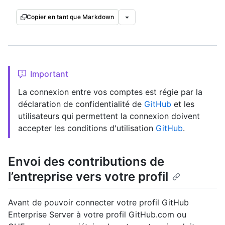
Copier en tant que Markdown
Important
La connexion entre vos comptes est régie par la
déclaration de confidentialité de
GitHub
et les
utilisateurs qui permettent la connexion doivent
accepter les conditions d'utilisation
GitHub
.
Envoi des contributions de
l’entreprise vers votre profil
Avant de pouvoir connecter votre profil GitHub
Enterprise Server à votre profil GitHub.com ou