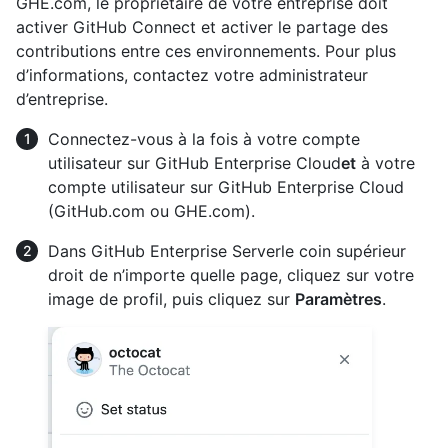
GHE.com, le propriétaire de votre entreprise doit
activer GitHub Connect et activer le partage des
contributions entre ces environnements. Pour plus
d’informations, contactez votre administrateur
d’entreprise.
Connectez-vous à la fois à votre compte
utilisateur sur GitHub Enterprise Cloud
et
à votre
compte utilisateur sur GitHub Enterprise Cloud
(GitHub.com ou GHE.com).
Dans GitHub Enterprise Serverle coin supérieur
droit de n’importe quelle page, cliquez sur votre
image de profil, puis cliquez sur
Paramètres
.