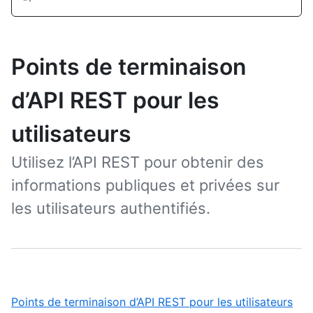
Points de terminaison
d’API REST pour les
utilisateurs
Utilisez l’API REST pour obtenir des
informations publiques et privées sur
les utilisateurs authentifiés.
,
Points de terminaison d’API REST pour les utilisateurs