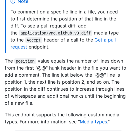
Note
To comment on a specific line in a file, you need
to first determine the position of that line in the
diff. To see a pull request diff, add
the
media type
application/vnd.github.v3.diff
to the
header of a call to the
Get a pull
Accept
request
endpoint.
The
value equals the number of lines down
position
from the first "@@" hunk header in the file you want to
add a comment. The line just below the "@@" line is
position 1, the next line is position 2, and so on. The
position in the diff continues to increase through lines
of whitespace and additional hunks until the beginning
of a new file.
This endpoint supports the following custom media
types. For more information, see "
Media types
."