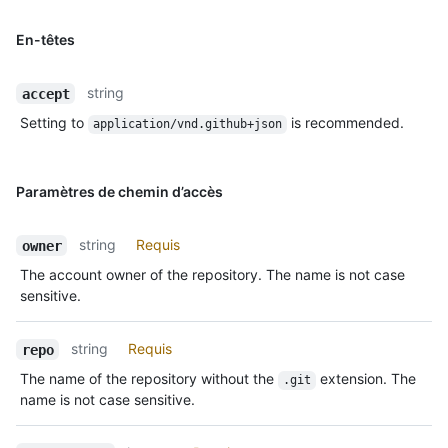
En-têtes
string
accept
Setting to
is recommended.
application/vnd.github+json
Paramètres de chemin d’accès
string
Requis
owner
The account owner of the repository. The name is not case
sensitive.
string
Requis
repo
The name of the repository without the
extension. The
.git
name is not case sensitive.