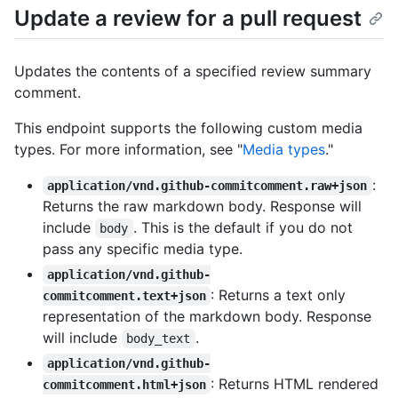
Update a review for a pull request
Updates the contents of a specified review summary
comment.
This endpoint supports the following custom media
types. For more information, see "
Media types
."
:
application/vnd.github-commitcomment.raw+json
Returns the raw markdown body. Response will
include
. This is the default if you do not
body
pass any specific media type.
application/vnd.github-
: Returns a text only
commitcomment.text+json
representation of the markdown body. Response
will include
.
body_text
application/vnd.github-
: Returns HTML rendered
commitcomment.html+json