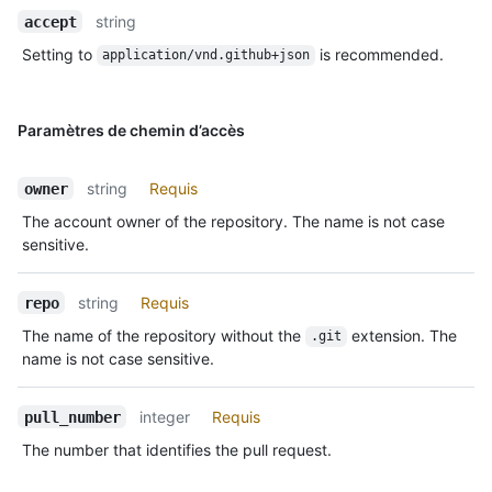
string
accept
Setting to
is recommended.
application/vnd.github+json
Paramètres de chemin d’accès
string
Requis
owner
The account owner of the repository. The name is not case
sensitive.
string
Requis
repo
The name of the repository without the
extension. The
.git
name is not case sensitive.
integer
Requis
pull_number
The number that identifies the pull request.