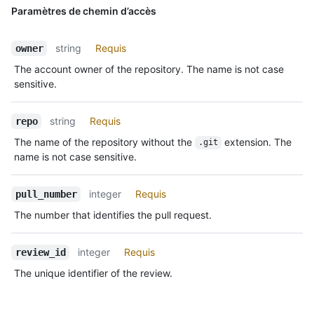
Paramètres de chemin d’accès
string
Requis
owner
The account owner of the repository. The name is not case
sensitive.
string
Requis
repo
The name of the repository without the
extension. The
.git
name is not case sensitive.
integer
Requis
pull_number
The number that identifies the pull request.
integer
Requis
review_id
The unique identifier of the review.