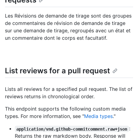
Les Révisions de demande de tirage sont des groupes
de commentaires de révision de demande de tirage
sur une demande de tirage, regroupés avec un état et
un commentaire dont le corps est facultatif.
List reviews for a pull request
Lists all reviews for a specified pull request. The list of
reviews returns in chronological order.
This endpoint supports the following custom media
types. For more information, see "
Media types
."
:
application/vnd.github-commitcomment.raw+json
Returns the raw markdown body. Response will