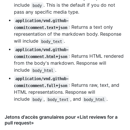
include
. This is the default if you do not
body
pass any specific media type.
application/vnd.github-
: Returns a text only
commitcomment.text+json
representation of the markdown body. Response
will include
.
body_text
application/vnd.github-
: Returns HTML rendered
commitcomment.html+json
from the body's markdown. Response will
include
.
body_html
application/vnd.github-
: Returns raw, text, and
commitcomment.full+json
HTML representations. Response will
include
,
, and
.
body
body_text
body_html
Jetons d'accès granulaires pour «List reviews for a
pull request»