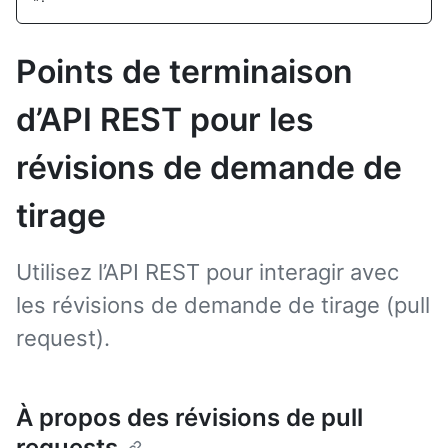
Points de terminaison
d’API REST pour les
révisions de demande de
tirage
Utilisez l’API REST pour interagir avec
les révisions de demande de tirage (pull
request).
À propos des révisions de pull
requests