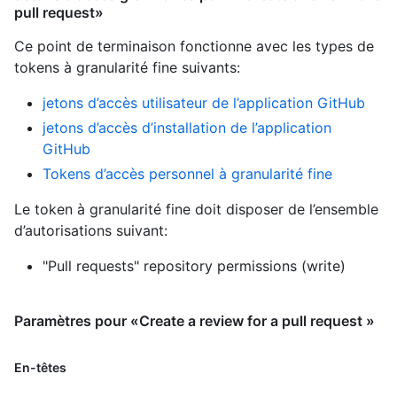
pull request»
Ce point de terminaison fonctionne avec les types de
tokens à granularité fine suivants
:
jetons d’accès utilisateur de l’application GitHub
jetons d’accès d’installation de l’application
GitHub
Tokens d’accès personnel à granularité fine
Le token à granularité fine doit disposer de l’ensemble
d’autorisations suivant:
"Pull requests" repository permissions (write)
Paramètres pour «Create a review for a pull request »
En-têtes