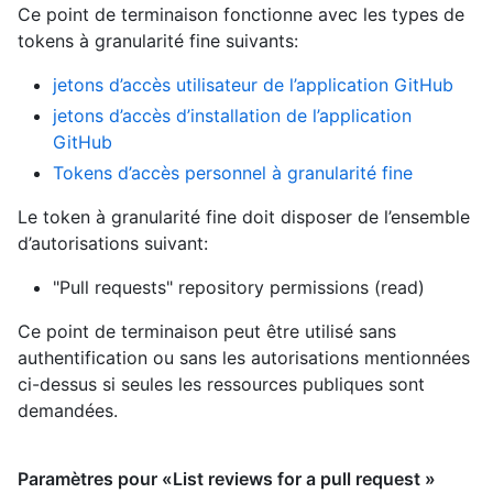
Ce point de terminaison fonctionne avec les types de
tokens à granularité fine suivants
:
jetons d’accès utilisateur de l’application GitHub
jetons d’accès d’installation de l’application
GitHub
Tokens d’accès personnel à granularité fine
Le token à granularité fine doit disposer de l’ensemble
d’autorisations suivant:
"Pull requests" repository permissions (read)
Ce point de terminaison peut être utilisé sans
authentification ou sans les autorisations mentionnées
ci-dessus si seules les ressources publiques sont
demandées.
Paramètres pour «List reviews for a pull request »