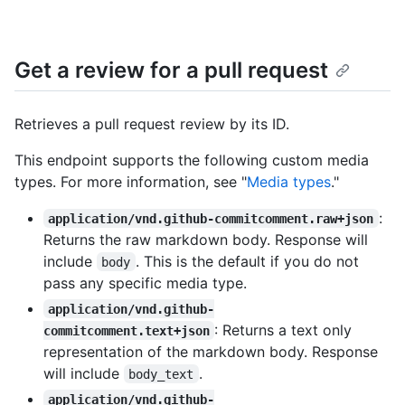
Get a review for a pull request
Retrieves a pull request review by its ID.
This endpoint supports the following custom media
types. For more information, see "
Media types
."
:
application/vnd.github-commitcomment.raw+json
Returns the raw markdown body. Response will
include
. This is the default if you do not
body
pass any specific media type.
application/vnd.github-
: Returns a text only
commitcomment.text+json
representation of the markdown body. Response
will include
.
body_text
application/vnd.github-