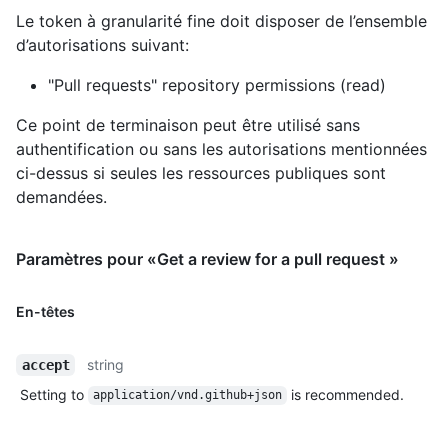
Le token à granularité fine doit disposer de l’ensemble
d’autorisations suivant:
"Pull requests" repository permissions (read)
Ce point de terminaison peut être utilisé sans
authentification ou sans les autorisations mentionnées
ci-dessus si seules les ressources publiques sont
demandées.
Paramètres pour «Get a review for a pull request »
En-têtes
string
accept
Setting to
is recommended.
application/vnd.github+json