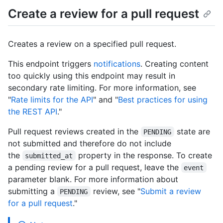
Create a review for a pull request
Creates a review on a specified pull request.
This endpoint triggers
notifications
. Creating content
too quickly using this endpoint may result in
secondary rate limiting. For more information, see
"
Rate limits for the API
" and "
Best practices for using
the REST API
."
Pull request reviews created in the
state are
PENDING
not submitted and therefore do not include
the
property in the response. To create
submitted_at
a pending review for a pull request, leave the
event
parameter blank. For more information about
submitting a
review, see "
Submit a review
PENDING
for a pull request
."