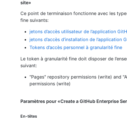
site»
Ce point de terminaison fonctionne avec les type
fine suivants
:
jetons d’accès utilisateur de l’application Git
jetons d’accès d’installation de l’application 
Tokens d’accès personnel à granularité fine
Le token à granularité fine doit disposer de l’ens
suivant:
"Pages" repository permissions (write)
and
"
permissions (write)
Paramètres pour «Create a GitHub Enterprise Ser
En-têtes