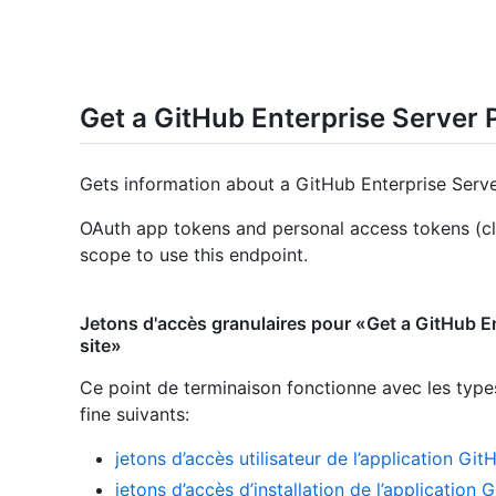
Get a GitHub Enterprise Server 
Gets information about a GitHub Enterprise Serve
OAuth app tokens and personal access tokens (cl
scope to use this endpoint.
Jetons d'accès granulaires pour «Get a GitHub E
site»
Ce point de terminaison fonctionne avec les type
fine suivants
:
jetons d’accès utilisateur de l’application Git
jetons d’accès d’installation de l’application 