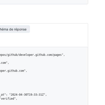
héma de réponse