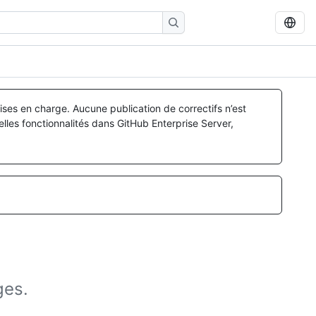
ses en charge. Aucune publication de correctifs n’est
lles fonctionnalités dans GitHub Enterprise Server,
ges.