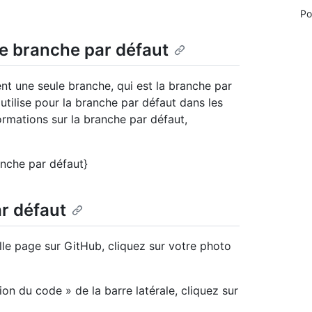
Po
e branche par défaut
nt une seule branche, qui est la branche par
tilise pour la branche par défaut dans les
rmations sur la branche par défaut,
anche par défaut}
r défaut
lle page sur GitHub, cliquez sur votre photo
ion du code » de la barre latérale, cliquez sur