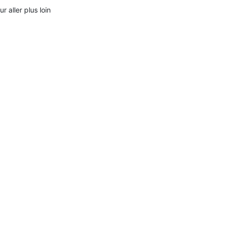
ur aller plus loin