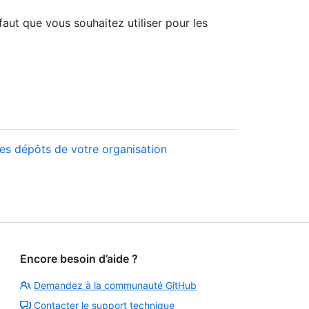
aut que vous souhaitez utiliser pour les
es dépôts de votre organisation
Encore besoin d’aide ?
Demandez à la communauté GitHub
Contacter le support technique