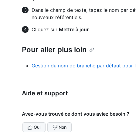
Dans le champ de texte, tapez le nom par déf
nouveaux référentiels.
Cliquez sur
Mettre à jour
.
Pour aller plus loin
Gestion du nom de branche par défaut pour l
Aide et support
Avez-vous trouvé ce dont vous aviez besoin ?
Oui
Non