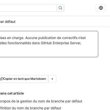
par défaut
ses en charge. Aucune publication de correctifs n’est
lles fonctionnalités dans GitHub Enterprise Server,
Copier en tant que Markdown
ans cet article
propos de la gestion du nom de branche par défaut
finition du nom de branche par défaut