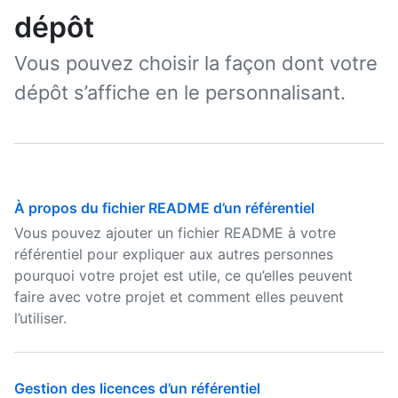
dépôt
Vous pouvez choisir la façon dont votre
dépôt s’affiche en le personnalisant.
À propos du fichier README d’un référentiel
Vous pouvez ajouter un fichier README à votre
référentiel pour expliquer aux autres personnes
pourquoi votre projet est utile, ce qu’elles peuvent
faire avec votre projet et comment elles peuvent
l’utiliser.
Gestion des licences d’un référentiel