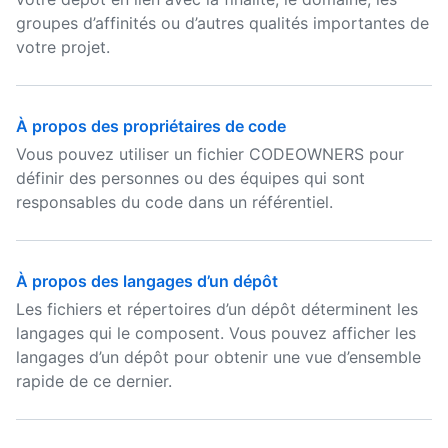
groupes d’affinités ou d’autres qualités importantes de
votre projet.
À propos des propriétaires de code
Vous pouvez utiliser un fichier CODEOWNERS pour
définir des personnes ou des équipes qui sont
responsables du code dans un référentiel.
À propos des langages d’un dépôt
Les fichiers et répertoires d’un dépôt déterminent les
langages qui le composent. Vous pouvez afficher les
langages d’un dépôt pour obtenir une vue d’ensemble
rapide de ce dernier.