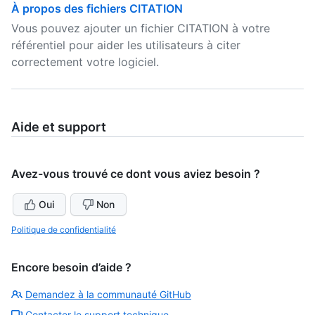
À propos des fichiers CITATION
Vous pouvez ajouter un fichier CITATION à votre
référentiel pour aider les utilisateurs à citer
correctement votre logiciel.
Aide et support
Avez-vous trouvé ce dont vous aviez besoin ?
Oui
Non
Politique de confidentialité
Encore besoin d’aide ?
Demandez à la communauté GitHub
Contacter le support technique