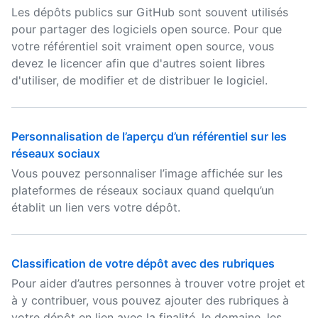
Les dépôts publics sur GitHub sont souvent utilisés
pour partager des logiciels open source. Pour que
votre référentiel soit vraiment open source, vous
devez le licencer afin que d'autres soient libres
d'utiliser, de modifier et de distribuer le logiciel.
Personnalisation de l’aperçu d’un référentiel sur les
réseaux sociaux
Vous pouvez personnaliser l’image affichée sur les
plateformes de réseaux sociaux quand quelqu’un
établit un lien vers votre dépôt.
Classification de votre dépôt avec des rubriques
Pour aider d’autres personnes à trouver votre projet et
à y contribuer, vous pouvez ajouter des rubriques à
votre dépôt en lien avec la finalité, le domaine, les