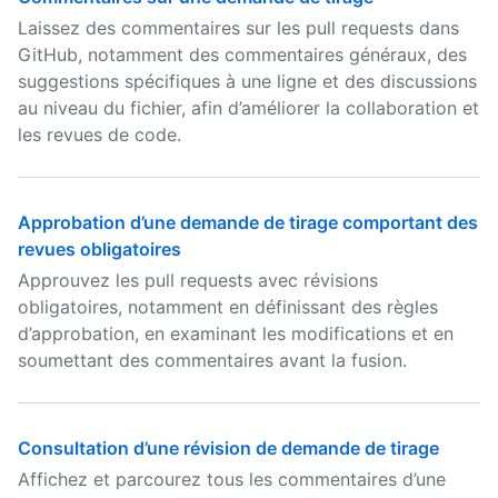
Laissez des commentaires sur les pull requests dans
GitHub, notamment des commentaires généraux, des
suggestions spécifiques à une ligne et des discussions
au niveau du fichier, afin d’améliorer la collaboration et
les revues de code.
Approbation d’une demande de tirage comportant des
revues obligatoires
Approuvez les pull requests avec révisions
obligatoires, notamment en définissant des règles
d’approbation, en examinant les modifications et en
soumettant des commentaires avant la fusion.
Consultation d’une révision de demande de tirage
Affichez et parcourez tous les commentaires d’une