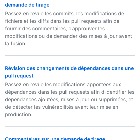
demande de tirage
Passez en revue les commits, les modifications de
fichiers et les diffs dans les pull requests afin de
fournir des commentaires, d’approuver les
modifications ou de demander des mises à jour avant
la fusion.
Révision des changements de dépendances dans une
pull request
Passez en revue les modifications apportées aux
dépendances dans les pull requests afin d’identifier les
dépendances ajoutées, mises à jour ou supprimées, et
de détecter les vulnérabilités avant leur mise en
production.
Commentaires sur une demande de tirage