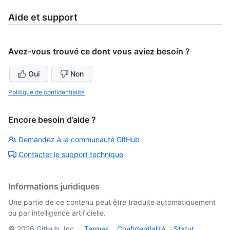
Aide et support
Avez-vous trouvé ce dont vous aviez besoin ?
Oui
Non
Politique de confidentialité
Encore besoin d’aide ?
Demandez à la communauté GitHub
Contacter le support technique
Informations juridiques
Une partie de ce contenu peut être traduite automatiquement
ou par intelligence artificielle.
©
2026
GitHub, Inc.
Termes
Confidentialité
Statut