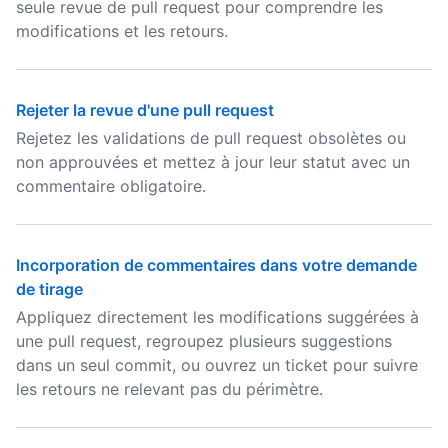
seule revue de pull request pour comprendre les
modifications et les retours.
Rejeter la revue d'une pull request
Rejetez les validations de pull request obsolètes ou
non approuvées et mettez à jour leur statut avec un
commentaire obligatoire.
Incorporation de commentaires dans votre demande
de tirage
Appliquez directement les modifications suggérées à
une pull request, regroupez plusieurs suggestions
dans un seul commit, ou ouvrez un ticket pour suivre
les retours ne relevant pas du périmètre.