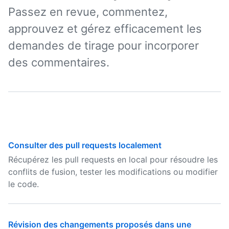
Passez en revue, commentez,
approuvez et gérez efficacement les
demandes de tirage pour incorporer
des commentaires.
Consulter des pull requests localement
Récupérez les pull requests en local pour résoudre les
conflits de fusion, tester les modifications ou modifier
le code.
Révision des changements proposés dans une