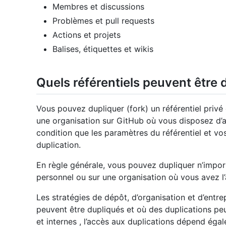
Membres et discussions
Problèmes et pull requests
Actions et projets
Balises, étiquettes et wikis
Quels référentiels peuvent être 
Vous pouvez dupliquer (fork) un référentiel privé
une organisation sur GitHub où vous disposez d’au
condition que les paramètres du référentiel et vos
duplication.
En règle générale, vous pouvez dupliquer n’impor
personnel ou sur une organisation où vous avez l’
Les stratégies de dépôt, d’organisation et d’entrep
peuvent être dupliqués et où des duplications peuv
et internes , l’accès aux duplications dépend égale