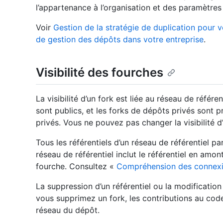
l’appartenance à l’organisation et des paramètres 
Voir
Gestion de la stratégie de duplication pour v
de gestion des dépôts dans votre entreprise
.
Visibilité des fourches
La visibilité d’un fork est liée au réseau de référ
sont publics, et les forks de dépôts privés sont p
privés. Vous ne pouvez pas changer la visibilité d’u
Tous les référentiels d’un réseau de référentiel p
réseau de référentiel inclut le référentiel en amon
fourche. Consultez «
Compréhension des connexi
La suppression d’un référentiel ou la modification d
vous supprimez un fork, les contributions au code
réseau du dépôt.