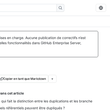
ses en charge. Aucune publication de correctifs n’est
lles fonctionnalités dans GitHub Enterprise Server,
Copier en tant que Markdown
ans cet article
 qui fait la distinction entre les duplications et les branches
els référentiels peuvent être dupliqués ?