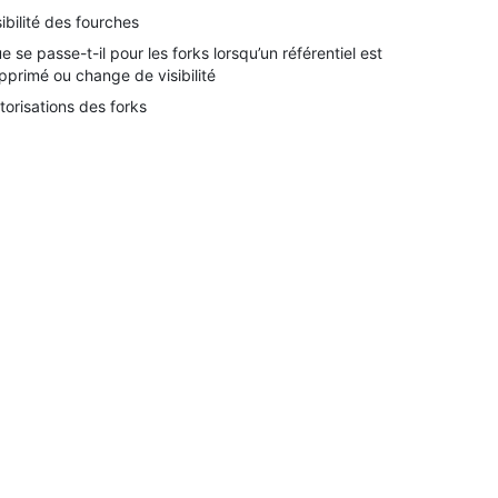
sibilité des fourches
e se passe-t-il pour les forks lorsqu’un référentiel est
pprimé ou change de visibilité
torisations des forks