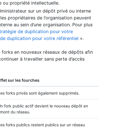
 ou propriété intellectuelle.
ministrateur sur un dépôt privé ou interne
 les propriétaires de l’organisation peuvent
nterne au sein d’une organisation. Pour plus
tratégie de duplication pour votre
 de duplication pour votre référentiel
».
s forks en nouveaux réseaux de dépôts afin
continuer à travailler sans perte d’accès
ffet sur les fourches
es forks privés sont également supprimés.
n fork public actif devient le nouveau dépôt en
mont du réseau.
es forks publics restent publics sur un réseau