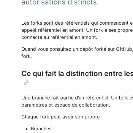
autorisations distincts.
Les forks sont des référentiels qui commencent en
appelé référentiel en amont. Un fork a ses propre
connecté au référentiel en amont.
Quand vous consultez un dépôt forké sur GitHub,
fork.
Ce qui fait la distinction entre l
Une branche fait partie d’un référentiel. Un fork 
paramètres et espace de collaboration.
Chaque fork peut avoir son propre :
Branches