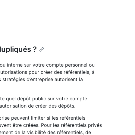
dupliqués ?
 ou interne sur votre compte personnel ou
torisations pour créer des référentiels, à
 stratégies d’entreprise autorisent la
te quel dépôt public sur votre compte
autorisation de créer des dépôts.
rise peuvent limiter si les référentiels
ent être créées. Pour les référentiels privés
ment de la visibilité des référentiels, de