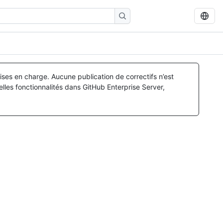
ses en charge. Aucune publication de correctifs n’est
lles fonctionnalités dans GitHub Enterprise Server,