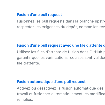
Fusion d'une pull request
Fusionnez les pull requests dans la branche upst
respectez les exigences du dépôt, comme les revue
Fusion d'une pull request avec une file d'attente 
Utilisez les files d’attente de fusion dans GitHub p
garantir que les vérifications requises sont valid
file d’attente.
Fusion automatique d'une pull request
Activez ou désactivez la fusion automatique des pu
travail et fusionner automatiquement les modifica
remplies.