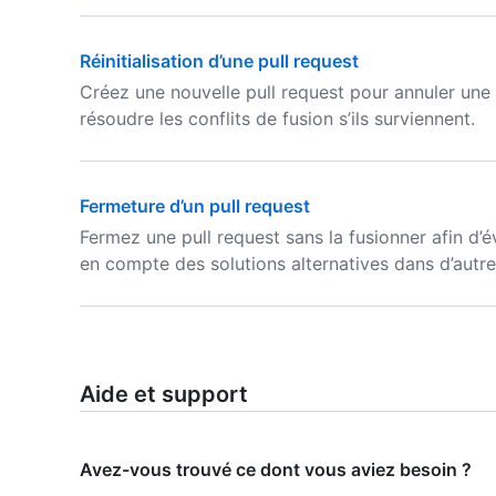
Réinitialisation d’une pull request
Créez une nouvelle pull request pour annuler un
résoudre les conflits de fusion s’ils surviennent.
Fermeture d’un pull request
Fermez une pull request sans la fusionner afin d’é
en compte des solutions alternatives dans d’autr
Aide et support
Avez-vous trouvé ce dont vous aviez besoin ?