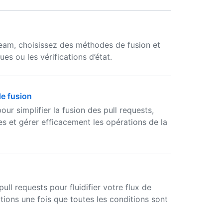
ream, choisissez des méthodes de fusion et
s ou les vérifications d’état.
de fusion
our simplifier la fusion des pull requests,
ées et gérer efficacement les opérations de la
ll requests pour fluidifier votre flux de
tions une fois que toutes les conditions sont