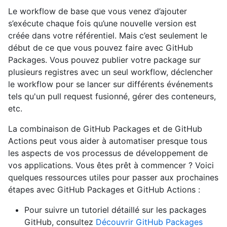
Le workflow de base que vous venez d’ajouter
s’exécute chaque fois qu’une nouvelle version est
créée dans votre référentiel. Mais c’est seulement le
début de ce que vous pouvez faire avec GitHub
Packages. Vous pouvez publier votre package sur
plusieurs registres avec un seul workflow, déclencher
le workflow pour se lancer sur différents événements
tels qu'un pull request fusionné, gérer des conteneurs,
etc.
La combinaison de GitHub Packages et de GitHub
Actions peut vous aider à automatiser presque tous
les aspects de vos processus de développement de
vos applications. Vous êtes prêt à commencer ? Voici
quelques ressources utiles pour passer aux prochaines
étapes avec GitHub Packages et GitHub Actions :
Pour suivre un tutoriel détaillé sur les packages
GitHub, consultez
Découvrir GitHub Packages