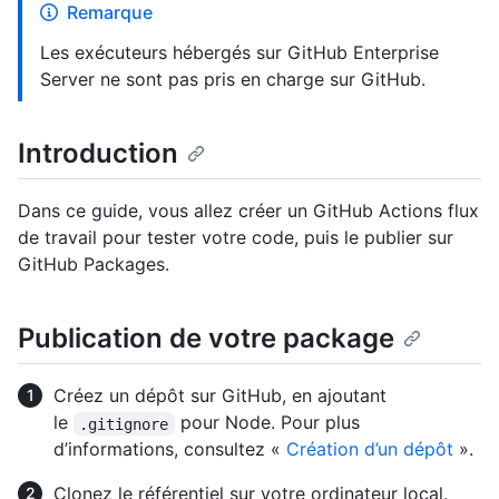
Remarque
Les exécuteurs hébergés sur GitHub Enterprise
Server ne sont pas pris en charge sur GitHub.
Introduction
Dans ce guide, vous allez créer un GitHub Actions flux
de travail pour tester votre code, puis le publier sur
GitHub Packages.
Publication de votre package
Créez un dépôt sur GitHub, en ajoutant
le
pour Node. Pour plus
.gitignore
d’informations, consultez «
Création d’un dépôt
».
Clonez le référentiel sur votre ordinateur local.