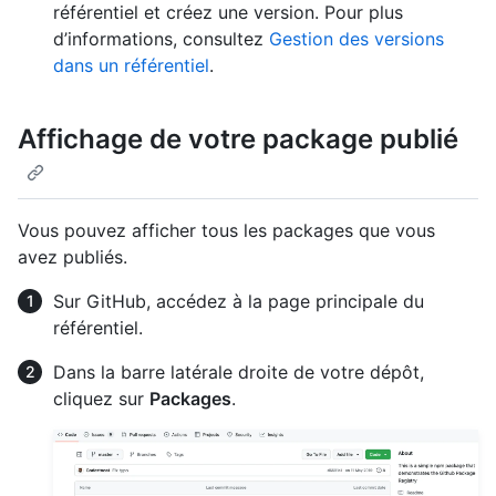
référentiel et créez une version. Pour plus
d’informations, consultez
Gestion des versions
dans un référentiel
.
Affichage de votre package publié
Vous pouvez afficher tous les packages que vous
avez publiés.
Sur GitHub, accédez à la page principale du
référentiel.
Dans la barre latérale droite de votre dépôt,
cliquez sur
Packages
.