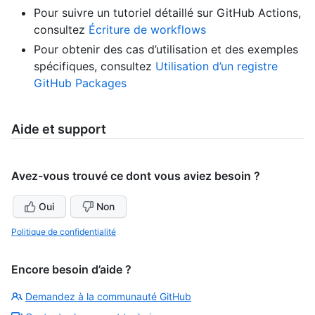
Pour suivre un tutoriel détaillé sur GitHub Actions,
consultez
Écriture de workflows
Pour obtenir des cas d’utilisation et des exemples
spécifiques, consultez
Utilisation d’un registre
GitHub Packages
Aide et support
Avez-vous trouvé ce dont vous aviez besoin ?
Oui
Non
Politique de confidentialité
Encore besoin d’aide ?
Demandez à la communauté GitHub