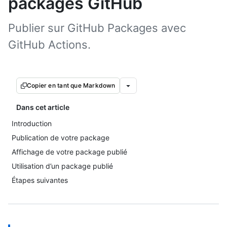
packages GitHub
Publier sur GitHub Packages avec
GitHub Actions.
Copier en tant que Markdown
Dans cet article
Introduction
Publication de votre package
Affichage de votre package publié
Utilisation d’un package publié
Étapes suivantes