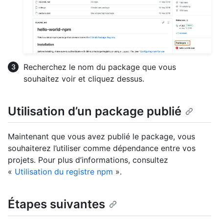
Recherchez le nom du package que vous
souhaitez voir et cliquez dessus.
Utilisation d’un package publié
Maintenant que vous avez publié le package, vous
souhaiterez l’utiliser comme dépendance entre vos
projets. Pour plus d’informations, consultez
«
Utilisation du registre npm
».
Étapes suivantes