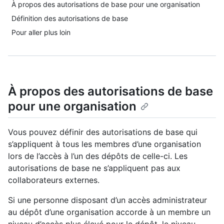
À propos des autorisations de base pour une organisation
Définition des autorisations de base
Pour aller plus loin
À propos des autorisations de base
pour une organisation
Vous pouvez définir des autorisations de base qui
s’appliquent à tous les membres d’une organisation
lors de l’accès à l’un des dépôts de celle-ci. Les
autorisations de base ne s’appliquent pas aux
collaborateurs externes.
Si une personne disposant d’un accès administrateur
au dépôt d’une organisation accorde à un membre un