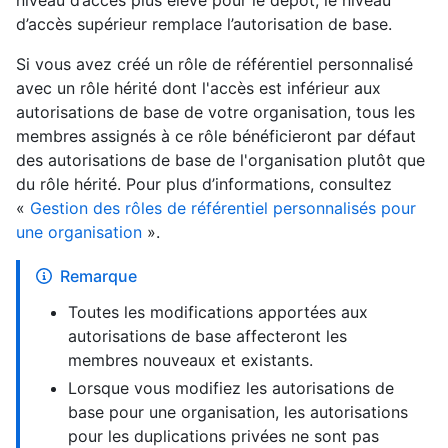
niveau d’accès plus élevé pour le dépôt, le niveau
d’accès supérieur remplace l’autorisation de base.
Si vous avez créé un rôle de référentiel personnalisé
avec un rôle hérité dont l'accès est inférieur aux
autorisations de base de votre organisation, tous les
membres assignés à ce rôle bénéficieront par défaut
des autorisations de base de l'organisation plutôt que
du rôle hérité. Pour plus d’informations, consultez
«
Gestion des rôles de référentiel personnalisés pour
une organisation
».
Remarque
Toutes les modifications apportées aux
autorisations de base affecteront les
membres nouveaux et existants.
Lorsque vous modifiez les autorisations de
base pour une organisation, les autorisations
pour les duplications privées ne sont pas