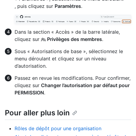
, puis cliquez sur
Paramètres
.
Dans la section « Accès » de la barre latérale,
cliquez sur
Privilèges des membres
.
Sous « Autorisations de base », sélectionnez le
menu déroulant et cliquez sur un niveau
d’autorisation.
Passez en revue les modifications. Pour confirmer,
cliquez sur
Changer l’autorisation par défaut pour
PERMISSION
.
Pour aller plus loin
Rôles de dépôt pour une organisation