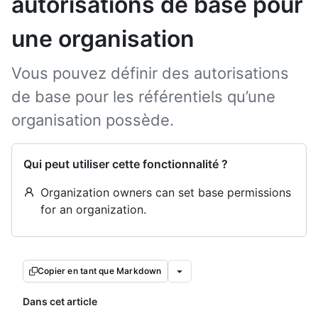
autorisations de base pour
une organisation
Vous pouvez définir des autorisations
de base pour les référentiels qu’une
organisation possède.
Qui peut utiliser cette fonctionnalité ?
Organization owners can set base permissions
for an organization.
Copier en tant que Markdown
Dans cet article