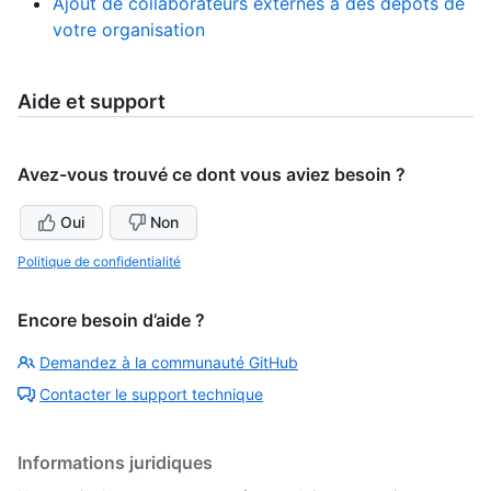
Ajout de collaborateurs externes à des dépôts de
votre organisation
Aide et support
Avez-vous trouvé ce dont vous aviez besoin ?
Oui
Non
Politique de confidentialité
Encore besoin d’aide ?
Demandez à la communauté GitHub
Contacter le support technique
Informations juridiques