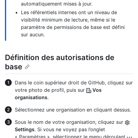
automatiquement mises à jour.
Les référentiels internes ont un niveau de
visibilité minimum de lecture, même si le
paramètre de permissions de base est défini
sur aucun.
Définition des autorisations de
base
Dans le coin supérieur droit de GitHub, cliquez sur
votre photo de profil, puis sur
Vos
organisations
.
Sélectionnez une organisation en cliquant dessus.
Sous le nom de votre organisation, cliquez sur
Settings
. Si vous ne voyez pas l’onglet
« Paramètres », sélectionnez le menu déroulant