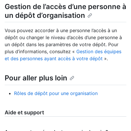
Gestion de l’accès d’une personne à
un dépôt d’organisation
Vous pouvez accorder à une personne l’accès à un
dépôt ou changer le niveau d’accès d’une personne à
un dépôt dans les paramètres de votre dépôt. Pour
plus d’informations, consultez «
Gestion des équipes
et des personnes ayant accès à votre dépôt
».
Pour aller plus loin
Rôles de dépôt pour une organisation
Aide et support