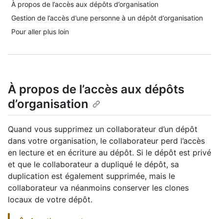
À propos de l’accès aux dépôts d’organisation
Gestion de l’accès d’une personne à un dépôt d’organisation
Pour aller plus loin
À propos de l’accès aux dépôts
d’organisation
Quand vous supprimez un collaborateur d’un dépôt
dans votre organisation, le collaborateur perd l’accès
en lecture et en écriture au dépôt. Si le dépôt est privé
et que le collaborateur a dupliqué le dépôt, sa
duplication est également supprimée, mais le
collaborateur va néanmoins conserver les clones
locaux de votre dépôt.