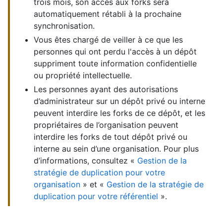
trois mois, son accès aux forks sera
automatiquement rétabli à la prochaine
synchronisation.
Vous êtes chargé de veiller à ce que les
personnes qui ont perdu l'accès à un dépôt
suppriment toute information confidentielle
ou propriété intellectuelle.
Les personnes ayant des autorisations
d’administrateur sur un dépôt privé ou interne
peuvent interdire les forks de ce dépôt, et les
propriétaires de l’organisation peuvent
interdire les forks de tout dépôt privé ou
interne au sein d’une organisation. Pour plus
d’informations, consultez «
Gestion de la
stratégie de duplication pour votre
organisation
» et «
Gestion de la stratégie de
duplication pour votre référentiel
».