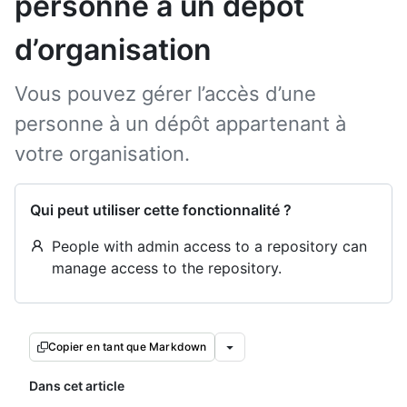
personne à un dépôt
d’organisation
Vous pouvez gérer l’accès d’une
personne à un dépôt appartenant à
votre organisation.
Qui peut utiliser cette fonctionnalité ?
People with admin access to a repository can
manage access to the repository.
Copier en tant que Markdown
Dans cet article