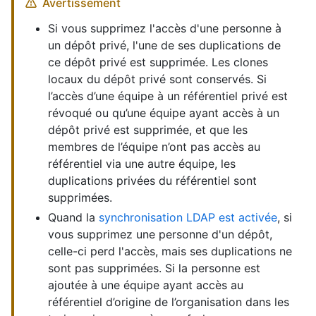
Avertissement
Si vous supprimez l'accès d'une personne à
un dépôt privé, l'une de ses duplications de
ce dépôt privé est supprimée. Les clones
locaux du dépôt privé sont conservés. Si
l’accès d’une équipe à un référentiel privé est
révoqué ou qu’une équipe ayant accès à un
dépôt privé est supprimée, et que les
membres de l’équipe n’ont pas accès au
référentiel via une autre équipe, les
duplications privées du référentiel sont
supprimées.
Quand la
synchronisation LDAP est activée
, si
vous supprimez une personne d'un dépôt,
celle-ci perd l'accès, mais ses duplications ne
sont pas supprimées. Si la personne est
ajoutée à une équipe ayant accès au
référentiel d’origine de l’organisation dans les