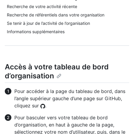
Recherche de votre activité récente
Recherche de référentiels dans votre organisation
Se tenir à jour de l’activité de l’organisation
Informations supplémentaires
Accès à votre tableau de bord
d’organisation
Pour accéder à la page du tableau de bord, dans
l’angle supérieur gauche d’une page sur GitHub,
cliquez sur
.
Pour basculer vers votre tableau de bord
d’organisation, en haut à gauche de la page,
sélectionnez votre nom d’utilisateur, puis, dans le