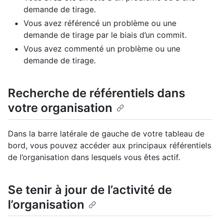
demande de tirage.
Vous avez référencé un problème ou une
demande de tirage par le biais d’un commit.
Vous avez commenté un problème ou une
demande de tirage.
Recherche de référentiels dans
votre organisation
Dans la barre latérale de gauche de votre tableau de
bord, vous pouvez accéder aux principaux référentiels
de l’organisation dans lesquels vous êtes actif.
Se tenir à jour de l’activité de
l’organisation