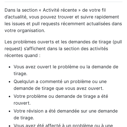
Dans la section « Activité récente » de votre fil
d’actualité, vous pouvez trouver et suivre rapidement
les issues et pull requests récemment actualisées dans
votre organisation.
Les problèmes ouverts et les demandes de tirage (pull
request) s’affichent dans la section des activités
récentes quand :
Vous avez ouvert le problème ou la demande de
tirage.
Quelqu’un a commenté un problème ou une
demande de tirage que vous avez ouvert.
Votre problème ou demande de tirage a été
rouvert.
Votre révision a été demandée sur une demande
de tirage.
Vous avez été affecté à un problème ou à une