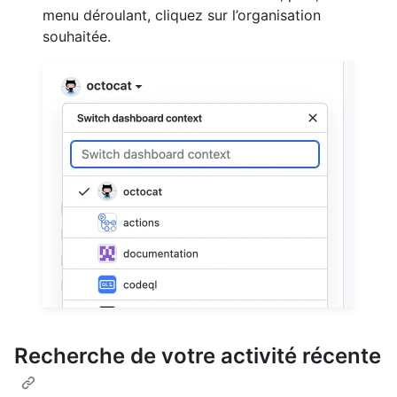
menu déroulant, cliquez sur l’organisation
souhaitée.
Recherche de votre activité récente