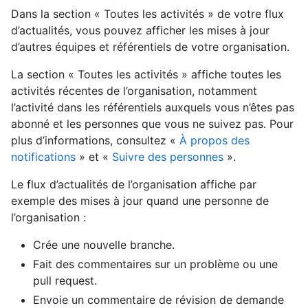
Dans la section « Toutes les activités » de votre flux
d’actualités, vous pouvez afficher les mises à jour
d’autres équipes et référentiels de votre organisation.
La section « Toutes les activités » affiche toutes les
activités récentes de l’organisation, notamment
l’activité dans les référentiels auxquels vous n’êtes pas
abonné et les personnes que vous ne suivez pas. Pour
plus d’informations, consultez «
À propos des
notifications
» et «
Suivre des personnes
».
Le flux d’actualités de l’organisation affiche par
exemple des mises à jour quand une personne de
l’organisation :
Crée une nouvelle branche.
Fait des commentaires sur un problème ou une
pull request.
Envoie un commentaire de révision de demande