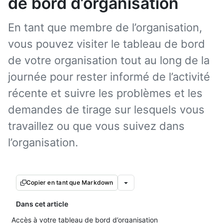
de bord d’organisation
En tant que membre de l’organisation,
vous pouvez visiter le tableau de bord
de votre organisation tout au long de la
journée pour rester informé de l’activité
récente et suivre les problèmes et les
demandes de tirage sur lesquels vous
travaillez ou que vous suivez dans
l’organisation.
Copier en tant que Markdown
Dans cet article
Accès à votre tableau de bord d’organisation