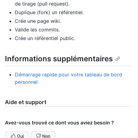
de tirage (pull request).
Duplique (fork) un référentiel.
Crée une page wiki.
Valide les commits.
Crée un référentiel public.
Informations supplémentaires
Démarrage rapide pour votre tableau de bord
personnel
Aide et support
Avez-vous trouvé ce dont vous aviez besoin ?
Oui
Non