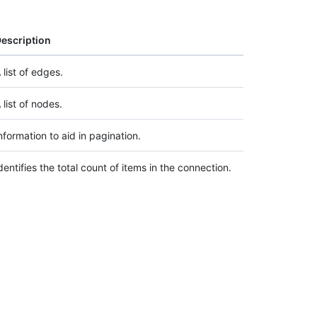
escription
 list of edges.
 list of nodes.
nformation to aid in pagination.
dentifies the total count of items in the connection.