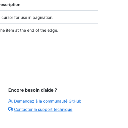
escription
 cursor for use in pagination.
he item at the end of the edge.
Encore besoin d’aide ?
Demandez à la communauté GitHub
Contacter le support technique