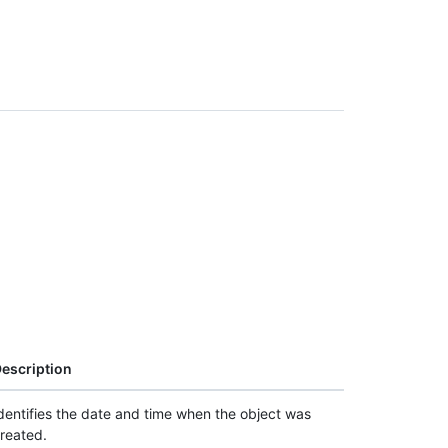
escription
dentifies the date and time when the object was
reated.