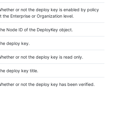
hether or not the deploy key is enabled by policy
t the Enterprise or Organization level.
he Node ID of the DeployKey object.
he deploy key.
hether or not the deploy key is read only.
he deploy key title.
hether or not the deploy key has been verified.