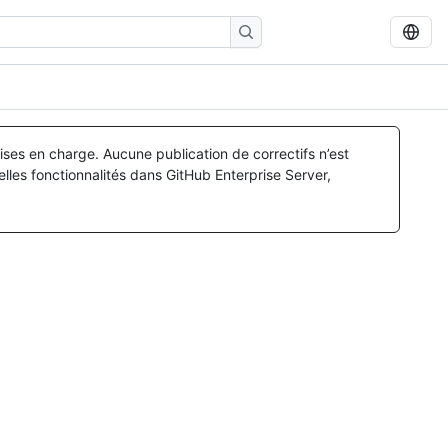
ses en charge. Aucune publication de correctifs n’est
lles fonctionnalités dans GitHub Enterprise Server,