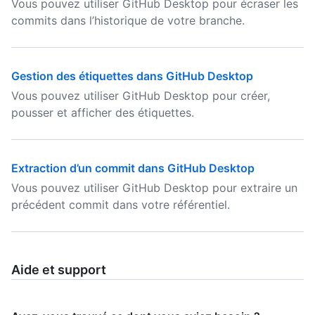
Vous pouvez utiliser GitHub Desktop pour écraser les
commits dans l’historique de votre branche.
Gestion des étiquettes dans GitHub Desktop
Vous pouvez utiliser GitHub Desktop pour créer,
pousser et afficher des étiquettes.
Extraction d’un commit dans GitHub Desktop
Vous pouvez utiliser GitHub Desktop pour extraire un
précédent commit dans votre référentiel.
Aide et support