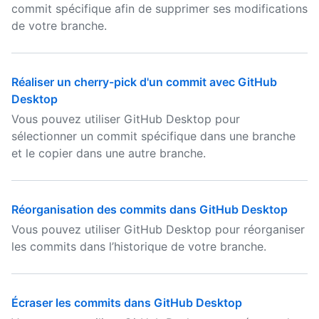
commit spécifique afin de supprimer ses modifications
de votre branche.
Réaliser un cherry-pick d'un commit avec GitHub
Desktop
Vous pouvez utiliser GitHub Desktop pour
sélectionner un commit spécifique dans une branche
et le copier dans une autre branche.
Réorganisation des commits dans GitHub Desktop
Vous pouvez utiliser GitHub Desktop pour réorganiser
les commits dans l’historique de votre branche.
Écraser les commits dans GitHub Desktop