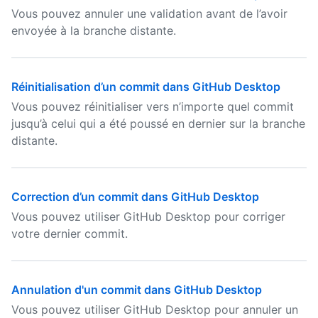
Vous pouvez annuler une validation avant de l’avoir
envoyée à la branche distante.
Réinitialisation d’un commit dans GitHub Desktop
Vous pouvez réinitialiser vers n’importe quel commit
jusqu’à celui qui a été poussé en dernier sur la branche
distante.
Correction d’un commit dans GitHub Desktop
Vous pouvez utiliser GitHub Desktop pour corriger
votre dernier commit.
Annulation d'un commit dans GitHub Desktop
Vous pouvez utiliser GitHub Desktop pour annuler un