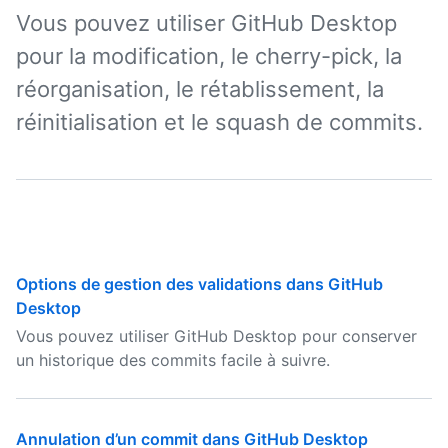
Vous pouvez utiliser GitHub Desktop
pour la modification, le cherry-pick, la
réorganisation, le rétablissement, la
réinitialisation et le squash de commits.
Options de gestion des validations dans GitHub
Desktop
Vous pouvez utiliser GitHub Desktop pour conserver
un historique des commits facile à suivre.
Annulation d’un commit dans GitHub Desktop