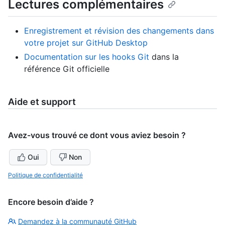
Lectures complémentaires
Enregistrement et révision des changements dans
votre projet sur GitHub Desktop
Documentation sur les hooks Git
dans la
référence Git officielle
Aide et support
Avez-vous trouvé ce dont vous aviez besoin ?
Oui
Non
Politique de confidentialité
Encore besoin d’aide ?
Demandez à la communauté GitHub