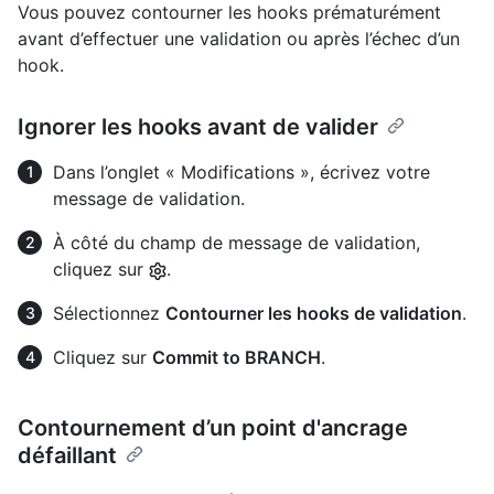
Vous pouvez contourner les hooks prématurément
avant d’effectuer une validation ou après l’échec d’un
hook.
Ignorer les hooks avant de valider
Dans l’onglet « Modifications », écrivez votre
message de validation.
À côté du champ de message de validation,
cliquez sur
.
Sélectionnez
Contourner les hooks de validation
.
Cliquez sur
Commit to BRANCH
.
Contournement d’un point d'ancrage
défaillant