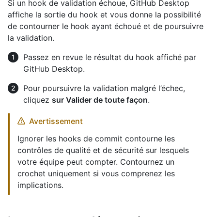
Si un hook de validation échoue, GitHub Desktop
affiche la sortie du hook et vous donne la possibilité
de contourner le hook ayant échoué et de poursuivre
la validation.
Passez en revue le résultat du hook affiché par
GitHub Desktop.
Pour poursuivre la validation malgré l’échec,
cliquez
sur Valider de toute façon
.
Avertissement
Ignorer les hooks de commit contourne les
contrôles de qualité et de sécurité sur lesquels
votre équipe peut compter. Contournez un
crochet uniquement si vous comprenez les
implications.