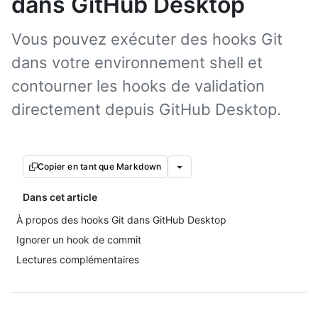
dans GitHub Desktop
Vous pouvez exécuter des hooks Git
dans votre environnement shell et
contourner les hooks de validation
directement depuis GitHub Desktop.
Copier en tant que Markdown
Dans cet article
À propos des hooks Git dans GitHub Desktop
Ignorer un hook de commit
Lectures complémentaires