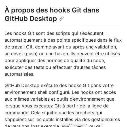
À propos des hooks Git dans
GitHub Desktop
Les hooks Git sont des scripts qui s’exécutent
automatiquement à des points spécifiques dans le flux
de travail Git, comme avant ou après une validation,
un envoi (push) ou une fusion. Ils peuvent être utilisés
pour appliquer des normes de qualité du code,
exécuter des tests ou effectuer d’autres tâches
automatisées.
GitHub Desktop exécute des hooks Git dans votre
environnement shell configuré. Les hooks ont accès
aux mêmes variables et outils d’environnement que
lorsque vous exécutez Git à partir de la ligne de
commande. Cela signifie que les crochets qui
s’appuient sur les outils installés via des gestionnaires
de versions (par exemple
) ou qui
nvm``rbenv