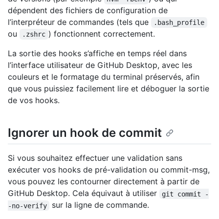
dépendent des fichiers de configuration de
l’interpréteur de commandes (tels que
.bash_profile
ou
) fonctionnent correctement.
.zshrc
La sortie des hooks s’affiche en temps réel dans
l’interface utilisateur de GitHub Desktop, avec les
couleurs et le formatage du terminal préservés, afin
que vous puissiez facilement lire et déboguer la sortie
de vos hooks.
Ignorer un hook de commit
Si vous souhaitez effectuer une validation sans
exécuter vos hooks de pré-validation ou commit-msg,
vous pouvez les contourner directement à partir de
GitHub Desktop. Cela équivaut à utiliser
git commit -
sur la ligne de commande.
-no-verify