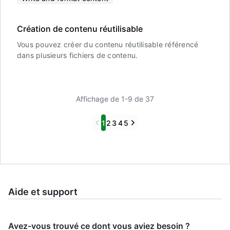
Création de contenu réutilisable
Vous pouvez créer du contenu réutilisable référencé
dans plusieurs fichiers de contenu.
Affichage de 1-9 de 37
Previous
Next
1
2
3
4
5
Aide et support
Avez-vous trouvé ce dont vous aviez besoin ?