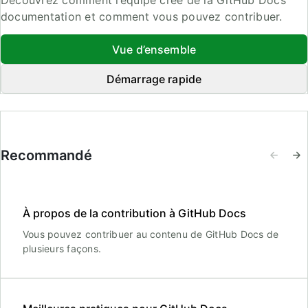
Découvrez comment l’équipe crée de la GitHub Docs
documentation et comment vous pouvez contribuer.
Vue d’ensemble
Démarrage rapide
Recommandé
À propos de la contribution à GitHub Docs
Vous pouvez contribuer au contenu de GitHub Docs de
plusieurs façons.