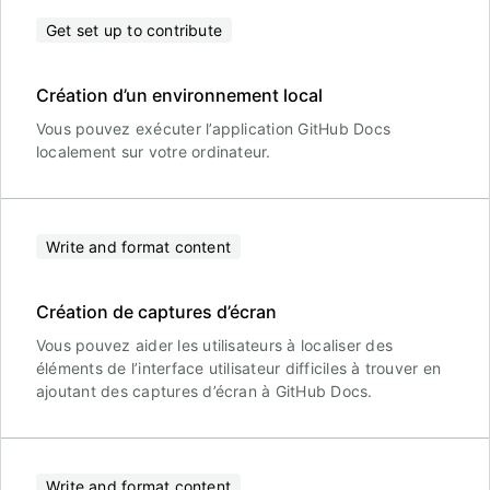
Get set up to contribute
Création d’un environnement local
Vous pouvez exécuter l’application GitHub Docs
localement sur votre ordinateur.
Write and format content
Création de captures d’écran
Vous pouvez aider les utilisateurs à localiser des
éléments de l’interface utilisateur difficiles à trouver en
ajoutant des captures d’écran à GitHub Docs.
Write and format content