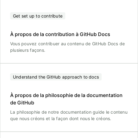
Get set up to contribute
À propos de la contribution à GitHub Docs
Vous pouvez contribuer au contenu de GitHub Docs de
plusieurs façons.
Understand the GitHub approach to docs
À propos de la philosophie de la documentation
de GitHub
La philosophie de notre documentation guide le contenu
que nous créons et la façon dont nous le créons.