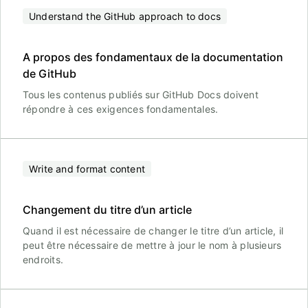
Understand the GitHub approach to docs
A propos des fondamentaux de la documentation
de GitHub
Tous les contenus publiés sur GitHub Docs doivent
répondre à ces exigences fondamentales.
Write and format content
Changement du titre d’un article
Quand il est nécessaire de changer le titre d’un article, il
peut être nécessaire de mettre à jour le nom à plusieurs
endroits.