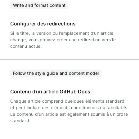
Write and format content
Configurer des redirections
Si le titre, la version ou l’emplacement d’un article
change, vous pouvez créer une redirection vers le
contenu actuel.
Follow the style guide and content model
Contenu d’un article GitHub Docs
Chaque article comprend quelques éléments standard
et peut inclure des éléments conditionnels ou facultatifs.
Le contenu d'un article est également soumis à un ordre
standard.