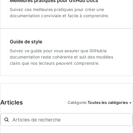
Meilleures pratiques pour GitHub Docs
Suivez ces meilleures pratiques pour créer une
documentation conviviale et facile à comprendre.
Guide de style
Suivez ce guide pour vous assurer que GitHubla
documentation reste cohérente et suit des modèles
clairs que nos lecteurs peuvent comprendre.
Articles
Catégorie
:
Toutes les catégories