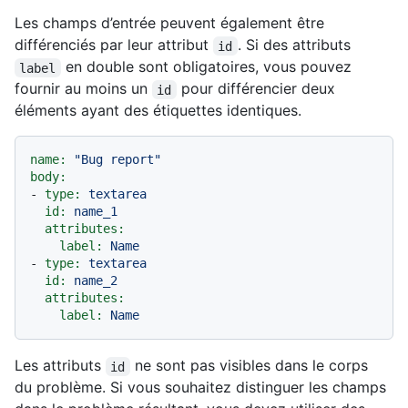
Les champs d’entrée peuvent également être
différenciés par leur attribut
. Si des attributs
id
en double sont obligatoires, vous pouvez
label
fournir au moins un
pour différencier deux
id
éléments ayant des étiquettes identiques.
name:
"Bug report"
body:
-
type:
textarea
id:
name_1
attributes:
label:
Name
-
type:
textarea
id:
name_2
attributes:
label:
Name
Les attributs
ne sont pas visibles dans le corps
id
du problème. Si vous souhaitez distinguer les champs