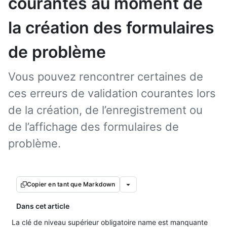
courantes au moment de
la création des formulaires
de problème
Vous pouvez rencontrer certaines de
ces erreurs de validation courantes lors
de la création, de l’enregistrement ou
de l’affichage des formulaires de
problème.
Copier en tant que Markdown
Dans cet article
La clé de niveau supérieur obligatoire name est manquante