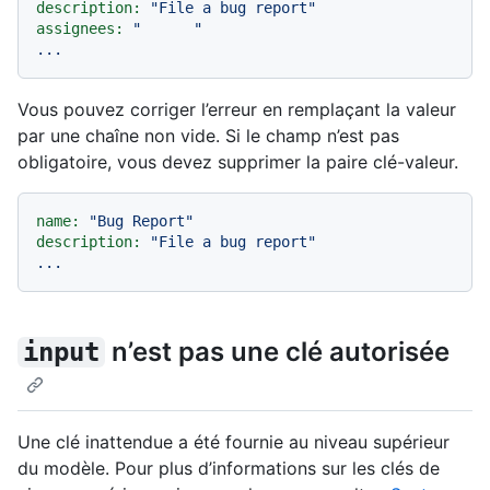
description:
"File a bug report"
assignees:
"      "
...
Vous pouvez corriger l’erreur en remplaçant la valeur
par une chaîne non vide. Si le champ n’est pas
obligatoire, vous devez supprimer la paire clé-valeur.
name:
"Bug Report"
description:
"File a bug report"
...
n’est pas une clé autorisée
input
Une clé inattendue a été fournie au niveau supérieur
du modèle. Pour plus d’informations sur les clés de