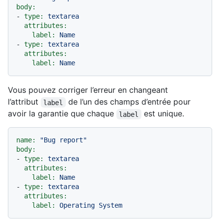
body:
-
type:
textarea
attributes:
label:
Name
-
type:
textarea
attributes:
label:
Name
Vous pouvez corriger l’erreur en changeant
l’attribut
de l’un des champs d’entrée pour
label
avoir la garantie que chaque
est unique.
label
name:
"Bug report"
body:
-
type:
textarea
attributes:
label:
Name
-
type:
textarea
attributes:
label:
Operating
System