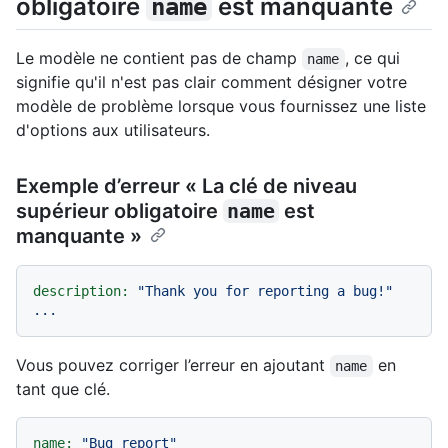
obligatoire
est manquante
name
Le modèle ne contient pas de champ
, ce qui
name
signifie qu'il n'est pas clair comment désigner votre
modèle de problème lorsque vous fournissez une liste
d'options aux utilisateurs.
Exemple d’erreur « La clé de niveau
supérieur obligatoire
name
est
manquante »
description:
"Thank you for reporting a bug!"
...
Vous pouvez corriger l’erreur en ajoutant
en
name
tant que clé.
name:
"Bug report"