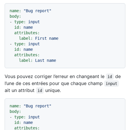
name:
"Bug report"
body:
-
type:
input
id:
name
attributes:
label:
First
name
-
type:
input
id:
name
attributes:
label:
Last
name
Vous pouvez corriger l’erreur en changeant le
de
id
l’une de ces entrées pour que chaque champ
input
ait un attribut
unique.
id
name:
"Bug report"
body:
-
type:
input
id:
name
attributes: