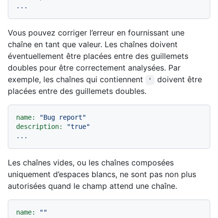
...
Vous pouvez corriger l’erreur en fournissant une
chaîne en tant que valeur. Les chaînes doivent
éventuellement être placées entre des guillemets
doubles pour être correctement analysées. Par
exemple, les chaînes qui contiennent
doivent être
'
placées entre des guillemets doubles.
name:
"Bug report"
description:
"true"
...
Les chaînes vides, ou les chaînes composées
uniquement d’espaces blancs, ne sont pas non plus
autorisées quand le champ attend une chaîne.
name:
""