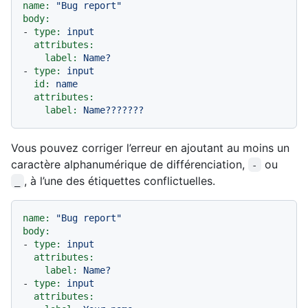
name:
"Bug report"
body:
-
type:
input
attributes:
label:
Name?
-
type:
input
id:
name
attributes:
label:
Name???????
Vous pouvez corriger l’erreur en ajoutant au moins un
caractère alphanumérique de différenciation,
ou
-
, à l’une des étiquettes conflictuelles.
_
name:
"Bug report"
body:
-
type:
input
attributes:
label:
Name?
-
type:
input
attributes: