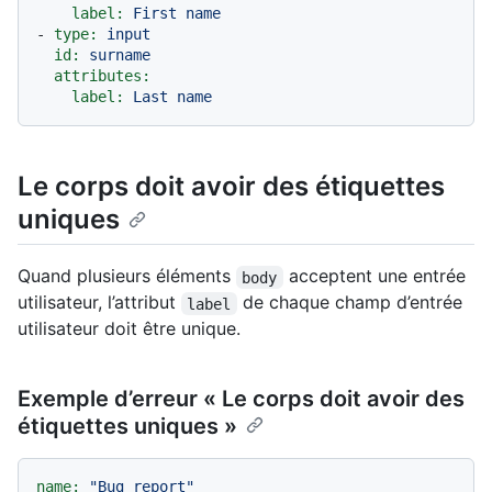
label:
First
name
-
type:
input
id:
surname
attributes:
label:
Last
name
Le corps doit avoir des étiquettes
uniques
Quand plusieurs éléments
acceptent une entrée
body
utilisateur, l’attribut
de chaque champ d’entrée
label
utilisateur doit être unique.
Exemple d’erreur « Le corps doit avoir des
étiquettes uniques »
name:
"Bug report"