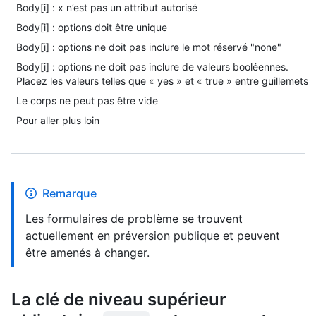
Body[i] : x n’est pas un attribut autorisé
Body[i] : options doit être unique
Body[i] : options ne doit pas inclure le mot réservé "none"
Body[i] : options ne doit pas inclure de valeurs booléennes.
Placez les valeurs telles que « yes » et « true » entre guillemets
Le corps ne peut pas être vide
Pour aller plus loin
Remarque
Les formulaires de problème se trouvent
actuellement en préversion publique et peuvent
être amenés à changer.
La clé de niveau supérieur