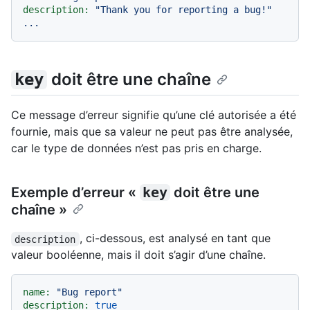
description:
"Thank you for reporting a bug!"
...
doit être une chaîne
key
Ce message d’erreur signifie qu’une clé autorisée a été
fournie, mais que sa valeur ne peut pas être analysée,
car le type de données n’est pas pris en charge.
Exemple d’erreur «
key
doit être une
chaîne »
, ci-dessous, est analysé en tant que
description
valeur booléenne, mais il doit s’agir d’une chaîne.
name:
"Bug report"
description:
true