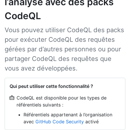
l’analyse avec des packs
CodeQL
Vous pouvez utiliser CodeQL des packs
pour exécuter CodeQL des requêtes
gérées par d’autres personnes ou pour
partager CodeQL des requêtes que
vous avez développées.
Qui peut utiliser cette fonctionnalité ?
CodeQL est disponible pour les types de
référentiels suivants :
Référentiels appartenant à l’organisation
avec
GitHub Code Security
activé