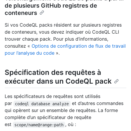
de plusieurs GitHub registres de
conteneurs
Si vos CodeQL packs résident sur plusieurs registres
de conteneurs, vous devez indiquer où CodeQL CLI
trouver chaque pack. Pour plus d’informations,
consultez «
Options de configuration de flux de travail
pour l’analyse du code
».
Spécification des requêtes à
exécuter dans un CodeQL pack
Les spécificateurs de requêtes sont utilisés
par
et d’autres commandes
codeql database analyze
qui opèrent sur un ensemble de requêtes. La forme
complète d’un spécificateur de requête
est
, où :
scope/name@range:path