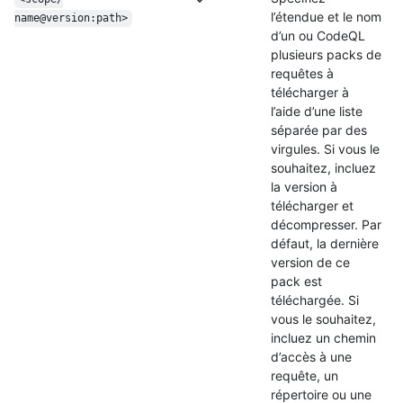
l’étendue et le nom
name@version:path>
d’un ou CodeQL
plusieurs packs de
requêtes à
télécharger à
l’aide d’une liste
séparée par des
virgules. Si vous le
souhaitez, incluez
la version à
télécharger et
décompresser. Par
défaut, la dernière
version de ce
pack est
téléchargée. Si
vous le souhaitez,
incluez un chemin
d’accès à une
requête, un
répertoire ou une