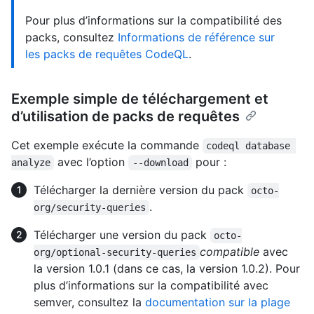
Pour plus d’informations sur la compatibilité des
packs, consultez
Informations de référence sur
les packs de requêtes CodeQL
.
Exemple simple de téléchargement et
d’utilisation de packs de requêtes
Cet exemple exécute la commande
codeql database 
avec l’option
pour :
analyze
--download
Télécharger la dernière version du pack
octo-
.
org/security-queries
Télécharger une version du pack
octo-
compatible
avec
org/optional-security-queries
la version 1.0.1 (dans ce cas, la version 1.0.2). Pour
plus d’informations sur la compatibilité avec
semver, consultez la
documentation sur la plage