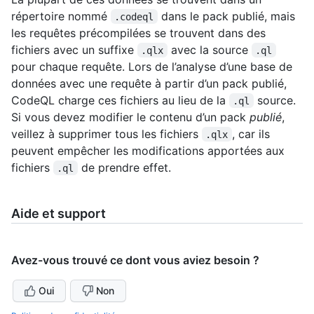
répertoire nommé
dans le pack publié, mais
.codeql
les requêtes précompilées se trouvent dans des
fichiers avec un suffixe
avec la source
.qlx
.ql
pour chaque requête. Lors de l’analyse d’une base de
données avec une requête à partir d’un pack publié,
CodeQL charge ces fichiers au lieu de la
source.
.ql
Si vous devez modifier le contenu d’un pack
publié
,
veillez à supprimer tous les fichiers
, car ils
.qlx
peuvent empêcher les modifications apportées aux
fichiers
de prendre effet.
.ql
Aide et support
Avez-vous trouvé ce dont vous aviez besoin ?
Oui
Non