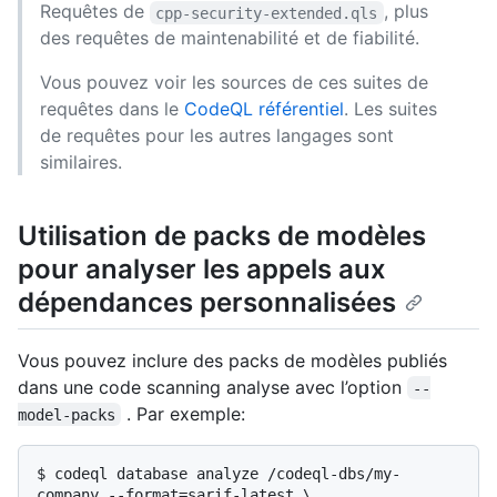
Requêtes de
, plus
cpp-security-extended.qls
des requêtes de maintenabilité et de fiabilité.
Vous pouvez voir les sources de ces suites de
requêtes dans le
CodeQL référentiel
. Les suites
de requêtes pour les autres langages sont
similaires.
Utilisation de packs de modèles
pour analyser les appels aux
dépendances personnalisées
Vous pouvez inclure des packs de modèles publiés
dans une code scanning analyse avec l’option
--
. Par exemple:
model-packs
$ 
codeql database analyze /codeql-dbs/my-
company --format=sarif-latest \
