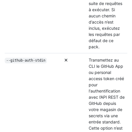
suite de requêtes
à exécuter. Si
aucun chemin
d’accès n’est
inclus, exécutez
les requêtes par
défaut de ce
pack.
Transmettez au
--github-auth-stdin
CLI le GitHub App
ou personal
access token créé
pour
l'authentification
avec l’API REST de
GitHub depuis
votre magasin de
secrets via une
entrée standard.
Cette option n’est