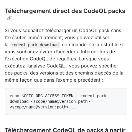
Téléchargement direct des CodeQL packs
Si vous souhaitez télécharger un CodeQL pack sans
l’exécuter immédiatement, vous pouvez utiliser
la
commande. Cela est utile si
codeql pack download
vous souhaitez éviter d’accéder à Internet lors de
l’exécution CodeQL de requêtes. Lorsque vous
exécutez l’analyse CodeQL , vous pouvez spécifier
des packs, des versions et des chemins d’accès de la
même façon que dans l’exemple précédent :
echo $OCTO-ORG_ACCESS_TOKEN | codeql pack 
download <scope/name@version:path> 
Téléchargement CodeQL de packs à partir