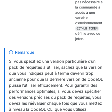
pas nécessaire si
la commande a
accès à une
variable
d’environnement
GITHUB_TOKEN
définie avec ce
jeton.
Remarque
Si vous spécifiez une version particulière d’un
pack de requêtes à utiliser, sachez que la version
que vous indiquez peut à terme devenir trop
ancienne pour que la dernière version de CodeQL
puisse l’utiliser efficacement. Pour garantir des
performances optimales, si vous devez spécifier
des versions précises du pack de requêtes, vous
devez les réévaluer chaque fois que vous mettez
à niveau la CodeQL CLI que vous utilisez.