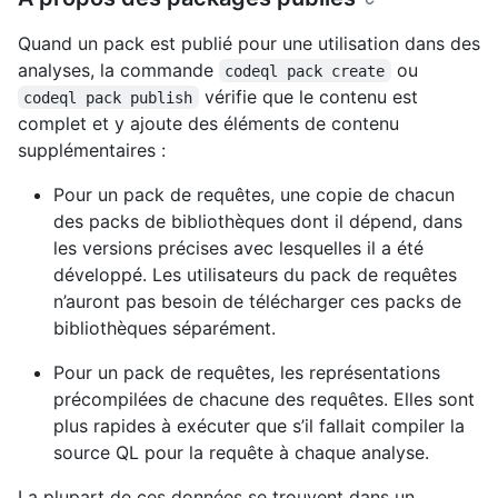
Quand un pack est publié pour une utilisation dans des
analyses, la commande
ou
codeql pack create
vérifie que le contenu est
codeql pack publish
complet et y ajoute des éléments de contenu
supplémentaires :
Pour un pack de requêtes, une copie de chacun
des packs de bibliothèques dont il dépend, dans
les versions précises avec lesquelles il a été
développé. Les utilisateurs du pack de requêtes
n’auront pas besoin de télécharger ces packs de
bibliothèques séparément.
Pour un pack de requêtes, les représentations
précompilées de chacune des requêtes. Elles sont
plus rapides à exécuter que s’il fallait compiler la
source QL pour la requête à chaque analyse.
La plupart de ces données se trouvent dans un