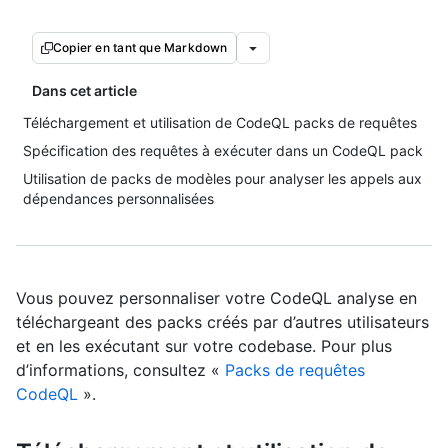
Copier en tant que Markdown
Dans cet article
Téléchargement et utilisation de CodeQL packs de requêtes
Spécification des requêtes à exécuter dans un CodeQL pack
Utilisation de packs de modèles pour analyser les appels aux
dépendances personnalisées
Vous pouvez personnaliser votre CodeQL analyse en
téléchargeant des packs créés par d’autres utilisateurs
et en les exécutant sur votre codebase. Pour plus
d’informations, consultez «
Packs de requêtes
CodeQL
».