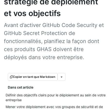
stratégie de déploiement
et vos objectifs
Avant d’activer GitHub Code Security et
GitHub Secret Protection de
fonctionnalités, planifiez la façon dont
ces produits GHAS doivent être
déployés dans votre entreprise.
Copier en tant que Markdown
Dans cet article
Définir des objectifs clairs pour le déploiement au sein de votre
entreprise
Mener votre déploiement avec vos groupes de sécurité et de