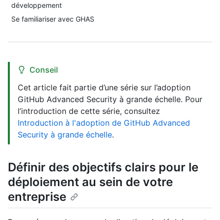
développement
Se familiariser avec GHAS
Conseil
Cet article fait partie d’une série sur l’adoption
GitHub Advanced Security à grande échelle. Pour
l’introduction de cette série, consultez
Introduction à l'adoption de GitHub Advanced
Security à grande échelle
.
Définir des objectifs clairs pour le
déploiement au sein de votre
entreprise