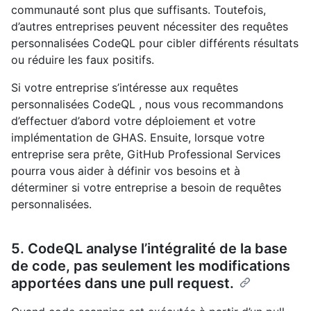
communauté sont plus que suffisants. Toutefois,
d’autres entreprises peuvent nécessiter des requêtes
personnalisées CodeQL pour cibler différents résultats
ou réduire les faux positifs.
Si votre entreprise s’intéresse aux requêtes
personnalisées CodeQL , nous vous recommandons
d’effectuer d’abord votre déploiement et votre
implémentation de GHAS. Ensuite, lorsque votre
entreprise sera prête, GitHub Professional Services
pourra vous aider à définir vos besoins et à
déterminer si votre entreprise a besoin de requêtes
personnalisées.
5. CodeQL analyse l’intégralité de la base
de code, pas seulement les modifications
apportées dans une pull request.