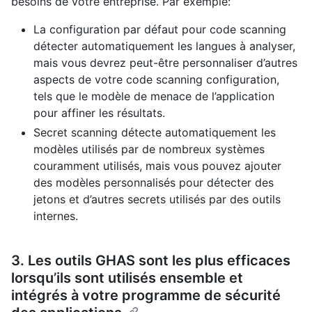
besoins de votre entreprise. Par exemple:
La configuration par défaut pour code scanning
détecter automatiquement les langues à analyser,
mais vous devrez peut-être personnaliser d’autres
aspects de votre code scanning configuration,
tels que le modèle de menace de l’application
pour affiner les résultats.
Secret scanning détecte automatiquement les
modèles utilisés par de nombreux systèmes
couramment utilisés, mais vous pouvez ajouter
des modèles personnalisés pour détecter des
jetons et d’autres secrets utilisés par des outils
internes.
3. Les outils GHAS sont les plus efficaces
lorsqu’ils sont utilisés ensemble et
intégrés à votre programme de sécurité