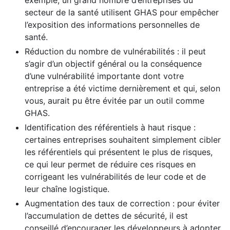
exemple, un grand nombre d’entreprises du
secteur de la santé utilisent GHAS pour empêcher
l’exposition des informations personnelles de
santé.
Réduction du nombre de vulnérabilités : il peut
s’agir d’un objectif général ou la conséquence
d’une vulnérabilité importante dont votre
entreprise a été victime dernièrement et qui, selon
vous, aurait pu être évitée par un outil comme
GHAS.
Identification des référentiels à haut risque :
certaines entreprises souhaitent simplement cibler
les référentiels qui présentent le plus de risques,
ce qui leur permet de réduire ces risques en
corrigeant les vulnérabilités de leur code et de
leur chaîne logistique.
Augmentation des taux de correction : pour éviter
l’accumulation de dettes de sécurité, il est
conseillé d’encourager les développeurs à adopter