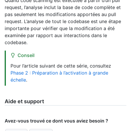
Quand code scanning est exécutée à partir d’un pull
request, l’analyse inclut la base de code complète et
pas seulement les modifications apportées au pull
request. L’analyse de tout le codebase est une étape
importante pour vérifier que la modification a été
examinée par rapport aux interactions dans le
codebase.
Conseil
Pour l’article suivant de cette série, consultez
Phase 2 : Préparation à l’activation à grande
échelle
.
Aide et support
Avez-vous trouvé ce dont vous aviez besoin ?