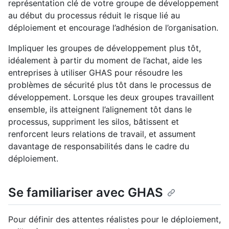
représentation clé de votre groupe de développement
au début du processus réduit le risque lié au
déploiement et encourage l’adhésion de l’organisation.
Impliquer les groupes de développement plus tôt,
idéalement à partir du moment de l’achat, aide les
entreprises à utiliser GHAS pour résoudre les
problèmes de sécurité plus tôt dans le processus de
développement. Lorsque les deux groupes travaillent
ensemble, ils atteignent l’alignement tôt dans le
processus, suppriment les silos, bâtissent et
renforcent leurs relations de travail, et assument
davantage de responsabilités dans le cadre du
déploiement.
Se familiariser avec GHAS
Pour définir des attentes réalistes pour le déploiement,