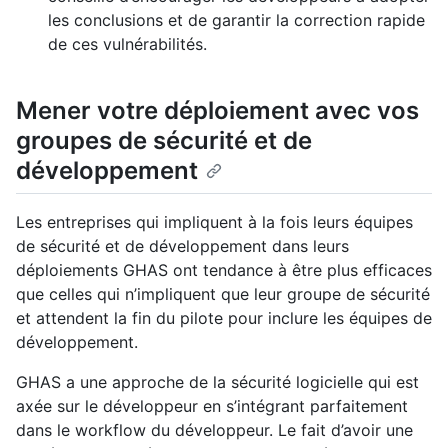
les conclusions et de garantir la correction rapide
de ces vulnérabilités.
Mener votre déploiement avec vos
groupes de sécurité et de
développement
Les entreprises qui impliquent à la fois leurs équipes
de sécurité et de développement dans leurs
déploiements GHAS ont tendance à être plus efficaces
que celles qui n’impliquent que leur groupe de sécurité
et attendent la fin du pilote pour inclure les équipes de
développement.
GHAS a une approche de la sécurité logicielle qui est
axée sur le développeur en s’intégrant parfaitement
dans le workflow du développeur. Le fait d’avoir une