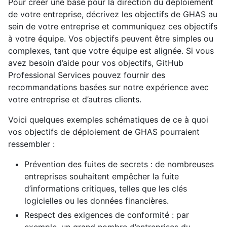
Pour créer une base pour la direction du déploiement
de votre entreprise, décrivez les objectifs de GHAS au
sein de votre entreprise et communiquez ces objectifs
à votre équipe. Vos objectifs peuvent être simples ou
complexes, tant que votre équipe est alignée. Si vous
avez besoin d’aide pour vos objectifs, GitHub
Professional Services pouvez fournir des
recommandations basées sur notre expérience avec
votre entreprise et d’autres clients.
Voici quelques exemples schématiques de ce à quoi
vos objectifs de déploiement de GHAS pourraient
ressembler :
Prévention des fuites de secrets : de nombreuses
entreprises souhaitent empêcher la fuite
d’informations critiques, telles que les clés
logicielles ou les données financières.
Respect des exigences de conformité : par