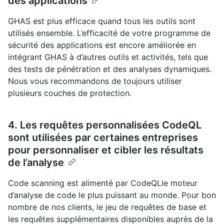
des applications
GHAS est plus efficace quand tous les outils sont
utilisés ensemble. L’efficacité de votre programme de
sécurité des applications est encore améliorée en
intégrant GHAS à d’autres outils et activités, tels que
des tests de pénétration et des analyses dynamiques.
Nous vous recommandons de toujours utiliser
plusieurs couches de protection.
4. Les requêtes personnalisées CodeQL
sont utilisées par certaines entreprises
pour personnaliser et cibler les résultats
de l’analyse
Code scanning est alimenté par CodeQLle moteur
d’analyse de code le plus puissant au monde. Pour bon
nombre de nos clients, le jeu de requêtes de base et
les requêtes supplémentaires disponibles auprès de la