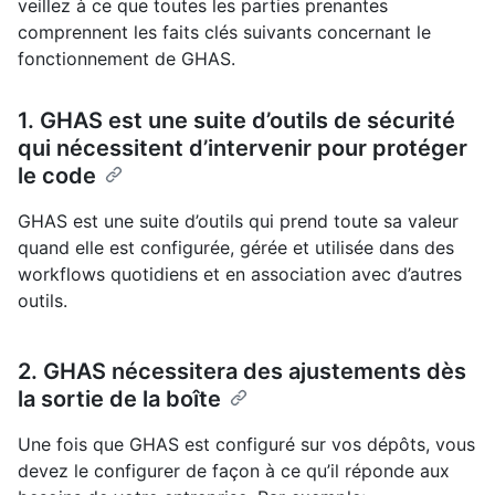
veillez à ce que toutes les parties prenantes
comprennent les faits clés suivants concernant le
fonctionnement de GHAS.
1. GHAS est une suite d’outils de sécurité
qui nécessitent d’intervenir pour protéger
le code
GHAS est une suite d’outils qui prend toute sa valeur
quand elle est configurée, gérée et utilisée dans des
workflows quotidiens et en association avec d’autres
outils.
2. GHAS nécessitera des ajustements dès
la sortie de la boîte
Une fois que GHAS est configuré sur vos dépôts, vous
devez le configurer de façon à ce qu’il réponde aux