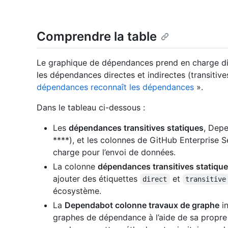
Comprendre la table
Le graphique de dépendances prend en charge di
les dépendances directes et indirectes (transitiv
dépendances reconnaît les dépendances
».
Dans le tableau ci-dessous :
Les
dépendances transitives statiques
, Depe
****), et les colonnes de GitHub Enterprise S
charge pour l’envoi de données.
La colonne
dépendances transitives statiqu
ajouter des étiquettes
et
direct
transitive
écosystème.
La
Dependabot colonne travaux de graphe
in
graphes de dépendance à l’aide de sa propre in