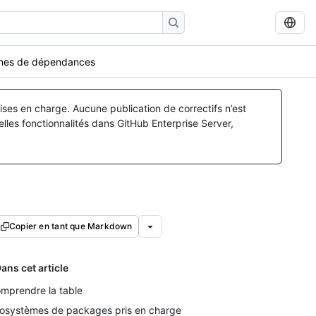
hes de dépendances
ses en charge. Aucune publication de correctifs n’est
lles fonctionnalités dans GitHub Enterprise Server,
Copier en tant que Markdown
ans cet article
mprendre la table
osystèmes de packages pris en charge