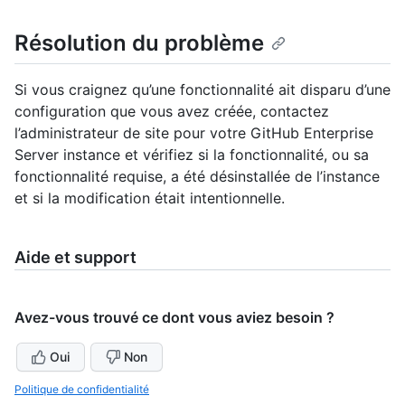
Résolution du problème
Si vous craignez qu’une fonctionnalité ait disparu d’une
configuration que vous avez créée, contactez
l’administrateur de site pour votre GitHub Enterprise
Server instance et vérifiez si la fonctionnalité, ou sa
fonctionnalité requise, a été désinstallée de l’instance
et si la modification était intentionnelle.
Aide et support
Avez-vous trouvé ce dont vous aviez besoin ?
Oui
Non
Politique de confidentialité