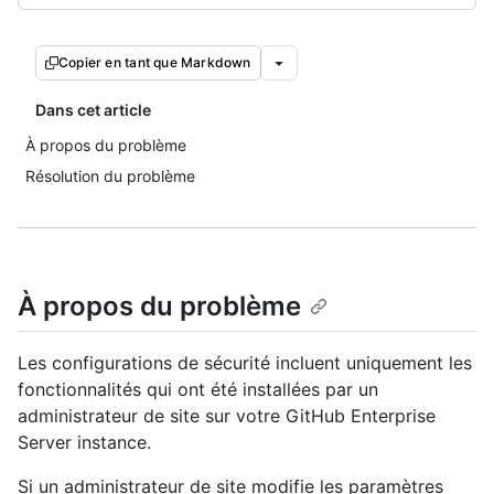
Copier en tant que Markdown
Dans cet article
À propos du problème
Résolution du problème
À propos du problème
Les configurations de sécurité incluent uniquement les
fonctionnalités qui ont été installées par un
administrateur de site sur votre GitHub Enterprise
Server instance.
Si un administrateur de site modifie les paramètres