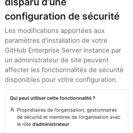
disparu d’une
configuration de sécurité
Les modifications apportées aux
paramètres d’installation de votre
GitHub Enterprise Server instance par
un administrateur de site peuvent
affecter les fonctionnalités de sécurité
disponibles pour votre configuration.
Qui peut utiliser cette fonctionnalité ?
Propriétaires de l’organisation, gestionnaires
de sécurité et membres de l’organisation avec
le rôle
d’administrateur