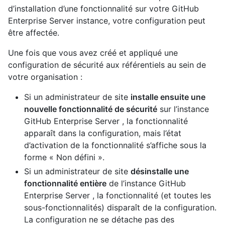
d’installation d’une fonctionnalité sur votre GitHub
Enterprise Server instance, votre configuration peut
être affectée.
Une fois que vous avez créé et appliqué une
configuration de sécurité aux référentiels au sein de
votre organisation :
Si un administrateur de site
installe ensuite une
nouvelle fonctionnalité de sécurité
sur l’instance
GitHub Enterprise Server , la fonctionnalité
apparaît dans la configuration, mais l’état
d’activation de la fonctionnalité s’affiche sous la
forme « Non défini ».
Si un administrateur de site
désinstalle une
fonctionnalité entière
de l’instance GitHub
Enterprise Server , la fonctionnalité (et toutes les
sous-fonctionnalités) disparaît de la configuration.
La configuration ne se détache pas des