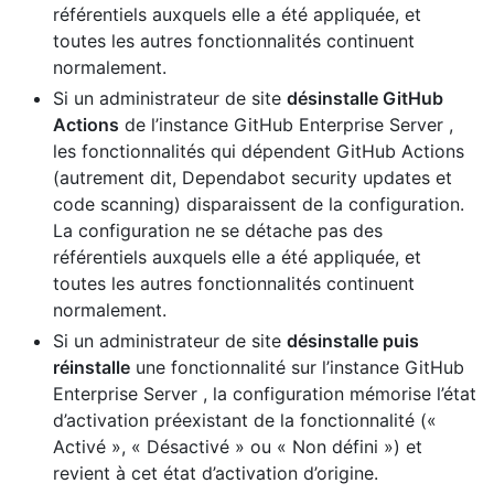
référentiels auxquels elle a été appliquée, et
toutes les autres fonctionnalités continuent
normalement.
Si un administrateur de site
désinstalle GitHub
Actions
de l’instance GitHub Enterprise Server ,
les fonctionnalités qui dépendent GitHub Actions
(autrement dit, Dependabot security updates et
code scanning) disparaissent de la configuration.
La configuration ne se détache pas des
référentiels auxquels elle a été appliquée, et
toutes les autres fonctionnalités continuent
normalement.
Si un administrateur de site
désinstalle puis
réinstalle
une fonctionnalité sur l’instance GitHub
Enterprise Server , la configuration mémorise l’état
d’activation préexistant de la fonctionnalité («
Activé », « Désactivé » ou « Non défini ») et
revient à cet état d’activation d’origine.