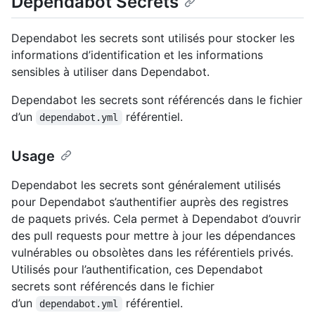
Dependabot Secrets
Dependabot les secrets sont utilisés pour stocker les
informations d’identification et les informations
sensibles à utiliser dans Dependabot.
Dependabot les secrets sont référencés dans le fichier
d’un
référentiel.
dependabot.yml
Usage
Dependabot les secrets sont généralement utilisés
pour Dependabot s’authentifier auprès des registres
de paquets privés. Cela permet à Dependabot d’ouvrir
des pull requests pour mettre à jour les dépendances
vulnérables ou obsolètes dans les référentiels privés.
Utilisés pour l’authentification, ces Dependabot
secrets sont référencés dans le fichier
d’un
référentiel.
dependabot.yml