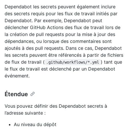
Dependabot les secrets peuvent également inclure
des secrets requis pour les flux de travail initiés par
Dependabot. Par exemple, Dependabot peut
déclencher GitHub Actions des flux de travail lors de
la création de pull requests pour la mise à jour des
dépendances, ou lorsque des commentaires sont
ajoutés à des pull requests. Dans ce cas, Dependabot
les secrets peuvent être référencés à partir de fichiers
de flux de travail (
) tant que
.github/workflows/*.yml
le flux de travail est déclenché par un Dependabot
événement.
Étendue
Vous pouvez définir des Dependabot secrets à
l’adresse suivante :
Au niveau du dépôt