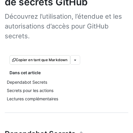
de secrets GitHub
Découvrez l’utilisation, l’étendue et les
autorisations d’accès pour GitHub
secrets.
Copier en tant que Markdown
Dans cet article
Dependabot Secrets
Secrets pour les actions
Lectures complémentaires