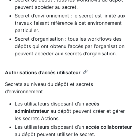
peuvent accéder au secret.
Secret d’environnement : le secret est limité aux
travaux faisant référence à cet environnement
particulier.
Secret d’organisation : tous les workflows des
dépôts qui ont obtenu l’accès par l’organisation
peuvent accéder aux secrets d’organisation.
Autorisations d’accès utilisateur
Secrets au niveau du dépôt et secrets
d’environnement :
Les utilisateurs disposant d’un
accès
administrateur
au dépôt peuvent créer et gérer
les secrets Actions.
Les utilisateurs disposant d’un
accès collaborateur
au dépôt peuvent utiliser le secret.