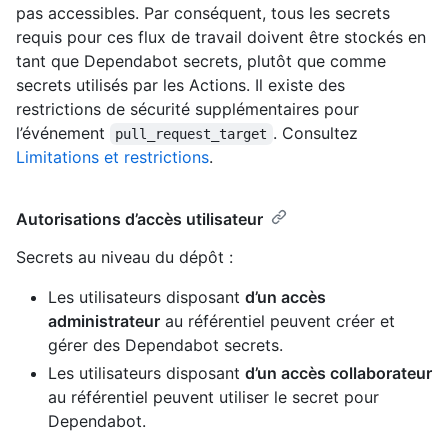
pas accessibles. Par conséquent, tous les secrets
requis pour ces flux de travail doivent être stockés en
tant que Dependabot secrets, plutôt que comme
secrets utilisés par les Actions. Il existe des
restrictions de sécurité supplémentaires pour
l’événement
. Consultez
pull_request_target
Limitations et restrictions
.
Autorisations d’accès utilisateur
Secrets au niveau du dépôt :
Les utilisateurs disposant
d’un accès
administrateur
au référentiel peuvent créer et
gérer des Dependabot secrets.
Les utilisateurs disposant
d’un accès collaborateur
au référentiel peuvent utiliser le secret pour
Dependabot.