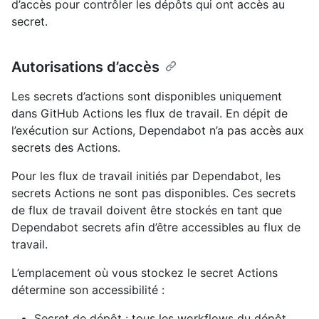
d’accès pour contrôler les dépôts qui ont accès au
secret.
Autorisations d’accès
Les secrets d’actions sont disponibles uniquement
dans GitHub Actions les flux de travail. En dépit de
l’exécution sur Actions, Dependabot n’a pas accès aux
secrets des Actions.
Pour les flux de travail initiés par Dependabot, les
secrets Actions ne sont pas disponibles. Ces secrets
de flux de travail doivent être stockés en tant que
Dependabot secrets afin d’être accessibles au flux de
travail.
L’emplacement où vous stockez le secret Actions
détermine son accessibilité :
Secret de dépôt : tous les workflows du dépôt