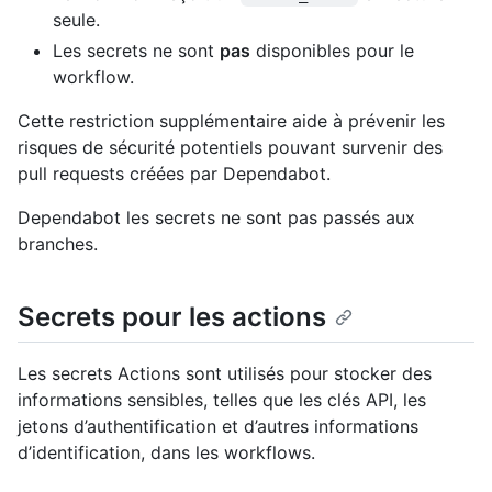
seule.
Les secrets ne sont
pas
disponibles pour le
workflow.
Cette restriction supplémentaire aide à prévenir les
risques de sécurité potentiels pouvant survenir des
pull requests créées par Dependabot.
Dependabot les secrets ne sont pas passés aux
branches.
Secrets pour les actions
Les secrets Actions sont utilisés pour stocker des
informations sensibles, telles que les clés API, les
jetons d’authentification et d’autres informations
d’identification, dans les workflows.