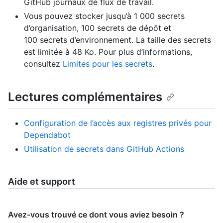
GitHub journaux de flux de travail.
Vous pouvez stocker jusqu’à 1 000 secrets
d’organisation, 100 secrets de dépôt et
100 secrets d’environnement. La taille des secrets
est limitée à 48 Ko. Pour plus d’informations,
consultez
Limites pour les secrets
.
Lectures complémentaires
Configuration de l’accès aux registres privés pour
Dependabot
Utilisation de secrets dans GitHub Actions
Aide et support
Avez-vous trouvé ce dont vous aviez besoin ?