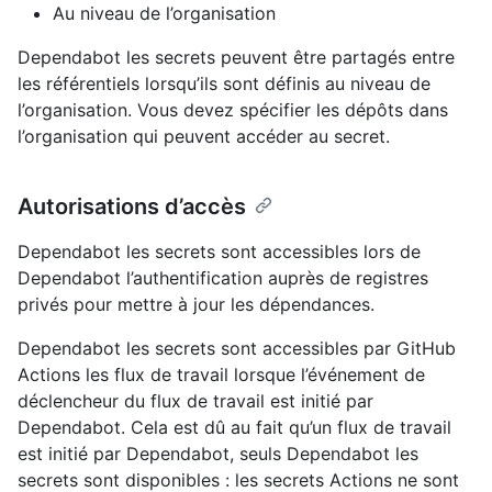
Au niveau de l’organisation
Dependabot les secrets peuvent être partagés entre
les référentiels lorsqu’ils sont définis au niveau de
l’organisation. Vous devez spécifier les dépôts dans
l’organisation qui peuvent accéder au secret.
Autorisations d’accès
Dependabot les secrets sont accessibles lors de
Dependabot l’authentification auprès de registres
privés pour mettre à jour les dépendances.
Dependabot les secrets sont accessibles par GitHub
Actions les flux de travail lorsque l’événement de
déclencheur du flux de travail est initié par
Dependabot. Cela est dû au fait qu’un flux de travail
est initié par Dependabot, seuls Dependabot les
secrets sont disponibles : les secrets Actions ne sont