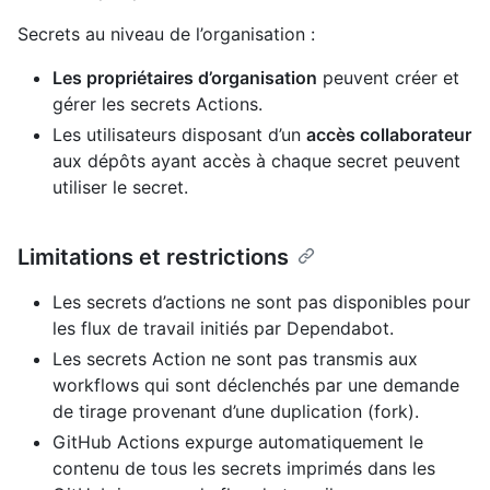
Secrets au niveau de l’organisation :
Les propriétaires d’organisation
peuvent créer et
gérer les secrets Actions.
Les utilisateurs disposant d’un
accès collaborateur
aux dépôts ayant accès à chaque secret peuvent
utiliser le secret.
Limitations et restrictions
Les secrets d’actions ne sont pas disponibles pour
les flux de travail initiés par Dependabot.
Les secrets Action ne sont pas transmis aux
workflows qui sont déclenchés par une demande
de tirage provenant d’une duplication (fork).
GitHub Actions expurge automatiquement le
contenu de tous les secrets imprimés dans les