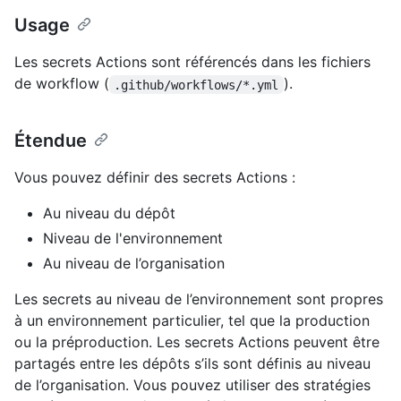
Usage
Les secrets Actions sont référencés dans les fichiers
de workflow (
).
.github/workflows/*.yml
Étendue
Vous pouvez définir des secrets Actions :
Au niveau du dépôt
Niveau de l'environnement
Au niveau de l’organisation
Les secrets au niveau de l’environnement sont propres
à un environnement particulier, tel que la production
ou la préproduction. Les secrets Actions peuvent être
partagés entre les dépôts s’ils sont définis au niveau
de l’organisation. Vous pouvez utiliser des stratégies