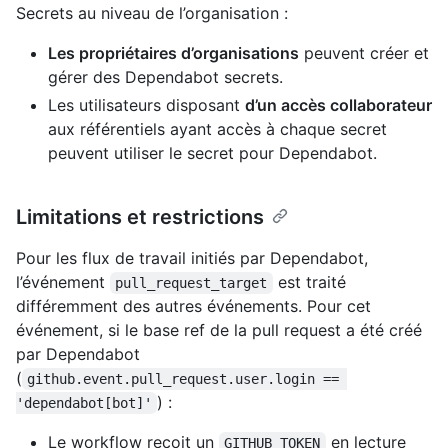
Secrets au niveau de l’organisation :
Les propriétaires d’organisations
peuvent créer et
gérer des Dependabot secrets.
Les utilisateurs disposant
d’un accès collaborateur
aux référentiels ayant accès à chaque secret
peuvent utiliser le secret pour Dependabot.
Limitations et restrictions
Pour les flux de travail initiés par Dependabot,
l’événement
est traité
pull_request_target
différemment des autres événements. Pour cet
événement, si le base ref de la pull request a été créé
par Dependabot
(
github.event.pull_request.user.login == 
) :
'dependabot[bot]'
Le workflow reçoit un
en lecture
GITHUB_TOKEN