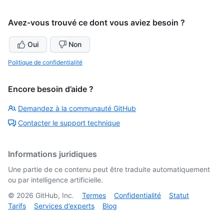
Avez-vous trouvé ce dont vous aviez besoin ?
Oui
Non
Politique de confidentialité
Encore besoin d’aide ?
Demandez à la communauté GitHub
Contacter le support technique
Informations juridiques
Une partie de ce contenu peut être traduite automatiquement
ou par intelligence artificielle.
©
2026
GitHub, Inc.
Termes
Confidentialité
Statut
Tarifs
Services d’experts
Blog