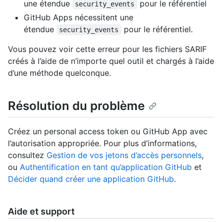
une étendue
pour le référentiel
security_events
GitHub Apps nécessitent une
étendue
pour le référentiel.
security_events
Vous pouvez voir cette erreur pour les fichiers SARIF
créés à l’aide de n’importe quel outil et chargés à l’aide
d’une méthode quelconque.
Résolution du problème
Créez un personal access token ou GitHub App avec
l’autorisation appropriée. Pour plus d’informations,
consultez
Gestion de vos jetons d’accès personnels
,
ou
Authentification en tant qu’application GitHub
et
Décider quand créer une application GitHub
.
Aide et support