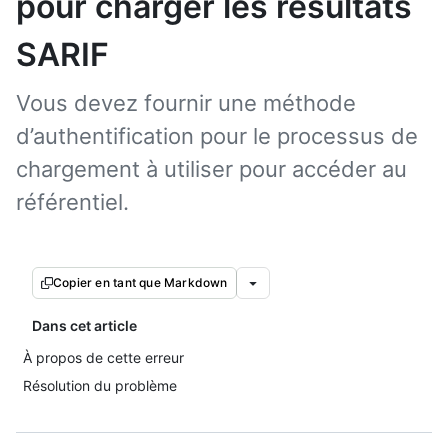
pour charger les résultats
SARIF
Vous devez fournir une méthode
d’authentification pour le processus de
chargement à utiliser pour accéder au
référentiel.
Copier en tant que Markdown
Dans cet article
À propos de cette erreur
Résolution du problème