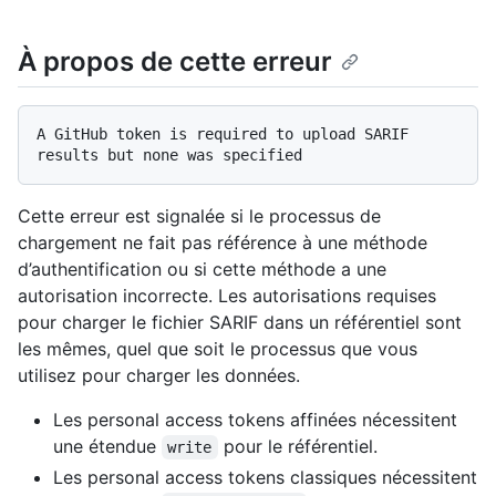
À propos de cette erreur
A GitHub token is required to upload SARIF 
Cette erreur est signalée si le processus de
chargement ne fait pas référence à une méthode
d’authentification ou si cette méthode a une
autorisation incorrecte. Les autorisations requises
pour charger le fichier SARIF dans un référentiel sont
les mêmes, quel que soit le processus que vous
utilisez pour charger les données.
Les personal access tokens affinées nécessitent
une étendue
pour le référentiel.
write
Les personal access tokens classiques nécessitent