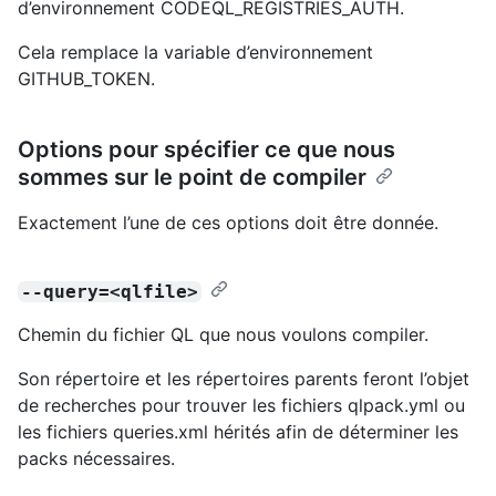
d’environnement CODEQL_REGISTRIES_AUTH.
Cela remplace la variable d’environnement
GITHUB_TOKEN.
Options pour spécifier ce que nous
sommes sur le point de compiler
Exactement l’une de ces options doit être donnée.
--query=<qlfile>
Chemin du fichier QL que nous voulons compiler.
Son répertoire et les répertoires parents feront l’objet
de recherches pour trouver les fichiers qlpack.yml ou
les fichiers queries.xml hérités afin de déterminer les
packs nécessaires.