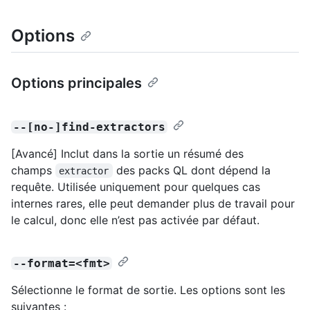
Options
Options principales
--[no-]find-extractors
[Avancé] Inclut dans la sortie un résumé des
champs
des packs QL dont dépend la
extractor
requête. Utilisée uniquement pour quelques cas
internes rares, elle peut demander plus de travail pour
le calcul, donc elle n’est pas activée par défaut.
--format=<fmt>
Sélectionne le format de sortie. Les options sont les
suivantes :