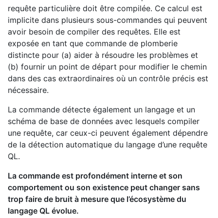
requête particulière doit être compilée. Ce calcul est
implicite dans plusieurs sous-commandes qui peuvent
avoir besoin de compiler des requêtes. Elle est
exposée en tant que commande de plomberie
distincte pour (a) aider à résoudre les problèmes et
(b) fournir un point de départ pour modifier le chemin
dans des cas extraordinaires où un contrôle précis est
nécessaire.
La commande détecte également un langage et un
schéma de base de données avec lesquels compiler
une requête, car ceux-ci peuvent également dépendre
de la détection automatique du langage d’une requête
QL.
La commande est profondément interne et son
comportement ou son existence peut changer sans
trop faire de bruit à mesure que l’écosystème du
langage QL évolue.