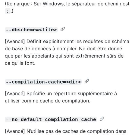
(Remarque : Sur Windows, le séparateur de chemin est
.)
;
--dbscheme=<file>
[Avancé] Définit explicitement les requêtes de schéma
de base de données à compiler. Ne doit être donné
que par les appelants qui sont extrêmement sûrs de
ce qu’ils font.
--compilation-cache=<dir>
[Avancé] Spécifie un répertoire supplémentaire à
utiliser comme cache de compilation.
--no-default-compilation-cache
[Avancé] N’utilise pas de caches de compilation dans