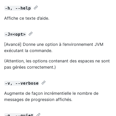
-h, --help
Affiche ce texte d’aide.
-J=<opt>
[Avancé] Donne une option à l’environnement JVM
exécutant la commande.
(Attention, les options contenant des espaces ne sont
pas gérées correctement.)
-v, --verbose
Augmente de façon incrémentielle le nombre de
messages de progression affichés.
-q, --quiet