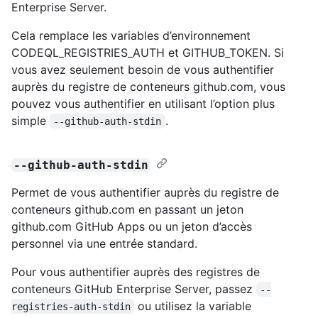
Enterprise Server.
Cela remplace les variables d’environnement
CODEQL_REGISTRIES_AUTH et GITHUB_TOKEN. Si
vous avez seulement besoin de vous authentifier
auprès du registre de conteneurs github.com, vous
pouvez vous authentifier en utilisant l’option plus
simple
.
--github-auth-stdin
--github-auth-stdin
Permet de vous authentifier auprès du registre de
conteneurs github.com en passant un jeton
github.com GitHub Apps ou un jeton d’accès
personnel via une entrée standard.
Pour vous authentifier auprès des registres de
conteneurs GitHub Enterprise Server, passez
--
ou utilisez la variable
registries-auth-stdin