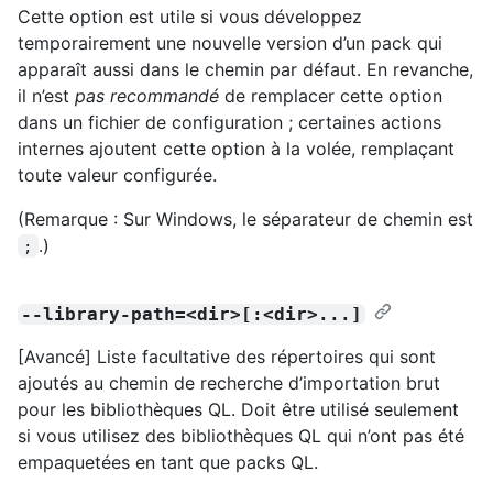
Cette option est utile si vous développez
temporairement une nouvelle version d’un pack qui
apparaît aussi dans le chemin par défaut. En revanche,
il n’est
pas recommandé
de remplacer cette option
dans un fichier de configuration ; certaines actions
internes ajoutent cette option à la volée, remplaçant
toute valeur configurée.
(Remarque : Sur Windows, le séparateur de chemin est
.)
;
--library-path=<dir>[:<dir>...]
[Avancé] Liste facultative des répertoires qui sont
ajoutés au chemin de recherche d’importation brut
pour les bibliothèques QL. Doit être utilisé seulement
si vous utilisez des bibliothèques QL qui n’ont pas été
empaquetées en tant que packs QL.