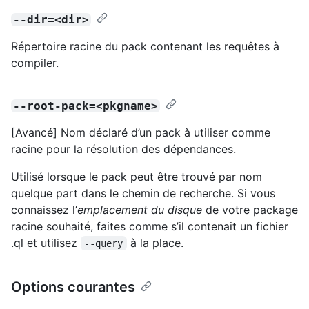
--dir=<dir>
Répertoire racine du pack contenant les requêtes à
compiler.
--root-pack=<pkgname>
[Avancé] Nom déclaré d’un pack à utiliser comme
racine pour la résolution des dépendances.
Utilisé lorsque le pack peut être trouvé par nom
quelque part dans le chemin de recherche. Si vous
connaissez l’
emplacement du disque
de votre package
racine souhaité, faites comme s’il contenait un fichier
.ql et utilisez
à la place.
--query
Options courantes