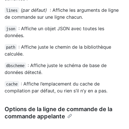
(par défaut)
: Affiche les arguments de ligne
lines
de commande sur une ligne chacun.
: Affiche un objet JSON avec toutes les
json
données.
: Affiche juste le chemin de la bibliothèque
path
calculée.
: Affiche juste le schéma de base de
dbscheme
données détecté.
: Affiche l’emplacement du cache de
cache
compilation par défaut, ou rien s’il n’y en a pas.
Options de la ligne de commande de la
commande appelante