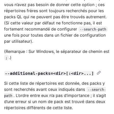
vous n’avez pas besoin de donner cette option ; ces
répertoires frères sont toujours recherchés pour les
packs QL qui ne peuvent pas être trouvés autrement.
(Si cette valeur par défaut ne fonctionne pas, il est
fortement recommandé de configurer
--search-path
une fois pour toutes dans un fichier de configuration
par utilisateur).
(Remarque : Sur Windows, le séparateur de chemin est
.)
;
--additional-packs=<dir>[:<dir>...]
Si cette liste de répertoires est donnée, des packs y
sont recherchés avant ceux indiqués dans
--search-
. L’ordre entre eux n’a pas d’importance ; il s’agit
path
d’une erreur si un nom de pack est trouvé dans deux
répertoires différents de cette liste.