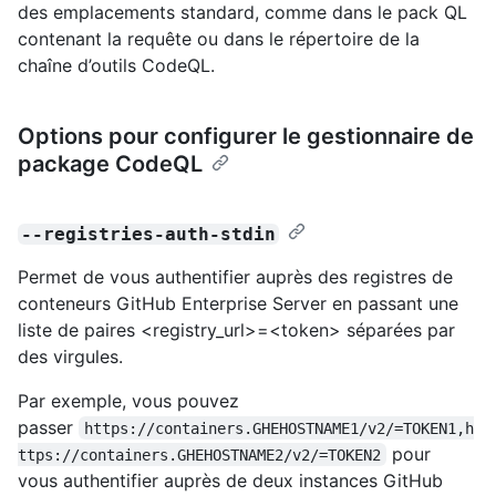
des emplacements standard, comme dans le pack QL
contenant la requête ou dans le répertoire de la
chaîne d’outils CodeQL.
Options pour configurer le gestionnaire de
package CodeQL
--registries-auth-stdin
Permet de vous authentifier auprès des registres de
conteneurs GitHub Enterprise Server en passant une
liste de paires <registry_url>=<token> séparées par
des virgules.
Par exemple, vous pouvez
passer
https://containers.GHEHOSTNAME1/v2/=TOKEN1,h
pour
ttps://containers.GHEHOSTNAME2/v2/=TOKEN2
vous authentifier auprès de deux instances GitHub