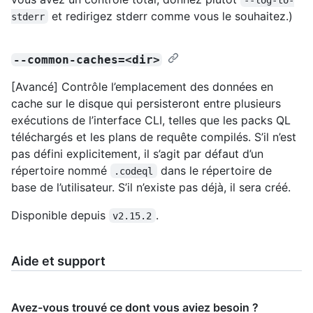
et redirigez stderr comme vous le souhaitez.)
stderr
--common-caches=<dir>
[Avancé] Contrôle l’emplacement des données en
cache sur le disque qui persisteront entre plusieurs
exécutions de l’interface CLI, telles que les packs QL
téléchargés et les plans de requête compilés. S’il n’est
pas défini explicitement, il s’agit par défaut d’un
répertoire nommé
dans le répertoire de
.codeql
base de l’utilisateur. S’il n’existe pas déjà, il sera créé.
Disponible depuis
.
v2.15.2
Aide et support
Avez-vous trouvé ce dont vous aviez besoin ?