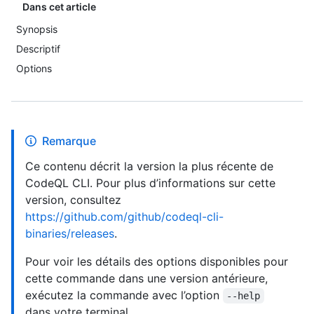
Dans cet article
Synopsis
Descriptif
Options
Remarque
Ce contenu décrit la version la plus récente de
CodeQL CLI. Pour plus d’informations sur cette
version, consultez
https://github.com/github/codeql-cli-
binaries/releases
.
Pour voir les détails des options disponibles pour
cette commande dans une version antérieure,
exécutez la commande avec l’option
--help
dans votre terminal.