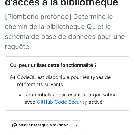
d’accès à la bibliothèque
[Plomberie profonde] Détermine le
chemin de la bibliothèque QL et le
schéma de base de données pour une
requête.
Qui peut utiliser cette fonctionnalité ?
CodeQL est disponible pour les types de
référentiels suivants :
Référentiels appartenant à l’organisation
avec
GitHub Code Security
activé
Copier en tant que Markdown