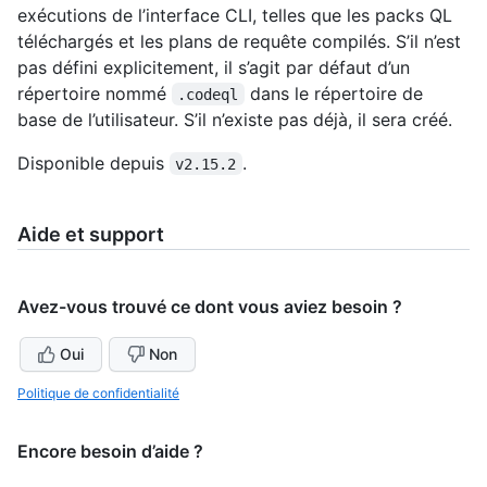
exécutions de l’interface CLI, telles que les packs QL
téléchargés et les plans de requête compilés. S’il n’est
pas défini explicitement, il s’agit par défaut d’un
répertoire nommé
dans le répertoire de
.codeql
base de l’utilisateur. S’il n’existe pas déjà, il sera créé.
Disponible depuis
.
v2.15.2
Aide et support
Avez-vous trouvé ce dont vous aviez besoin ?
Oui
Non
Politique de confidentialité
Encore besoin d’aide ?