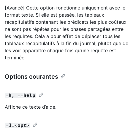
[Avancé] Cette option fonctionne uniquement avec le
format texte. Si elle est passée, les tableaux
récapitulatifs contenant les prédicats les plus coûteux
ne sont pas répétés pour les phases partagées entre
les requêtes. Cela a pour effet de déplacer tous les
tableaux récapitulatifs à la fin du journal, plutôt que de
les voir apparaître chaque fois qu’une requête est
terminée.
Options courantes
-h, --help
Affiche ce texte d’aide.
-J=<opt>