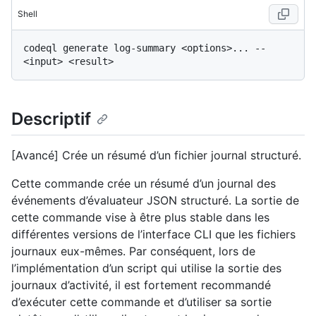
Shell
codeql generate log-summary <options>... -- 
Descriptif
[Avancé] Crée un résumé d’un fichier journal structuré.
Cette commande crée un résumé d’un journal des
événements d’évaluateur JSON structuré. La sortie de
cette commande vise à être plus stable dans les
différentes versions de l’interface CLI que les fichiers
journaux eux-mêmes. Par conséquent, lors de
l’implémentation d’un script qui utilise la sortie des
journaux d’activité, il est fortement recommandé
d’exécuter cette commande et d’utiliser sa sortie