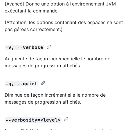
[Avancé] Donne une option à l’environnement JVM
exécutant la commande.
(Attention, les options contenant des espaces ne sont
pas gérées correctement.)
-v, --verbose
Augmente de façon incrémentielle le nombre de
messages de progression affichés.
-q, --quiet
Diminue de façon incrémentielle le nombre de
messages de progression affichés.
--verbosity=<level>