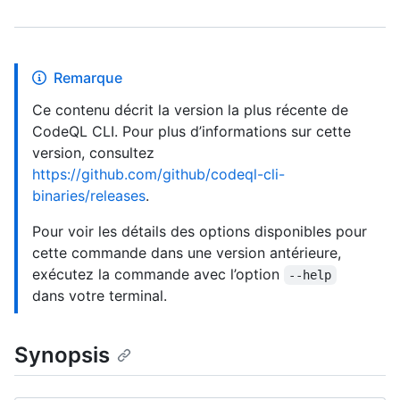
Remarque
Ce contenu décrit la version la plus récente de
CodeQL CLI. Pour plus d’informations sur cette
version, consultez
https://github.com/github/codeql-cli-
binaries/releases
.
Pour voir les détails des options disponibles pour
cette commande dans une version antérieure,
exécutez la commande avec l’option
--help
dans votre terminal.
Synopsis