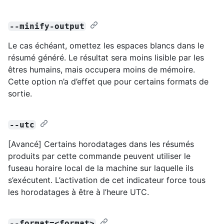
--minify-output
Le cas échéant, omettez les espaces blancs dans le
résumé généré. Le résultat sera moins lisible par les
êtres humains, mais occupera moins de mémoire.
Cette option n’a d’effet que pour certains formats de
sortie.
--utc
[Avancé] Certains horodatages dans les résumés
produits par cette commande peuvent utiliser le
fuseau horaire local de la machine sur laquelle ils
s’exécutent. L’activation de cet indicateur force tous
les horodatages à être à l’heure UTC.
--format=<format>