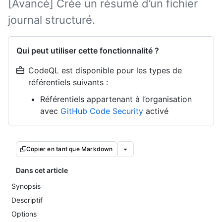
[Avancé] Crée un résumé d’un fichier
journal structuré.
Qui peut utiliser cette fonctionnalité ?
CodeQL est disponible pour les types de
référentiels suivants :
Référentiels appartenant à l’organisation
avec
GitHub Code Security
activé
Copier en tant que Markdown
Dans cet article
Synopsis
Descriptif
Options