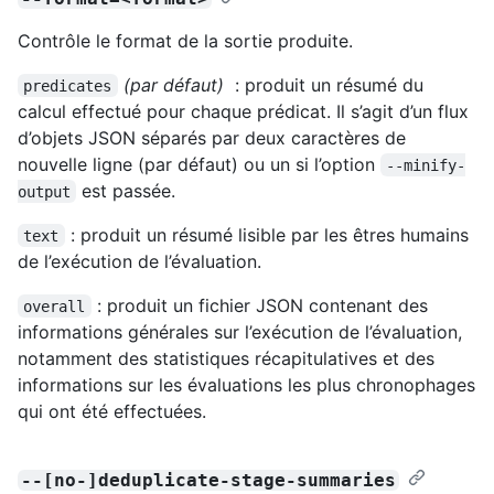
Contrôle le format de la sortie produite.
(par défaut)
: produit un résumé du
predicates
calcul effectué pour chaque prédicat. Il s’agit d’un flux
d’objets JSON séparés par deux caractères de
nouvelle ligne (par défaut) ou un si l’option
--minify-
est passée.
output
: produit un résumé lisible par les êtres humains
text
de l’exécution de l’évaluation.
: produit un fichier JSON contenant des
overall
informations générales sur l’exécution de l’évaluation,
notamment des statistiques récapitulatives et des
informations sur les évaluations les plus chronophages
qui ont été effectuées.
--[no-]deduplicate-stage-summaries