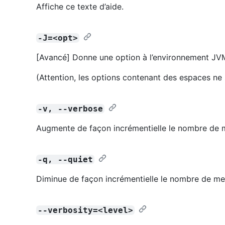
Affiche ce texte d’aide.
-J=<opt>
[Avancé] Donne une option à l’environnement J
(Attention, les options contenant des espaces ne
-v, --verbose
Augmente de façon incrémentielle le nombre de 
-q, --quiet
Diminue de façon incrémentielle le nombre de me
--verbosity=<level>