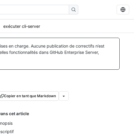
exécuter cli-server
ses en charge. Aucune publication de correctifs n’est
lles fonctionnalités dans GitHub Enterprise Server,
Copier en tant que Markdown
ans cet article
nopsis
scriptif