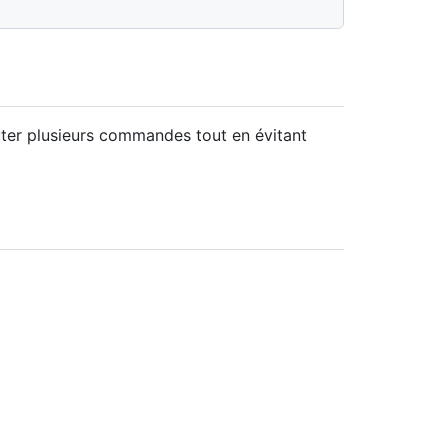
ter plusieurs commandes tout en évitant