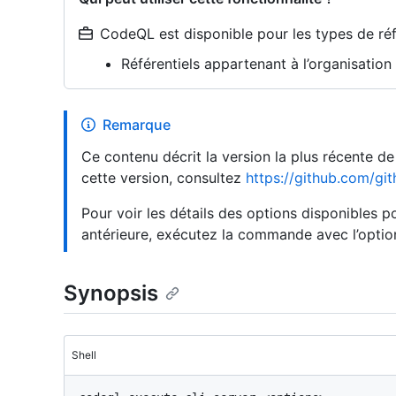
CodeQL est disponible pour les types de réfé
Référentiels appartenant à l’organisatio
Remarque
Ce contenu décrit la version la plus récente d
cette version, consultez
https://github.com/git
Pour voir les détails des options disponibles
antérieure, exécutez la commande avec l’opti
Synopsis
Shell