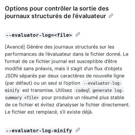
Options pour contrôler la sortie des
journaux structurés de l’évaluateur
--evaluator-log=<file>
[Avancé] Génère des journaux structurés sur les
performances de l’évaluateur dans le fichier donné. Le
format de ce fichier journal est susceptible d’être
modifié sans préavis, mais il s’agit d’un flux d’objets
JSON séparés par deux caractères de nouvelle ligne
(par défaut) ou un seul si l’option
--evaluator-log-
est transmise. Utilisez
minify
codeql generate log-
pour produire un résumé plus stable
summary <file>
de ce fichier et évitez d’analyser le fichier directement.
Le fichier est remplacé, s’il existe déjà.
--evaluator-log-minify