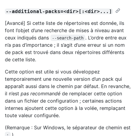
--additional-packs=<dir>[:<dir>...]
[Avancé] Si cette liste de répertoires est donnée, ils
font l’objet d’une recherche de mises à niveau avant
ceux indiqués dans
. L’ordre entre eux
--search-path
n’a pas d’importance ; il s’agit d’une erreur si un nom
de pack est trouvé dans deux répertoires différents
de cette liste.
Cette option est utile si vous développez
temporairement une nouvelle version d’un pack qui
apparaît aussi dans le chemin par défaut. En revanche,
il n’est
pas recommandé
de remplacer cette option
dans un fichier de configuration ; certaines actions
internes ajoutent cette option à la volée, remplaçant
toute valeur configurée.
(Remarque : Sur Windows, le séparateur de chemin est
.)
;