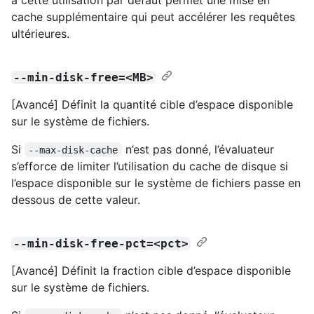
cache supplémentaire qui peut accélérer les requêtes
ultérieures.
--min-disk-free=<MB>
[Avancé] Définit la quantité cible d’espace disponible
sur le système de fichiers.
Si
n’est pas donné, l’évaluateur
--max-disk-cache
s’efforce de limiter l’utilisation du cache de disque si
l’espace disponible sur le système de fichiers passe en
dessous de cette valeur.
--min-disk-free-pct=<pct>
[Avancé] Définit la fraction cible d’espace disponible
sur le système de fichiers.