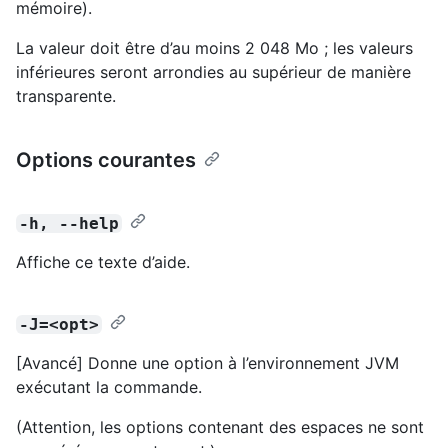
mémoire).
La valeur doit être d’au moins 2 048 Mo ; les valeurs
inférieures seront arrondies au supérieur de manière
transparente.
Options courantes
-h, --help
Affiche ce texte d’aide.
-J=<opt>
[Avancé] Donne une option à l’environnement JVM
exécutant la commande.
(Attention, les options contenant des espaces ne sont