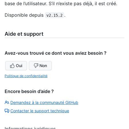
base de l’utilisateur. S’il n’existe pas déjà, il est créé.
Disponible depuis
.
v2.15.2
Aide et support
Avez-vous trouvé ce dont vous aviez besoin ?
Oui
Non
Politique de confidentialité
Encore besoin d’aide ?
Demandez à la communauté GitHub
Contacter le support technique
Informations juridiques