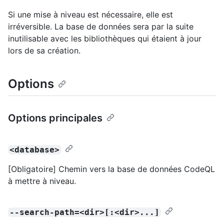
Si une mise à niveau est nécessaire, elle est
irréversible. La base de données sera par la suite
inutilisable avec les bibliothèques qui étaient à jour
lors de sa création.
Options
Options principales
<database>
[Obligatoire] Chemin vers la base de données CodeQL
à mettre à niveau.
--search-path=<dir>[:<dir>...]