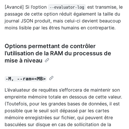
[Avancé] Si l’option
est transmise, le
--evaluator-log
passage de cette option réduit également la taille du
journal JSON produit, mais celui-ci devient beaucoup
moins lisible par les êtres humains en contrepartie.
Options permettant de contrôler
l’utilisation de la RAM du processus de
mise à niveau
-M, --ram=<MB>
L’évaluateur de requêtes s’efforcera de maintenir son
empreinte mémoire totale en dessous de cette valeur.
(Toutefois, pour les grandes bases de données, il est
possible que le seuil soit dépassé par les cartes
mémoire enregistrées sur fichier, qui peuvent être
basculées sur disque en cas de sollicitation de la