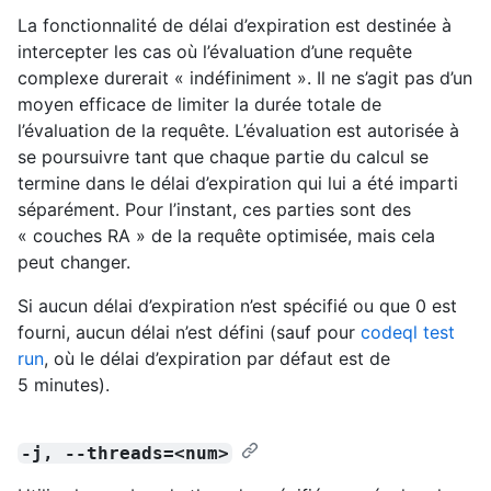
La fonctionnalité de délai d’expiration est destinée à
intercepter les cas où l’évaluation d’une requête
complexe durerait « indéfiniment ». Il ne s’agit pas d’un
moyen efficace de limiter la durée totale de
l’évaluation de la requête. L’évaluation est autorisée à
se poursuivre tant que chaque partie du calcul se
termine dans le délai d’expiration qui lui a été imparti
séparément. Pour l’instant, ces parties sont des
« couches RA » de la requête optimisée, mais cela
peut changer.
Si aucun délai d’expiration n’est spécifié ou que 0 est
fourni, aucun délai n’est défini (sauf pour
codeql test
run
, où le délai d’expiration par défaut est de
5 minutes).
-j, --threads=<num>