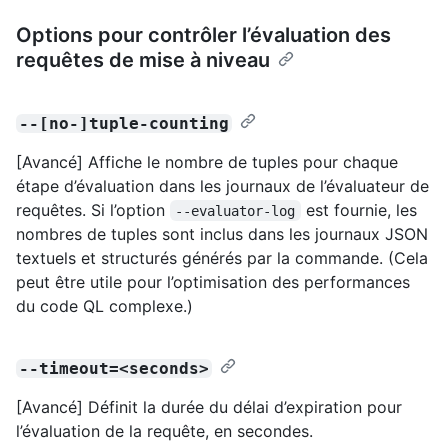
Options pour contrôler l’évaluation des
requêtes de mise à niveau
--[no-]tuple-counting
[Avancé] Affiche le nombre de tuples pour chaque
étape d’évaluation dans les journaux de l’évaluateur de
requêtes. Si l’option
est fournie, les
--evaluator-log
nombres de tuples sont inclus dans les journaux JSON
textuels et structurés générés par la commande. (Cela
peut être utile pour l’optimisation des performances
du code QL complexe.)
--timeout=<seconds>
[Avancé] Définit la durée du délai d’expiration pour
l’évaluation de la requête, en secondes.