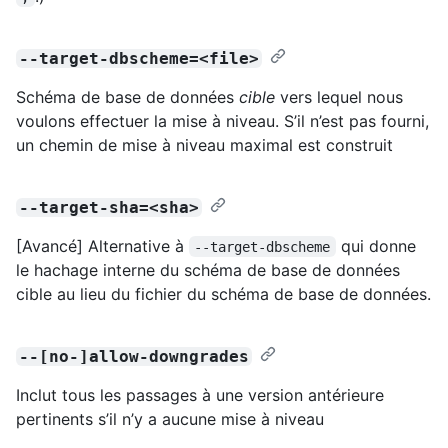
--target-dbscheme=<file>
Schéma de base de données
cible
vers lequel nous
voulons effectuer la mise à niveau. S’il n’est pas fourni,
un chemin de mise à niveau maximal est construit
--target-sha=<sha>
[Avancé] Alternative à
qui donne
--target-dbscheme
le hachage interne du schéma de base de données
cible au lieu du fichier du schéma de base de données.
--[no-]allow-downgrades
Inclut tous les passages à une version antérieure
pertinents s’il n’y a aucune mise à niveau