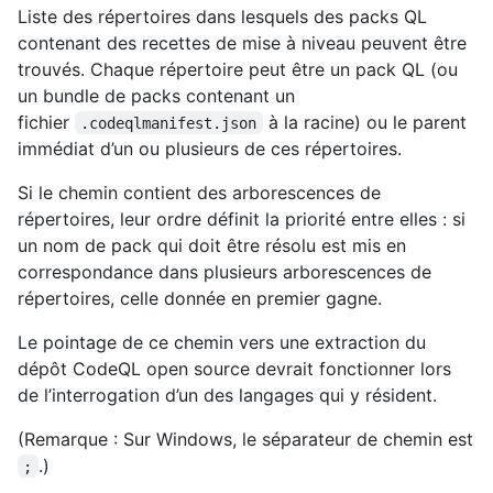
Liste des répertoires dans lesquels des packs QL
contenant des recettes de mise à niveau peuvent être
trouvés. Chaque répertoire peut être un pack QL (ou
un bundle de packs contenant un
fichier
à la racine) ou le parent
.codeqlmanifest.json
immédiat d’un ou plusieurs de ces répertoires.
Si le chemin contient des arborescences de
répertoires, leur ordre définit la priorité entre elles : si
un nom de pack qui doit être résolu est mis en
correspondance dans plusieurs arborescences de
répertoires, celle donnée en premier gagne.
Le pointage de ce chemin vers une extraction du
dépôt CodeQL open source devrait fonctionner lors
de l’interrogation d’un des langages qui y résident.
(Remarque : Sur Windows, le séparateur de chemin est
.)
;