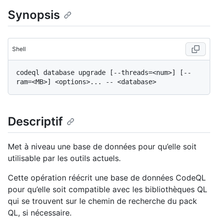
Synopsis
Shell
codeql database upgrade [--threads=<num>] [--
Descriptif
Met à niveau une base de données pour qu’elle soit
utilisable par les outils actuels.
Cette opération réécrit une base de données CodeQL
pour qu’elle soit compatible avec les bibliothèques QL
qui se trouvent sur le chemin de recherche du pack
QL, si nécessaire.