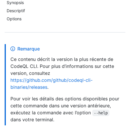
Synopsis
Descriptif
Options
Remarque
Ce contenu décrit la version la plus récente de
CodeQL CLI. Pour plus d’informations sur cette
version, consultez
https://github.com/github/codeql-cli-
binaries/releases
.
Pour voir les détails des options disponibles pour
cette commande dans une version antérieure,
exécutez la commande avec l’option
--help
dans votre terminal.