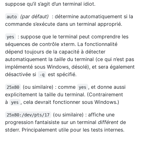
suppose qu’il s’agit d’un terminal idiot.
(par défaut)
: détermine automatiquement si la
auto
commande s’exécute dans un terminal approprié.
: suppose que le terminal peut comprendre les
yes
séquences de contrôle xterm. La fonctionnalité
dépend toujours de la capacité à détecter
automatiquement la
taille
du terminal (ce qui n’est pas
implémenté sous Windows, désolé), et sera également
désactivée si
est spécifié.
-q
(ou similaire) : comme
, et donne aussi
25x80
yes
explicitement la taille du terminal. (Contrairement
à
, cela devrait fonctionner sous Windows.)
yes
(ou similaire) : affiche une
25x80:/dev/pts/17
progression fantaisiste sur un terminal
différent
de
stderr. Principalement utile pour les tests internes.