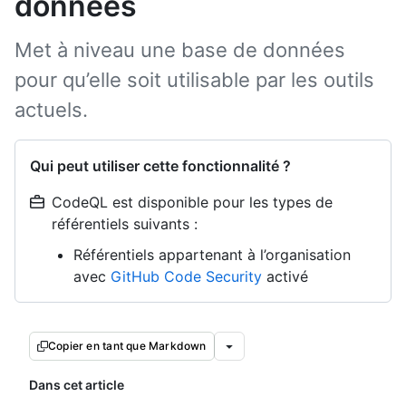
données
Met à niveau une base de données
pour qu’elle soit utilisable par les outils
actuels.
Qui peut utiliser cette fonctionnalité ?
CodeQL est disponible pour les types de
référentiels suivants :
Référentiels appartenant à l’organisation
avec
GitHub Code Security
activé
Copier en tant que Markdown
Dans cet article