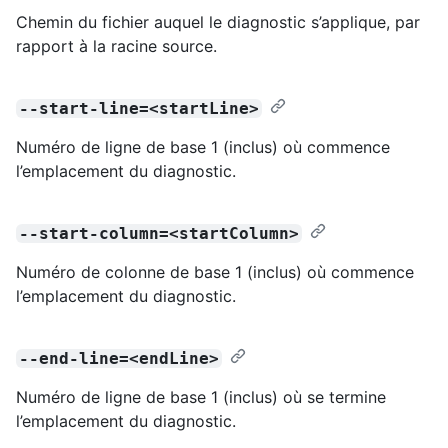
Chemin du fichier auquel le diagnostic s’applique, par
rapport à la racine source.
--start-line=<startLine>
Numéro de ligne de base 1 (inclus) où commence
l’emplacement du diagnostic.
--start-column=<startColumn>
Numéro de colonne de base 1 (inclus) où commence
l’emplacement du diagnostic.
--end-line=<endLine>
Numéro de ligne de base 1 (inclus) où se termine
l’emplacement du diagnostic.