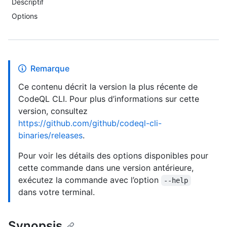
Descriptif
Options
Remarque
Ce contenu décrit la version la plus récente de
CodeQL CLI. Pour plus d’informations sur cette
version, consultez
https://github.com/github/codeql-cli-
binaries/releases
.
Pour voir les détails des options disponibles pour
cette commande dans une version antérieure,
exécutez la commande avec l’option
--help
dans votre terminal.
Synopsis