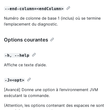
--end-column=<endColumn>
Numéro de colonne de base 1 (inclus) où se termine
l’emplacement du diagnostic.
Options courantes
-h, --help
Affiche ce texte d’aide.
-J=<opt>
[Avancé] Donne une option à l’environnement JVM
exécutant la commande.
(Attention, les options contenant des espaces ne sont