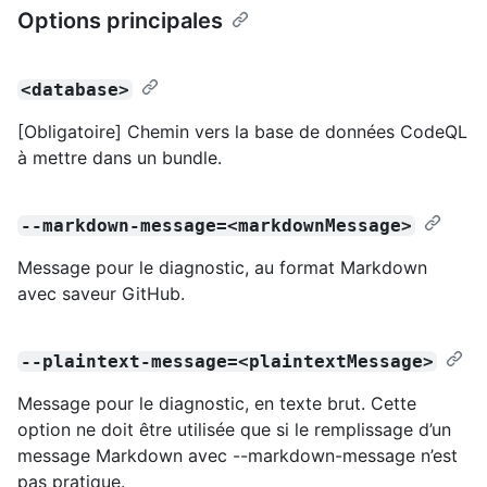
Options principales
<database>
[Obligatoire] Chemin vers la base de données CodeQL
à mettre dans un bundle.
--markdown-message=<markdownMessage>
Message pour le diagnostic, au format Markdown
avec saveur GitHub.
--plaintext-message=<plaintextMessage>
Message pour le diagnostic, en texte brut. Cette
option ne doit être utilisée que si le remplissage d’un
message Markdown avec --markdown-message n’est
pas pratique.