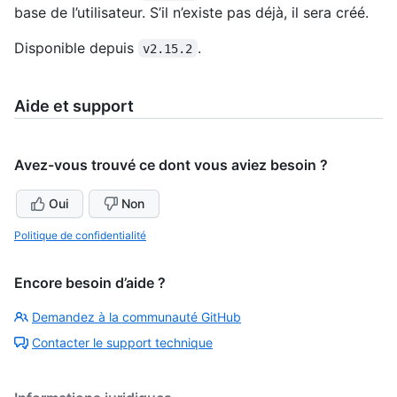
base de l’utilisateur. S’il n’existe pas déjà, il sera créé.
Disponible depuis
.
v2.15.2
Aide et support
Avez-vous trouvé ce dont vous aviez besoin ?
Oui
Non
Politique de confidentialité
Encore besoin d’aide ?
Demandez à la communauté GitHub
Contacter le support technique