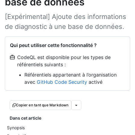
base de données
[Expérimental] Ajoute des informations
de diagnostic à une base de données.
Qui peut utiliser cette fonctionnalité ?
CodeQL est disponible pour les types de
référentiels suivants :
Référentiels appartenant à l’organisation
avec
GitHub Code Security
activé
Copier en tant que Markdown
Dans cet article
Synopsis