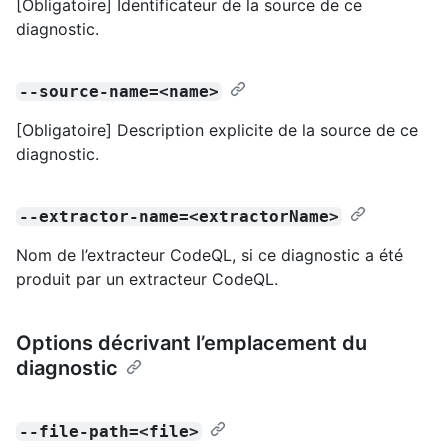
[Obligatoire] Identificateur de la source de ce
diagnostic.
--source-name=<name>
[Obligatoire] Description explicite de la source de ce
diagnostic.
--extractor-name=<extractorName>
Nom de l’extracteur CodeQL, si ce diagnostic a été
produit par un extracteur CodeQL.
Options décrivant l’emplacement du
diagnostic
--file-path=<file>