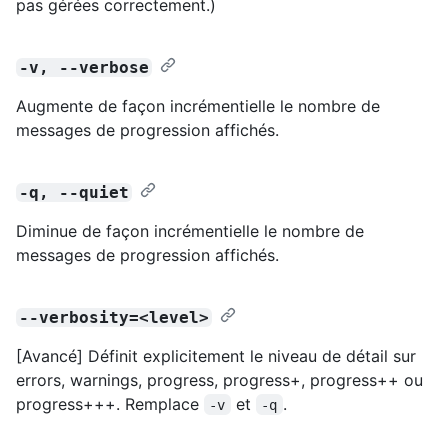
pas gérées correctement.)
-v, --verbose
Augmente de façon incrémentielle le nombre de
messages de progression affichés.
-q, --quiet
Diminue de façon incrémentielle le nombre de
messages de progression affichés.
--verbosity=<level>
[Avancé] Définit explicitement le niveau de détail sur
errors, warnings, progress, progress+, progress++ ou
progress+++. Remplace
et
.
-v
-q