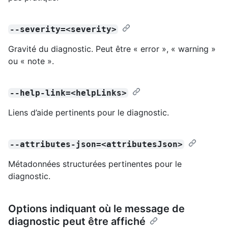
--severity=<severity>
Gravité du diagnostic. Peut être « error », « warning »
ou « note ».
--help-link=<helpLinks>
Liens d’aide pertinents pour le diagnostic.
--attributes-json=<attributesJson>
Métadonnées structurées pertinentes pour le
diagnostic.
Options indiquant où le message de
diagnostic peut être affiché