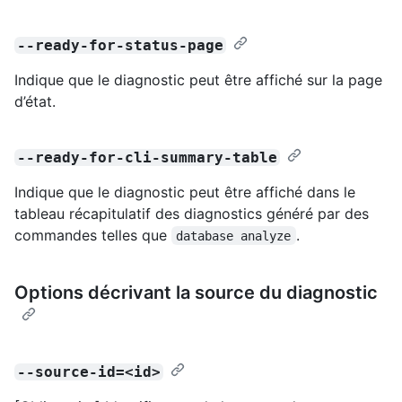
--ready-for-status-page
Indique que le diagnostic peut être affiché sur la page
d’état.
--ready-for-cli-summary-table
Indique que le diagnostic peut être affiché dans le
tableau récapitulatif des diagnostics généré par des
commandes telles que
.
database analyze
Options décrivant la source du diagnostic
--source-id=<id>