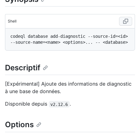
Shell
codeql database add-diagnostic --source-id=<id> 
Descriptif
[Expérimental] Ajoute des informations de diagnostic
à une base de données.
Disponible depuis
.
v2.12.6
Options