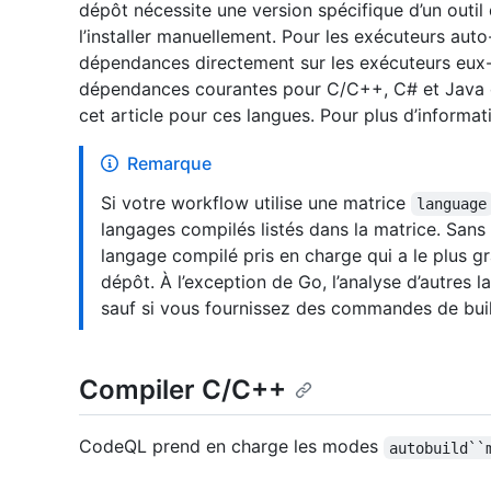
dépôt nécessite une version spécifique d’un outil
l’installer manuellement. Pour les exécuteurs auto
dépendances directement sur les exécuteurs eu
dépendances courantes pour C/C++, C# et Java 
cet article pour ces langues. Pour plus d’informa
Remarque
Si votre workflow utilise une matrice
language
langages compilés listés dans la matrice. Sans
langage compilé pris en charge qui a le plus g
dépôt. À l’exception de Go, l’analyse d’autres
sauf si vous fournissez des commandes de buil
Compiler C/C++
CodeQL prend en charge les modes
autobuild``