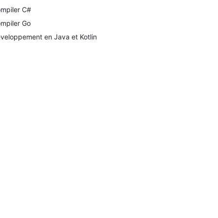
mpiler C#
mpiler Go
veloppement en Java et Kotlin