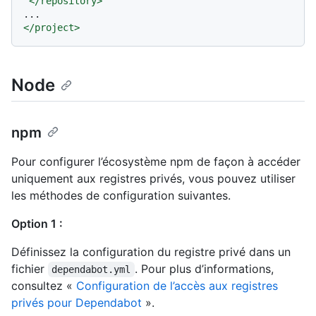
</
repository
>
</
project
>
Node
npm
Pour configurer l’écosystème npm de façon à accéder
uniquement aux registres privés, vous pouvez utiliser
les méthodes de configuration suivantes.
Option 1 :
Définissez la configuration du registre privé dans un
fichier
. Pour plus d’informations,
dependabot.yml
consultez «
Configuration de l’accès aux registres
privés pour Dependabot
».