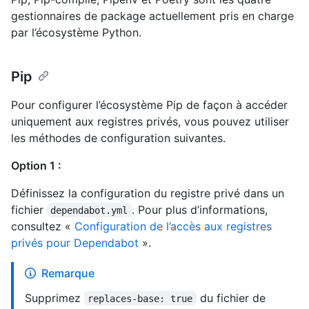
gestionnaires de package actuellement pris en charge
par l’écosystème Python.
Pip
Pour configurer l’écosystème Pip de façon à accéder
uniquement aux registres privés, vous pouvez utiliser
les méthodes de configuration suivantes.
Option 1 :
Définissez la configuration du registre privé dans un
fichier
. Pour plus d’informations,
dependabot.yml
consultez «
Configuration de l’accès aux registres
privés pour Dependabot
».
Remarque
Supprimez
du fichier de
replaces-base: true