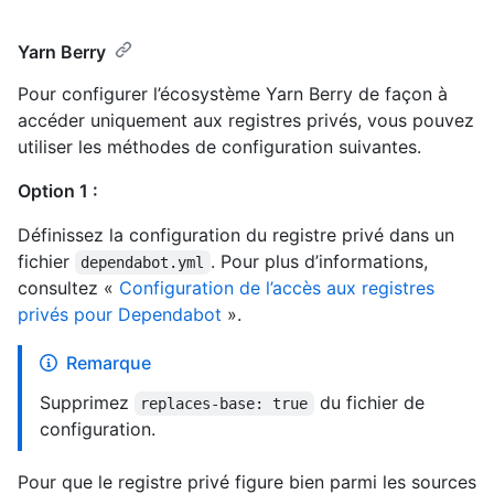
Yarn Berry
Pour configurer l’écosystème Yarn Berry de façon à
accéder uniquement aux registres privés, vous pouvez
utiliser les méthodes de configuration suivantes.
Option 1 :
Définissez la configuration du registre privé dans un
fichier
. Pour plus d’informations,
dependabot.yml
consultez «
Configuration de l’accès aux registres
privés pour Dependabot
».
Remarque
Supprimez
du fichier de
replaces-base: true
configuration.
Pour que le registre privé figure bien parmi les sources