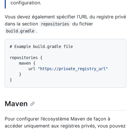
configuration.
Vous devez également spécifier l’URL du registre privé
dans la section
du fichier
repositories
.
build.gradle
# Example build.gradle file

repositories {

    maven {

        url 
"https://private_registry_url"
    }

Maven
Pour configurer l’écosystème Maven de façon à
accéder uniquement aux registres privés, vous pouvez