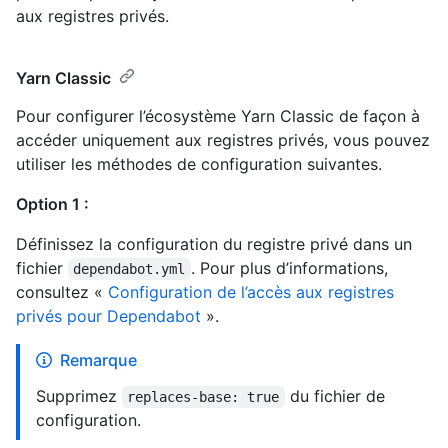
aux registres privés.
Yarn Classic
Pour configurer l’écosystème Yarn Classic de façon à
accéder uniquement aux registres privés, vous pouvez
utiliser les méthodes de configuration suivantes.
Option 1 :
Définissez la configuration du registre privé dans un
fichier
. Pour plus d’informations,
dependabot.yml
consultez «
Configuration de l’accès aux registres
privés pour Dependabot
».
Remarque
Supprimez
du fichier de
replaces-base: true
configuration.