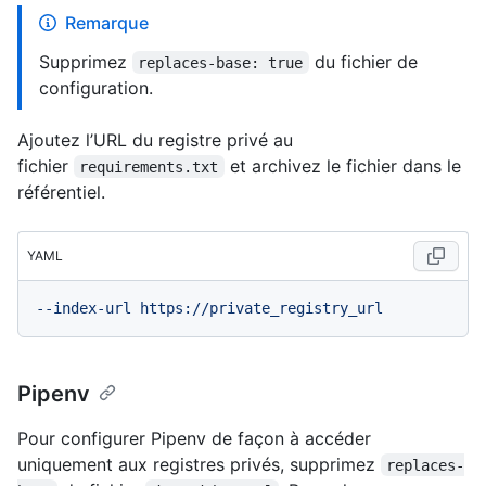
Remarque
Supprimez
du fichier de
replaces-base: true
configuration.
Ajoutez l’URL du registre privé au
fichier
et archivez le fichier dans le
requirements.txt
référentiel.
YAML
--index-url
https://private_registry_url
Pipenv
Pour configurer Pipenv de façon à accéder
uniquement aux registres privés, supprimez
replaces-