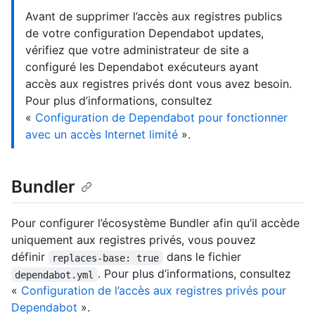
Avant de supprimer l’accès aux registres publics
de votre configuration Dependabot updates,
vérifiez que votre administrateur de site a
configuré les Dependabot exécuteurs ayant
accès aux registres privés dont vous avez besoin.
Pour plus d’informations, consultez
«
Configuration de Dependabot pour fonctionner
avec un accès Internet limité
».
Bundler
Pour configurer l’écosystème Bundler afin qu’il accède
uniquement aux registres privés, vous pouvez
définir
dans le fichier
replaces-base: true
. Pour plus d’informations, consultez
dependabot.yml
«
Configuration de l’accès aux registres privés pour
Dependabot
».