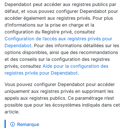
Dependabot peut accéder aux registres publics par
défaut, et vous pouvez configurer Dependabot pour
accéder également aux registres privés. Pour plus
d’informations sur la prise en charge et la
configuration du Registre privé, consultez
Configuration de l’accès aux registres privés pour
Dependabot
. Pour des informations détaillées sur les
options disponibles, ainsi que des recommandations
et des conseils sur la configuration des registres
privés, consultez
Aide pour la configuration des
registres privés pour Dependabot
.
Vous pouvez configurer Dependabot pour accéder
uniquement
aux registres privés en supprimant les
appels aux registres publics. Ce paramétrage n’est
possible que pour les écosystèmes indiqués dans cet
article.
Remarque