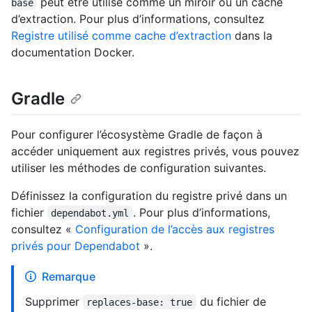
peut être utilisé comme un miroir ou un cache
base
d’extraction. Pour plus d’informations, consultez
Registre utilisé comme cache d’extraction
dans la
documentation Docker.
Gradle
Pour configurer l’écosystème Gradle de façon à
accéder uniquement aux registres privés, vous pouvez
utiliser les méthodes de configuration suivantes.
Définissez la configuration du registre privé dans un
fichier
. Pour plus d’informations,
dependabot.yml
consultez «
Configuration de l’accès aux registres
privés pour Dependabot
».
Remarque
Supprimer
du fichier de
replaces-base: true