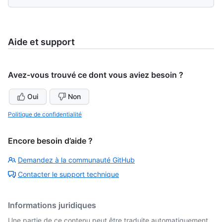
Aide et support
Avez-vous trouvé ce dont vous aviez besoin ?
Oui
Non
Politique de confidentialité
Encore besoin d’aide ?
Demandez à la communauté GitHub
Contacter le support technique
Informations juridiques
Une partie de ce contenu peut être traduite automatiquement