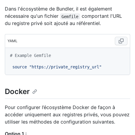
Dans l'écosystème de Bundler, il est également
nécessaire qu'un fichier
comportant l'URL
Gemfile
du registre privé soit ajouté au référentiel.
YAML
# Example Gemfile
source
"https://private_registry_url"
Docker
Pour configurer l’écosystème Docker de façon à
accéder uniquement aux registres privés, vous pouvez
utiliser les méthodes de configuration suivantes.
Option 1 :