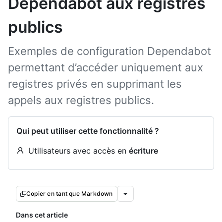
Dependabot aux registres
publics
Exemples de configuration Dependabot
permettant d’accéder uniquement aux
registres privés en supprimant les
appels aux registres publics.
Qui peut utiliser cette fonctionnalité ?
Utilisateurs avec accès en
écriture
Copier en tant que Markdown
Dans cet article