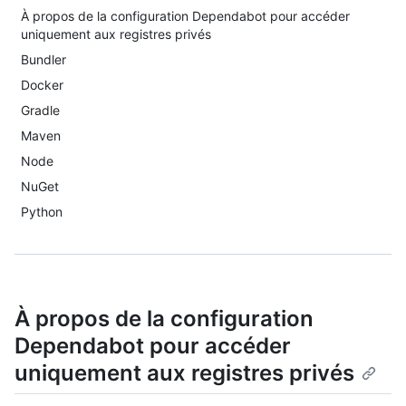
À propos de la configuration Dependabot pour accéder
uniquement aux registres privés
Bundler
Docker
Gradle
Maven
Node
NuGet
Python
À propos de la configuration
Dependabot pour accéder
uniquement aux registres privés