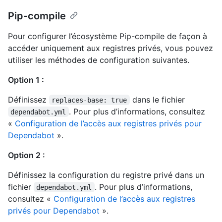
Pip-compile
Pour configurer l’écosystème Pip-compile de façon à
accéder uniquement aux registres privés, vous pouvez
utiliser les méthodes de configuration suivantes.
Option 1 :
Définissez
dans le fichier
replaces-base: true
. Pour plus d’informations, consultez
dependabot.yml
«
Configuration de l’accès aux registres privés pour
Dependabot
».
Option 2 :
Définissez la configuration du registre privé dans un
fichier
. Pour plus d’informations,
dependabot.yml
consultez «
Configuration de l’accès aux registres
privés pour Dependabot
».