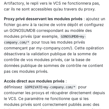
Artifactory, le repli vers le VCS ne fonctionnera pas,
car ils ne sont accessibles qu’au travers du proxy.
Proxy privé desservant les modules privés
: ajoutez un
fichier go.env à la racine de votre dépôt et configurez
un GONOSUMDB correspondant au modèle des
modules privés (par exemple,
GONOSUMDB=my-
pour tous les modules privés
company.com/*
commençant par my-company.com/). Cette opération
désactivera la validation publique de la somme de
contrôle de vos modules privés, car la base de
données publique de sommes de contrôle ne contient
pas ces modules privés.
Accès direct aux modules privés
:
définissez
pour
GOPRIVATE=my-company.com/*
contourner les proxys et récupérer directement depuis
le VCS. Ce paramètre ne fonctionne que si les
modules privés sont correctement publiés avec des