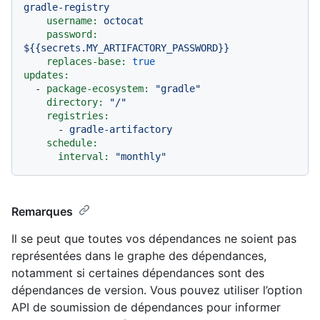
gradle-registry
username:
octocat
password:
${{secrets.MY_ARTIFACTORY_PASSWORD}}
replaces-base:
true
updates:
-
package-ecosystem:
"gradle"
directory:
"/"
registries:
-
gradle-artifactory
schedule:
interval:
"monthly"
Remarques
Il se peut que toutes vos dépendances ne soient pas
représentées dans le graphe des dépendances,
notamment si certaines dépendances sont des
dépendances de version. Vous pouvez utiliser l’option
API de soumission de dépendances pour informer