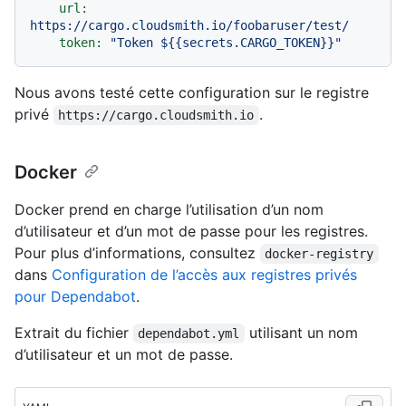
url:
https://cargo.cloudsmith.io/foobaruser/test/
token:
"Token $
{{secrets.CARGO_TOKEN}}
"
Nous avons testé cette configuration sur le registre
privé
.
https://cargo.cloudsmith.io
Docker
Docker prend en charge l’utilisation d’un nom
d’utilisateur et d’un mot de passe pour les registres.
Pour plus d’informations, consultez
docker-registry
dans
Configuration de l’accès aux registres privés
pour Dependabot
.
Extrait du fichier
utilisant un nom
dependabot.yml
d’utilisateur et un mot de passe.