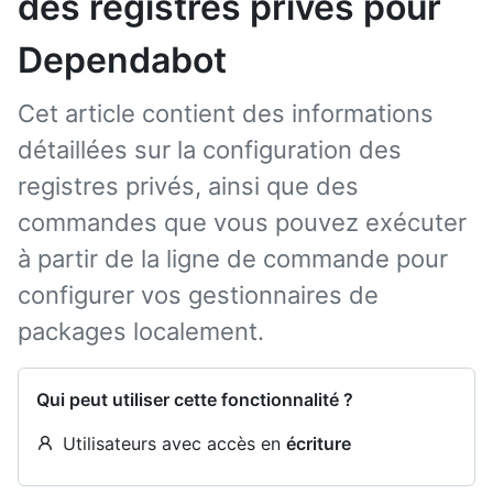
des registres privés pour
Dependabot
Cet article contient des informations
détaillées sur la configuration des
registres privés, ainsi que des
commandes que vous pouvez exécuter
à partir de la ligne de commande pour
configurer vos gestionnaires de
packages localement.
Qui peut utiliser cette fonctionnalité ?
Utilisateurs avec accès en
écriture