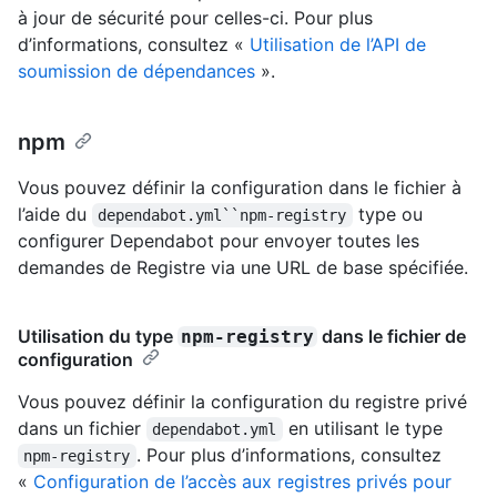
à jour de sécurité pour celles-ci. Pour plus
d’informations, consultez «
Utilisation de l’API de
soumission de dépendances
».
npm
Vous pouvez définir la configuration dans le fichier à
l’aide du
type ou
dependabot.yml``npm-registry
configurer Dependabot pour envoyer toutes les
demandes de Registre via une URL de base spécifiée.
Utilisation du type
dans le fichier de
npm-registry
configuration
Vous pouvez définir la configuration du registre privé
dans un fichier
en utilisant le type
dependabot.yml
. Pour plus d’informations, consultez
npm-registry
«
Configuration de l’accès aux registres privés pour