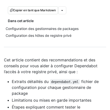
Copier en tant que Markdown
Dans cet article
Configuration des gestionnaires de packages
Configuration des hôtes de registre privé
Cet article contient des recommandations et des
conseils pour vous aider à configurer Dependabot
l’accès à votre registre privé, ainsi que :
Extraits détaillés du
fichier de
dependabot.yml
configuration pour chaque gestionnaire de
package
Limitations ou mises en garde importantes
Étapes expliquant comment tester le