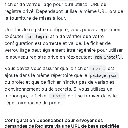
fichier de verrouillage pour qu’il utilise l’URL du
registre privé. Dependabot utilise la même URL lors de
la fourniture de mises à jour.
Une fois le registre configuré, vous pouvez également
exécuter
afin de vérifier que votre
npm login
configuration est correcte et valide. Le fichier de
verrouillage peut également être régénéré pour utiliser
le nouveau registre privé en réexécutant
.
npm install
Vous devez vous assurer que le fichier
est
.npmrc
ajouté dans le même répertoire que le
package.json
du projet et que ce fichier n’inclut pas de variables
d’environnement ou de secrets. Si vous utilisez un
monorepo, le fichier
doit se trouver dans le
.npmrc
répertoire racine du projet.
Configuration Dependabot pour envoyer des
demandes de Registre via une URL de base spécifiée