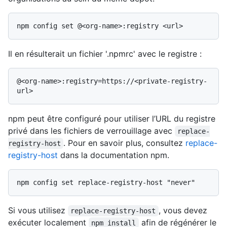
Il en résulterait un fichier '.npmrc' avec le registre :
@<org-name>:registry=https://<private-registry-
npm peut être configuré pour utiliser l’URL du registre
privé dans les fichiers de verrouillage avec
replace-
. Pour en savoir plus, consultez
replace-
registry-host
registry-host
dans la documentation npm.
Si vous utilisez
, vous devez
replace-registry-host
exécuter localement
afin de régénérer le
npm install