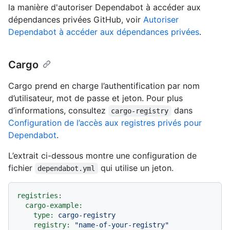
la manière d'autoriser Dependabot à accéder aux
dépendances privées GitHub, voir
Autoriser
Dependabot à accéder aux dépendances privées
.
Cargo
Cargo prend en charge l’authentification par nom
d’utilisateur, mot de passe et jeton. Pour plus
d’informations, consultez
dans
cargo-registry
Configuration de l’accès aux registres privés pour
Dependabot
.
L’extrait ci-dessous montre une configuration de
fichier
qui utilise un jeton.
dependabot.yml
registries:
cargo-example:
type:
cargo-registry
registry:
"name-of-your-registry"