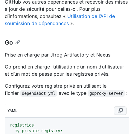
GitHub vos autres dépendances et recevoir des mises
à jour de sécurité pour celles-ci. Pour plus
d’informations, consultez «
Utilisation de l’API de
soumission de dépendances
».
Go
Prise en charge par Jfrog Artifactory et Nexus.
Go prend en charge l’utilisation d’un nom d’utilisateur
et d’un mot de passe pour les registres privés.
Configurez votre registre privé en utilisant le
fichier
avec le type
:
dependabot.yml
goproxy-server
YAML
registries:
my-private-registry: