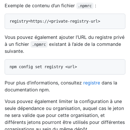
Exemple de contenu d’un fichier
:
.npmrc
Vous pouvez également ajouter l’URL du registre privé
à un fichier
existant à l’aide de la commande
.npmrc
suivante.
Pour plus d’informations, consultez
registre
dans la
documentation npm.
Vous pouvez également limiter la configuration à une
seule dépendance ou organisation, auquel cas le jeton
ne sera valide que pour cette organisation, et
différents jetons pourront être utilisés pour différentes
organisations au sein du même dépôt.