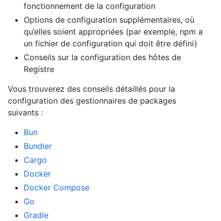
fonctionnement de la configuration
Options de configuration supplémentaires, où
qu’elles soient appropriées (par exemple, npm a
un fichier de configuration qui doit être défini)
Conseils sur la configuration des hôtes de
Registre
Vous trouverez des conseils détaillés pour la
configuration des gestionnaires de packages
suivants :
Bun
Bundler
Cargo
Docker
Docker Compose
Go
Gradle