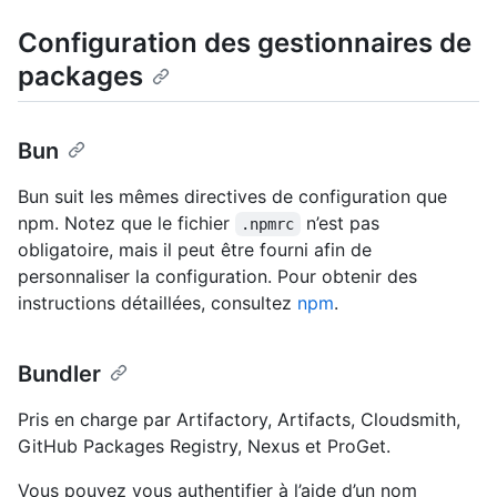
Configuration des gestionnaires de
packages
Bun
Bun suit les mêmes directives de configuration que
npm. Notez que le fichier
n’est pas
.npmrc
obligatoire, mais il peut être fourni afin de
personnaliser la configuration. Pour obtenir des
instructions détaillées, consultez
npm
.
Bundler
Pris en charge par Artifactory, Artifacts, Cloudsmith,
GitHub Packages Registry, Nexus et ProGet.
Vous pouvez vous authentifier à l’aide d’un nom