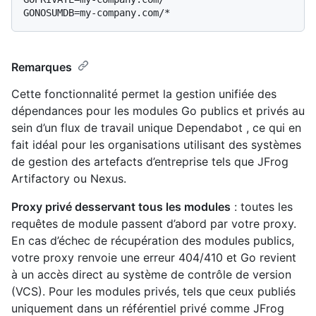
Remarques
Cette fonctionnalité permet la gestion unifiée des
dépendances pour les modules Go publics et privés au
sein d’un flux de travail unique Dependabot , ce qui en
fait idéal pour les organisations utilisant des systèmes
de gestion des artefacts d’entreprise tels que JFrog
Artifactory ou Nexus.
Proxy privé desservant tous les modules
: toutes les
requêtes de module passent d’abord par votre proxy.
En cas d’échec de récupération des modules publics,
votre proxy renvoie une erreur 404/410 et Go revient
à un accès direct au système de contrôle de version
(VCS). Pour les modules privés, tels que ceux publiés
uniquement dans un référentiel privé comme JFrog