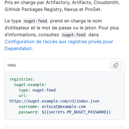
Pris en charge par Artifactory, Artifacts, Cloudsmith,
GitHub Packages Registry, Nexus et ProGet.
Le type
prend en charge le nom
nuget-feed
d’utilisateur et le mot de passe ou le jeton. Pour plus
d’informations, consultez
dans
nuget-feed
Configuration de l’accès aux registres privés pour
Dependabot
.
YAML
registries:
nuget-example:
type:
nuget-feed
url:
https://nuget.example.com/v3/index.json
username:
octocat@example.com
password:
${{secrets.MY_NUGET_PASSWORD}}