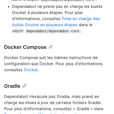
Dependabot ne prend pas en charge les builds
Docker à plusieurs étapes. Pour plus
d’informations, consultez
Prise en charge des
builds Docker en plusieurs étapes
dans le
dépôt
.
dependabot/dependabot-core
Docker Compose
Docker Compose suit les mêmes instructions de
configuration que Docker. Pour plus d’informations,
consultez
Docker
.
Gradle
Dependabot n’exécute pas Gradle, mais prend en
charge les mises à jour de certains fichiers Gradle.
Pour plus d’informations, consultez « Gradle » dans