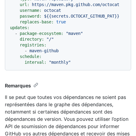
url:
https://maven.pkg.github.com/octocat
username:
octocat
password:
${{secrets.OCTOCAT_GITHUB_PAT}}
replaces-base:
true
updates:
-
package-ecosystem:
"maven"
directory:
"/"
registries:
-
maven-github
schedule:
interval:
"monthly"
Remarques
Il se peut que toutes vos dépendances ne soient pas
représentées dans le graphe des dépendances,
notamment si certaines dépendances sont des
dépendances de version. Vous pouvez utiliser l’option
API de soumission de dépendances pour informer
GitHub vos autres dépendances et recevoir des mises