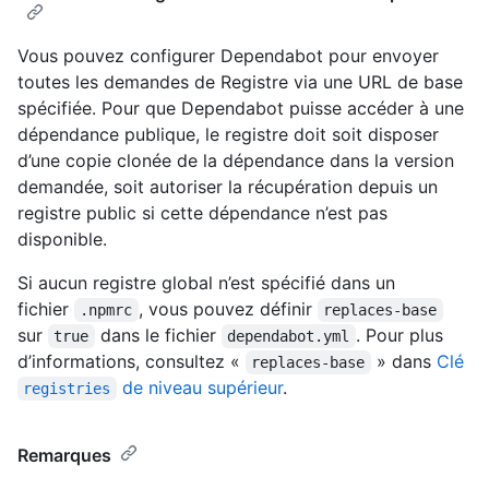
Vous pouvez configurer Dependabot pour envoyer
toutes les demandes de Registre via une URL de base
spécifiée. Pour que Dependabot puisse accéder à une
dépendance publique, le registre doit soit disposer
d’une copie clonée de la dépendance dans la version
demandée, soit autoriser la récupération depuis un
registre public si cette dépendance n’est pas
disponible.
Si aucun registre global n’est spécifié dans un
fichier
, vous pouvez définir
.npmrc
replaces-base
sur
dans le fichier
. Pour plus
true
dependabot.yml
d’informations, consultez «
» dans
Clé
replaces-base
de niveau supérieur
.
registries
Remarques