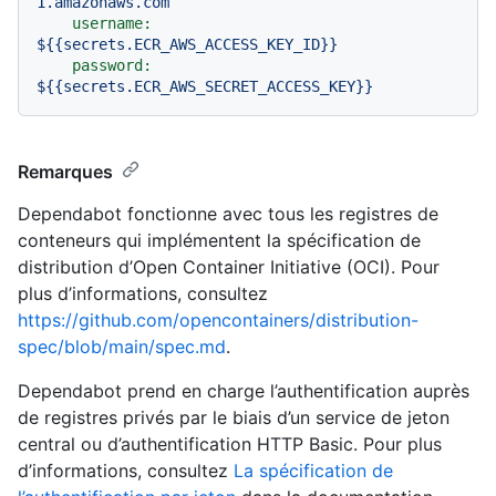
1.amazonaws.com
username:
${{secrets.ECR_AWS_ACCESS_KEY_ID}}
password:
${{secrets.ECR_AWS_SECRET_ACCESS_KEY}}
Remarques
Dependabot fonctionne avec tous les registres de
conteneurs qui implémentent la spécification de
distribution d’Open Container Initiative (OCI). Pour
plus d’informations, consultez
https://github.com/opencontainers/distribution-
spec/blob/main/spec.md
.
Dependabot prend en charge l’authentification auprès
de registres privés par le biais d’un service de jeton
central ou d’authentification HTTP Basic. Pour plus
d’informations, consultez
La spécification de