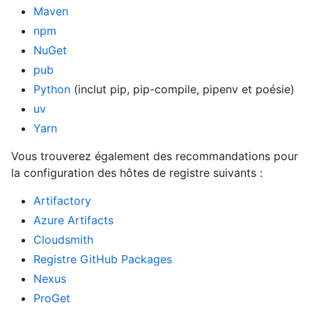
Maven
npm
NuGet
pub
Python
(inclut pip, pip-compile, pipenv et poésie)
uv
Yarn
Vous trouverez également des recommandations pour
la configuration des hôtes de registre suivants :
Artifactory
Azure Artifacts
Cloudsmith
Registre GitHub Packages
Nexus
ProGet