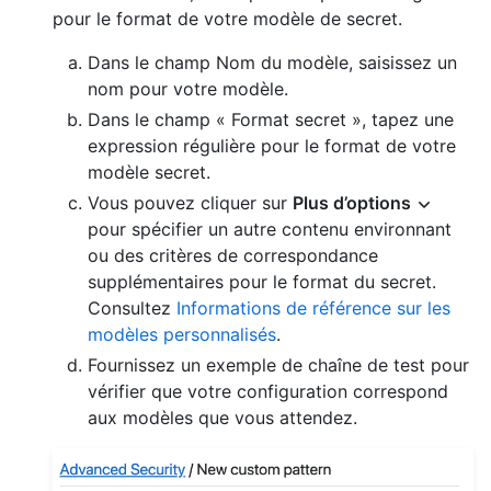
pour le format de votre modèle de secret.
Dans le champ Nom du modèle, saisissez un
nom pour votre modèle.
Dans le champ « Format secret », tapez une
expression régulière pour le format de votre
modèle secret.
Vous pouvez cliquer sur
Plus d’options
pour spécifier un autre contenu environnant
ou des critères de correspondance
supplémentaires pour le format du secret.
Consultez
Informations de référence sur les
modèles personnalisés
.
Fournissez un exemple de chaîne de test pour
vérifier que votre configuration correspond
aux modèles que vous attendez.