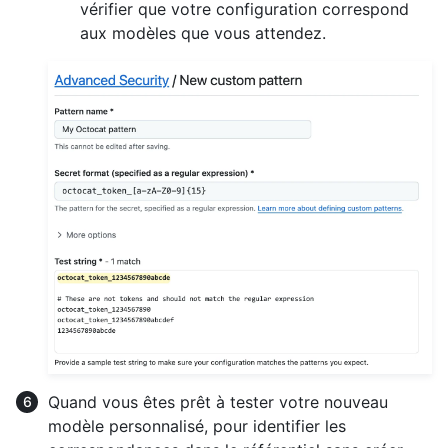
vérifier que votre configuration correspond
aux modèles que vous attendez.
Quand vous êtes prêt à tester votre nouveau
modèle personnalisé, pour identifier les