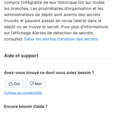
compris l’intégralité de leur historique Git sur toutes
les branches. Les propriétaires d’organisation et les
administrateurs de dépôt sont avertis des secrets
trouvés et peuvent passer en revue l’alerte dans le
dépôt où se trouve le secret. Pour plus d’informations
sur l’affichage Alertes de détection de secrets,
consultez
Gérer les alertes d’analyse des secrets
.
Aide et support
Avez-vous trouvé ce dont vous aviez besoin ?
Oui
Non
Politique de confidentialité
Encore besoin d’aide ?