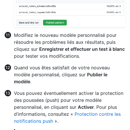
Modifiez le nouveau modèle personnalisé pour
résoudre les problèmes liés aux résultats, puis
cliquez sur
Enregistrer et effectuer un test à blanc
pour tester vos modifications.
Quand vous êtes satisfait de votre nouveau
modèle personnalisé, cliquez sur
Publier le
modèle
.
Vous pouvez éventuellement activer la protection
des poussées (push) pour votre modèle
personnalisé, en cliquant sur
Activer
. Pour plus
d’informations, consultez «
Protection contre les
notifications push
».