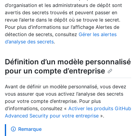
d’organisation et les administrateurs de dépôt sont
avertis des secrets trouvés et peuvent passer en
revue l’alerte dans le dépôt où se trouve le secret.
Pour plus d’informations sur l’affichage Alertes de
détection de secrets, consultez
Gérer les alertes
d’analyse des secrets
.
Définition d’un modèle personnalisé
pour un compte d’entreprise
Avant de définir un modèle personnalisé, vous devez
vous assurer que vous activez l’analyse des secrets
pour votre compte d’entreprise. Pour plus
d’informations, consultez «
Activer les produits GitHub
Advanced Security pour votre entreprise
».
Remarque