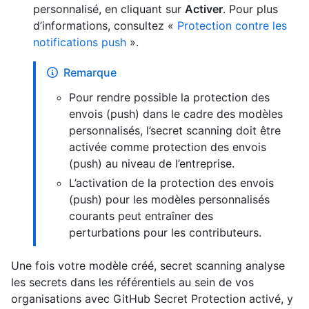
personnalisé, en cliquant sur
Activer
. Pour plus
d’informations, consultez «
Protection contre les
notifications push
».
Remarque
Pour rendre possible la protection des
envois (push) dans le cadre des modèles
personnalisés, l’secret scanning doit être
activée comme protection des envois
(push) au niveau de l’entreprise.
L’activation de la protection des envois
(push) pour les modèles personnalisés
courants peut entraîner des
perturbations pour les contributeurs.
Une fois votre modèle créé, secret scanning analyse
les secrets dans les référentiels au sein de vos
organisations avec GitHub Secret Protection activé, y