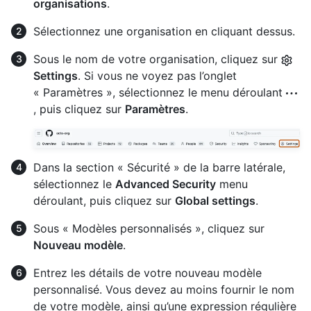
organisations
.
Sélectionnez une organisation en cliquant dessus.
Sous le nom de votre organisation, cliquez sur
Settings
. Si vous ne voyez pas l’onglet
« Paramètres », sélectionnez le menu déroulant
, puis cliquez sur
Paramètres
.
Dans la section « Sécurité » de la barre latérale,
sélectionnez le
Advanced Security
menu
déroulant, puis cliquez sur
Global settings
.
Sous « Modèles personnalisés », cliquez sur
Nouveau modèle
.
Entrez les détails de votre nouveau modèle
personnalisé. Vous devez au moins fournir le nom
de votre modèle, ainsi qu’une expression régulière