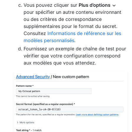
Vous pouvez cliquer sur
Plus d’options
pour spécifier un autre contenu environnant
ou des critères de correspondance
supplémentaires pour le format du secret.
Consultez
Informations de référence sur les
modèles personnalisés
.
Fournissez un exemple de chaîne de test pour
vérifier que votre configuration correspond
aux modèles que vous attendez.