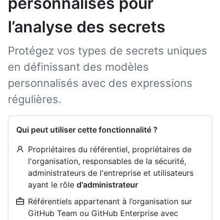
personnalisés pour
l’analyse des secrets
Protégez vos types de secrets uniques
en définissant des modèles
personnalisés avec des expressions
régulières.
Qui peut utiliser cette fonctionnalité ?
Propriétaires du référentiel, propriétaires de
l'organisation, responsables de la sécurité,
administrateurs de l'entreprise et utilisateurs
ayant le rôle
d'administrateur
Référentiels appartenant à l’organisation sur
GitHub Team ou GitHub Enterprise avec