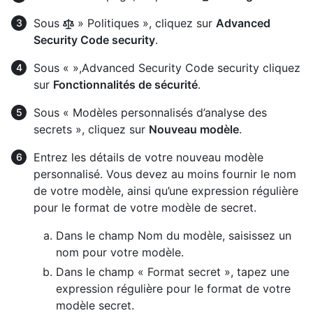
Sous
» Politiques », cliquez sur
Advanced
Security Code security
.
Sous « »,Advanced Security Code security cliquez
sur
Fonctionnalités de sécurité
.
Sous « Modèles personnalisés d’analyse des
secrets », cliquez sur
Nouveau modèle
.
Entrez les détails de votre nouveau modèle
personnalisé. Vous devez au moins fournir le nom
de votre modèle, ainsi qu’une expression régulière
pour le format de votre modèle de secret.
Dans le champ Nom du modèle, saisissez un
nom pour votre modèle.
Dans le champ « Format secret », tapez une
expression régulière pour le format de votre
modèle secret.