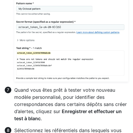
Quand vous êtes prêt à tester votre nouveau
modèle personnalisé, pour identifier des
correspondances dans certains dépôts sans créer
d’alertes, cliquez sur
Enregistrer et effectuer un
test à blanc
.
Sélectionnez les référentiels dans lesquels vous