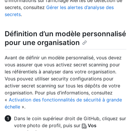
d’informations sur l’affichage Alertes de détection de
secrets, consultez
Gérer les alertes d’analyse des
secrets
.
Définition d’un modèle personnalisé
pour une organisation
Avant de définir un modèle personnalisé, vous devez
vous assurer que vous activez secret scanning pour
les référentiels à analyser dans votre organisation.
Vous pouvez utiliser security configurations pour
activer secret scanning sur tous les dépôts de votre
organisation. Pour plus d’informations, consultez
«
Activation des fonctionnalités de sécurité à grande
échelle
».
Dans le coin supérieur droit de GitHub, cliquez sur
votre photo de profil, puis sur
Vos