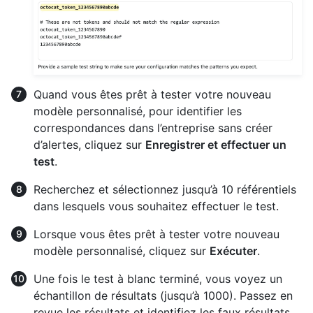
Quand vous êtes prêt à tester votre nouveau
modèle personnalisé, pour identifier les
correspondances dans l’entreprise sans créer
d’alertes, cliquez sur
Enregistrer et effectuer un
test
.
Recherchez et sélectionnez jusqu’à 10 référentiels
dans lesquels vous souhaitez effectuer le test.
Lorsque vous êtes prêt à tester votre nouveau
modèle personnalisé, cliquez sur
Exécuter
.
Une fois le test à blanc terminé, vous voyez un
échantillon de résultats (jusqu’à 1000). Passez en
revue les résultats et identifiez les faux résultats