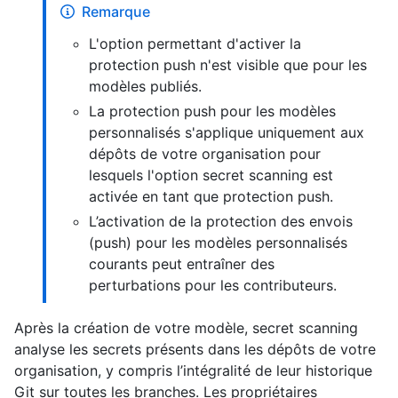
Remarque
L'option permettant d'activer la
protection push n'est visible que pour les
modèles publiés.
La protection push pour les modèles
personnalisés s'applique uniquement aux
dépôts de votre organisation pour
lesquels l'option secret scanning est
activée en tant que protection push.
L’activation de la protection des envois
(push) pour les modèles personnalisés
courants peut entraîner des
perturbations pour les contributeurs.
Après la création de votre modèle, secret scanning
analyse les secrets présents dans les dépôts de votre
organisation, y compris l’intégralité de leur historique
Git sur toutes les branches. Les propriétaires