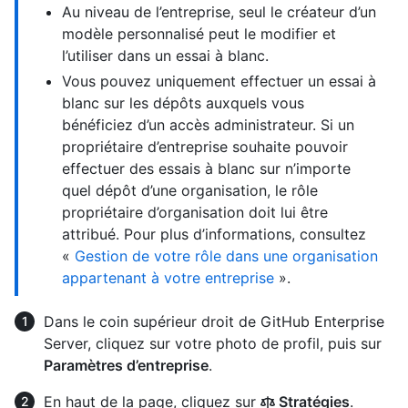
Au niveau de l’entreprise, seul le créateur d’un
modèle personnalisé peut le modifier et
l’utiliser dans un essai à blanc.
Vous pouvez uniquement effectuer un essai à
blanc sur les dépôts auxquels vous
bénéficiez d’un accès administrateur. Si un
propriétaire d’entreprise souhaite pouvoir
effectuer des essais à blanc sur n’importe
quel dépôt d’une organisation, le rôle
propriétaire d’organisation doit lui être
attribué. Pour plus d’informations, consultez
«
Gestion de votre rôle dans une organisation
appartenant à votre entreprise
».
Dans le coin supérieur droit de GitHub Enterprise
Server, cliquez sur votre photo de profil, puis sur
Paramètres d’entreprise
.
En haut de la page, cliquez sur
Stratégies
.