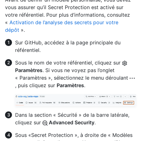
vous assurer qu’il Secret Protection est activé sur
votre référentiel. Pour plus d’informations, consultez
«
Activation de l’analyse des secrets pour votre
dépôt
».
Sur GitHub, accédez à la page principale du
référentiel.
Sous le nom de votre référentiel, cliquez sur
Paramètres
. Si vous ne voyez pas l’onglet
« Paramètres », sélectionnez le menu déroulant
, puis cliquez sur
Paramètres
.
Dans la section « Sécurité » de la barre latérale,
cliquez sur
Advanced Security
.
Sous «Secret Protection », à droite de « Modèles