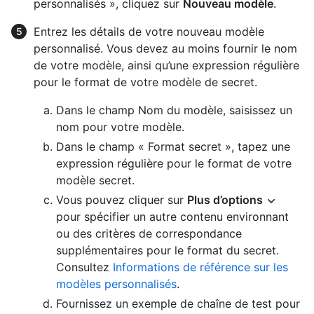
personnalisés », cliquez sur
Nouveau modèle
.
Entrez les détails de votre nouveau modèle
personnalisé. Vous devez au moins fournir le nom
de votre modèle, ainsi qu’une expression régulière
pour le format de votre modèle de secret.
Dans le champ Nom du modèle, saisissez un
nom pour votre modèle.
Dans le champ « Format secret », tapez une
expression régulière pour le format de votre
modèle secret.
Vous pouvez cliquer sur
Plus d’options
pour spécifier un autre contenu environnant
ou des critères de correspondance
supplémentaires pour le format du secret.
Consultez
Informations de référence sur les
modèles personnalisés
.
Fournissez un exemple de chaîne de test pour