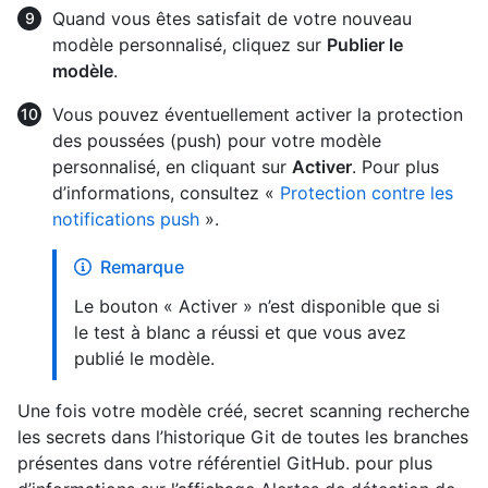
Quand vous êtes satisfait de votre nouveau
modèle personnalisé, cliquez sur
Publier le
modèle
.
Vous pouvez éventuellement activer la protection
des poussées (push) pour votre modèle
personnalisé, en cliquant sur
Activer
. Pour plus
d’informations, consultez «
Protection contre les
notifications push
».
Remarque
Le bouton « Activer » n’est disponible que si
le test à blanc a réussi et que vous avez
publié le modèle.
Une fois votre modèle créé, secret scanning recherche
les secrets dans l’historique Git de toutes les branches
présentes dans votre référentiel GitHub. pour plus