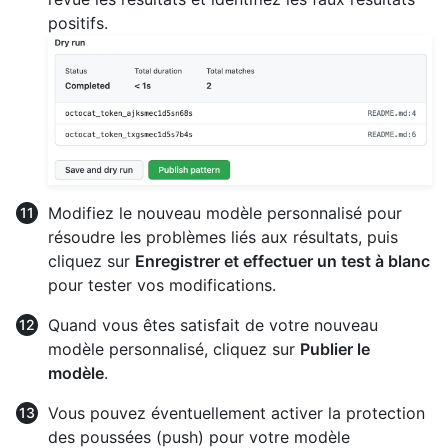
positifs.
Modifiez le nouveau modèle personnalisé pour
résoudre les problèmes liés aux résultats, puis
cliquez sur
Enregistrer et effectuer un test à blanc
pour tester vos modifications.
Quand vous êtes satisfait de votre nouveau
modèle personnalisé, cliquez sur
Publier le
modèle
.
Vous pouvez éventuellement activer la protection
des poussées (push) pour votre modèle