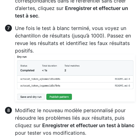
correspondances dans le référentiel sans créer
d’alertes, cliquez sur
Enregistrer et effectuer un
test à sec
.
Une fois le test à blanc terminé, vous voyez un
échantillon de résultats (jusqu’à 1000). Passez en
revue les résultats et identifiez les faux résultats
positifs.
Modifiez le nouveau modèle personnalisé pour
résoudre les problèmes liés aux résultats, puis
cliquez sur
Enregistrer et effectuer un test à blanc
pour tester vos modifications.