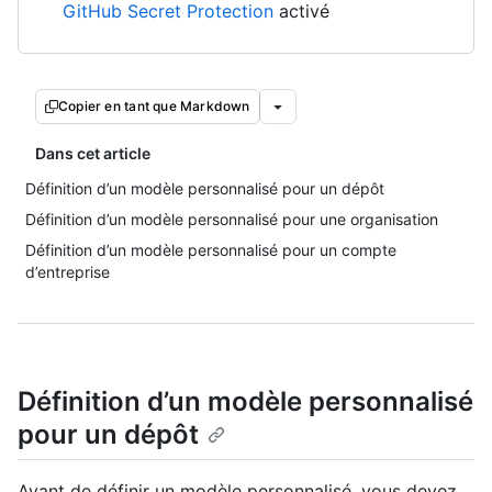
GitHub Secret Protection
activé
Copier en tant que Markdown
Dans cet article
Définition d’un modèle personnalisé pour un dépôt
Définition d’un modèle personnalisé pour une organisation
Définition d’un modèle personnalisé pour un compte
d’entreprise
Définition d’un modèle personnalisé
pour un dépôt
Avant de définir un modèle personnalisé, vous devez