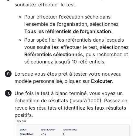
souhaitez effectuer le test.
Pour effectuer l’exécution sèche dans
l’ensemble de l’organisation, sélectionnez
Tous les référentiels de l’organisation
.
Pour spécifier les référentiels dans lesquels
vous souhaitez effectuer le test, sélectionnez
Référentiels sélectionnés
, puis recherchez et
sélectionnez jusqu’à 10 référentiels.
Lorsque vous êtes prêt à tester votre nouveau
modèle personnalisé, cliquez sur
Exécuter
.
Une fois le test à blanc terminé, vous voyez un
échantillon de résultats (jusqu’à 1000). Passez en
revue les résultats et identifiez les faux résultats
positifs.