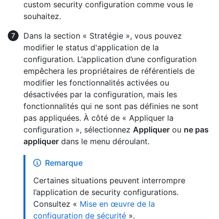
custom security configuration comme vous le
souhaitez.
Dans la section « Stratégie », vous pouvez
modifier le status d'application de la
configuration. L’application d’une configuration
empêchera les propriétaires de référentiels de
modifier les fonctionnalités activées ou
désactivées par la configuration, mais les
fonctionnalités qui ne sont pas définies ne sont
pas appliquées. À côté de « Appliquer la
configuration », sélectionnez
Appliquer
ou
ne pas
appliquer
dans le menu déroulant.
Remarque
Certaines situations peuvent interrompre
l’application de security configurations.
Consultez «
Mise en œuvre de la
configuration de sécurité
».