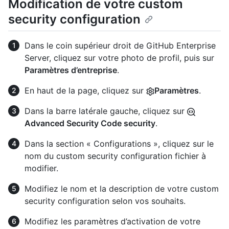
Modification de votre custom
security configuration
Dans le coin supérieur droit de GitHub Enterprise
Server, cliquez sur votre photo de profil, puis sur
Paramètres d’entreprise
.
En haut de la page, cliquez sur
Paramètres
.
Dans la barre latérale gauche, cliquez sur
Advanced Security Code security
.
Dans la section « Configurations », cliquez sur le
nom du custom security configuration fichier à
modifier.
Modifiez le nom et la description de votre custom
security configuration selon vos souhaits.
Modifiez les paramètres d’activation de votre