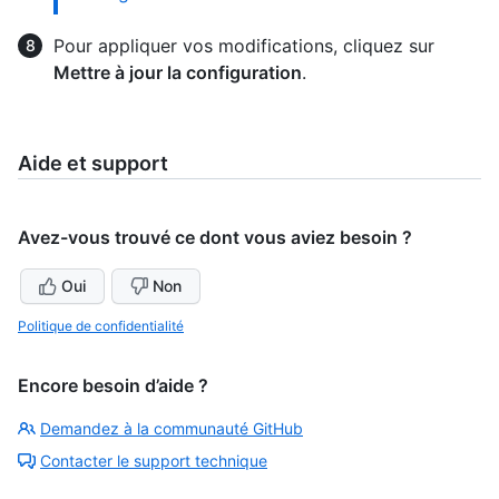
Pour appliquer vos modifications, cliquez sur
Mettre à jour la configuration
.
Aide et support
Avez-vous trouvé ce dont vous aviez besoin ?
Oui
Non
Politique de confidentialité
Encore besoin d’aide ?
Demandez à la communauté GitHub
Contacter le support technique