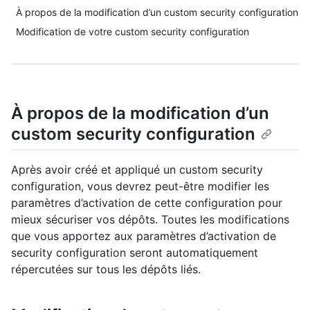
À propos de la modification d’un custom security configuration
Modification de votre custom security configuration
À propos de la modification d’un
custom security configuration
Après avoir créé et appliqué un custom security
configuration, vous devrez peut-être modifier les
paramètres d’activation de cette configuration pour
mieux sécuriser vos dépôts. Toutes les modifications
que vous apportez aux paramètres d’activation de
security configuration seront automatiquement
répercutées sur tous les dépôts liés.