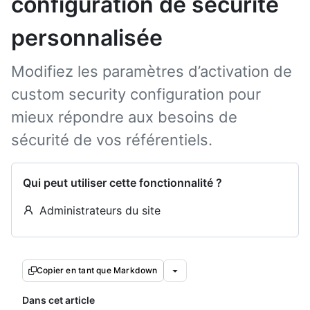
configuration de sécurité
personnalisée
Modifiez les paramètres d’activation de
custom security configuration pour
mieux répondre aux besoins de
sécurité de vos référentiels.
Qui peut utiliser cette fonctionnalité ?
Administrateurs du site
Copier en tant que Markdown
Dans cet article